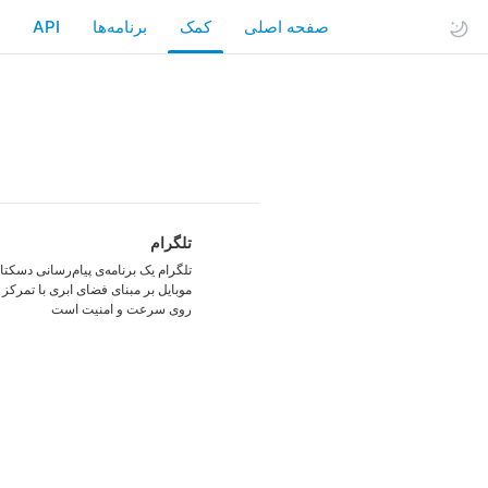
صفحه اصلی
کمک
API
تلگرام
تلگرام یک برنامه‌ی پیام‌رسانی دسکتا
موبایل بر مبنای فضای ابری با تمرکز 
روی سرعت و امنیت است