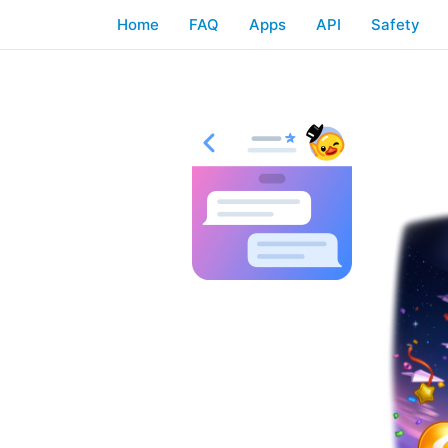
Home
FAQ
Apps
API
Safety