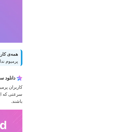
همه‌ی کارب
پرمیوم ندا
دانلود سر
کاربران پرمیو
سرعتی که این
باشند.