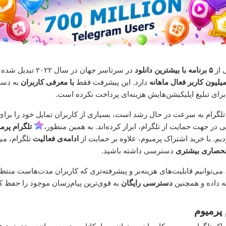
ی از
۵ برنامه با بیشترین دانلود
در سرتاسر جهان در سال ۲۲
دارد. این پیشرفت فقط
با معرفی کاربران
به دست
برای تبلیغ اپلیکیشن‌هایش هزینه‌ای پرداخت نکرده است.
 تلگرام به سرعت در حال رشد است، بسیاری از کاربران تمایل خود را برای 
 در جهت حمایت از تلگرام، ابراز کرده‌اند. به همین منظور،
تلگرام پرم
ردیم. با خرید اشتراک پرمیوم، علاوه بر حمایت از
ادامه‌ی فعالیت
تلگرام، می‌
انحصاری بیشتری
دسترسی داشته باشید.
ی‌توانیم قابلیت‌های هزینه‌بر و پیشرفته‌تری که کاربران مدت‌هاست منت
ئه داده و همچنین
دسترسی رایگان
به قوی‌ترین پیام‌رسان موجود را حفظ کن
پرمیوم