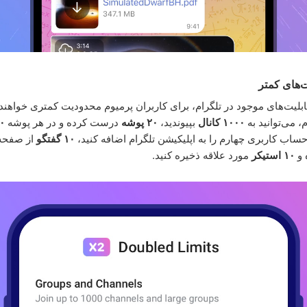
های کمتر
قابلیت‌های موجود در تلگرام، برای کاربران پرمیوم محدودیت کمتری خواهند
، می‌توانید به
۱۰۰۰ کانال
بپیوندید،
۲۰ پوشه
درست کرده و در هر پوشه
۲۰۰
حساب کاربری چهارم را به اپلیکیشن تلگرام اضافه کنید،
۱۰ گفتگو
از صفحه
 و
۱۰ استیکر
مورد علاقه ذخیره کنید.