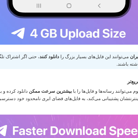
ران
می‌توانند این فایل‌های بسیار بزرگ را
دانلود کنند
، حتی اگر اشتراک تلگ
شته باشند.
یع‌تر
م می‌توانند رسانه‌ها و فایل‌ها را با
بیشترین سرعت ممکن
دانلود کرده و با 
ترنتشان پشتیبانی می‌کند، به فایل‌های فضای ابری نامحدود خود دسترس