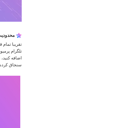
محدودیت‌
تقریبا تمام 
تلگرام پرمیوم
اضافه کنید، 
سنجاق کرده