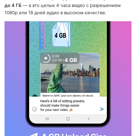
до 4 ГБ
— а это целых 4 часа видео с разрешением
1080p или 18 дней аудио в высоком качестве.