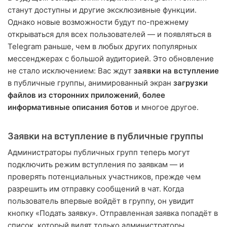
станут доступны и другие эксклюзивные функции.
Однако новые возможности будут по-прежнему
открываться для всех пользователей — и появляться в
Telegram раньше, чем в любых других популярных
мессенджерах с большой аудиторией. Это обновление
не стало исключением: Вас ждут
заявки на вступление
в публичные группы, анимированный экран
загрузки
файлов из сторонних приложений
,
более
информативные описания ботов
и многое другое.
Заявки на вступление в публичные группы
Администраторы публичных групп теперь могут
подключить режим вступления по заявкам — и
проверять потенциальных участников, прежде чем
разрешить им отправку сообщений в чат. Когда
пользователь впервые войдёт в группу, он увидит
кнопку «Подать заявку». Отправленная заявка попадёт в
список, который видят только администраторы.