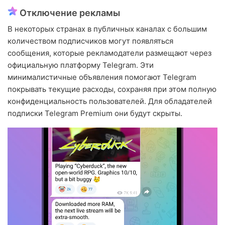
Отключение рекламы
В некоторых странах в публичных каналах с большим
количеством подписчиков могут появляться
сообщения, которые рекламодатели размещают через
официальную платформу Telegram. Эти
минималистичные объявления помогают Telegram
покрывать текущие расходы, сохраняя при этом полную
конфиденциальность пользователей. Для обладателей
подписки Telegram Premium они будут скрыты.