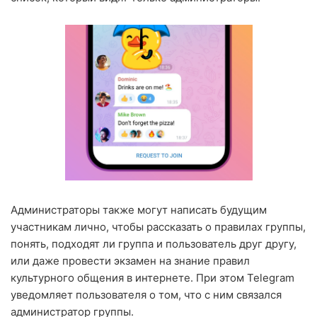
Администраторы также могут написать будущим
участникам лично, чтобы рассказать о правилах группы,
понять, подходят ли группа и пользователь друг другу,
или даже провести экзамен на знание правил
культурного общения в интернете. При этом Telegram
уведомляет пользователя о том, что с ним связался
администратор группы.