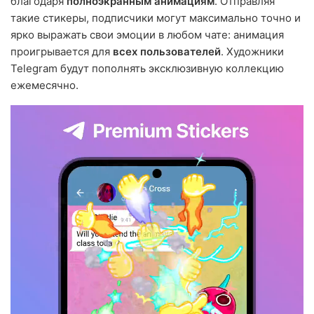
благодаря
полноэкранным анимациям
. Отправляя
такие стикеры, подписчики могут максимально точно и
ярко выражать свои эмоции в любом чате: анимация
проигрывается для
всех пользователей
. Художники
Telegram будут пополнять эксклюзивную коллекцию
ежемесячно.