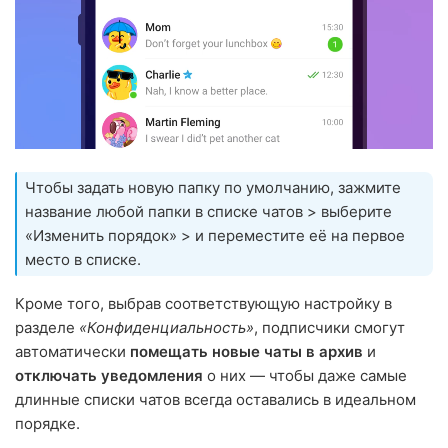
Чтобы задать новую папку по умолчанию, зажмите
название любой папки в списке чатов > выберите
«Изменить порядок» > и переместите её на первое
место в списке.
Кроме того, выбрав соответствующую настройку в
разделе
«Конфиденциальность»
, подписчики смогут
автоматически
помещать новые чаты в архив
и
отключать уведомления
о них — чтобы даже самые
длинные списки чатов всегда оставались в идеальном
порядке.