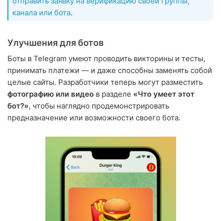
отправить заявку на верификацию своей группы,
канала или бота
.
Улучшения для ботов
Боты в Telegram умеют проводить викторины и тесты,
принимать платежи — и даже способны заменять собой
целые сайты. Разработчики теперь могут разместить
фотографию или видео
в разделе
«Что умеет этот
бот?»
, чтобы наглядно продемонстрировать
предназначение или возможности своего бота.