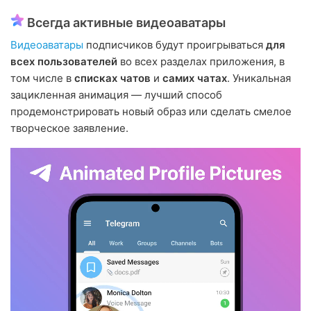
Всегда активные видеоаватары
Видеоаватары
подписчиков будут проигрываться
для
всех пользователей
во всех разделах приложения, в
том числе в
списках чатов
и
самих чатах
. Уникальная
зацикленная анимация — лучший способ
продемонстрировать новый образ или сделать смелое
творческое заявление.