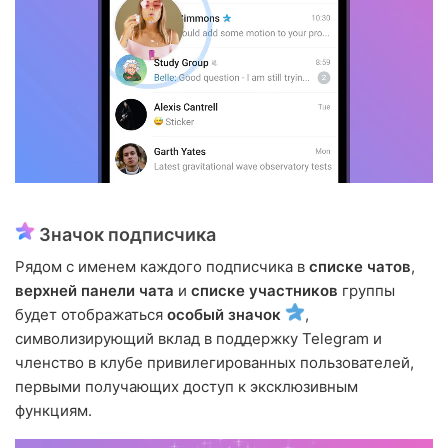
Значок подписчика
Рядом с именем каждого подписчика в
списке чатов
,
верхней панели чата
и
списке участников
группы
будет отображаться
особый значок
,
символизирующий вклад в поддержку Telegram и
членство в клубе привилегированных пользователей,
первыми получающих доступ к эксклюзивным
функциям.