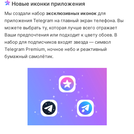
Новые иконки приложения
Мы создали набор
эксклюзивных иконок
для
приложения Telegram на главный экран телефона. Вы
можете выбрать ту, которая лучше всего отражает
Ваши предпочтения или подходит к цвету обоев. В
набор для подписчиков входят звезда — символ
Telegram Premium, ночное небо и реактивный
бумажный самолётик.