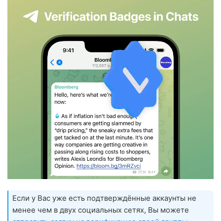
Если у Вас уже есть подтверждённые аккаунты не
менее чем в двух социальных сетях, Вы можете