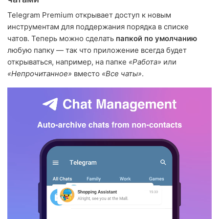
Telegram Premium открывает доступ к новым
инструментам для поддержания порядка в списке
чатов. Теперь можно сделать
папкой по умолчанию
любую папку — так что приложение всегда будет
открываться, например, на папке
«Работа»
или
«Непрочитанное»
вместо
«Все чаты»
.