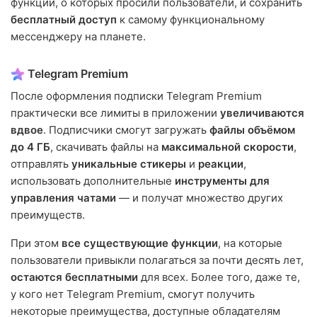
функции, о которых просили пользователи, и сохранить
бесплатный доступ
к самому функциональному
мессенджеру на планете.
Telegram Premium
После оформления подписки Telegram Premium
практически все лимиты в приложении
увеличиваются
вдвое
. Подписчики смогут загружать
файлы объёмом
до 4 ГБ
, скачивать файлы на
максимальной скорости
,
отправлять
уникальные стикеры
и
реакции
,
использовать дополнительные
инструменты для
управления чатами
— и получат множество других
преимуществ.
При этом
все существующие функции
, на которые
пользователи привыкли полагаться за почти десять лет,
остаются бесплатными
для всех. Более того, даже те,
у кого нет Telegram Premium, смогут получить
некоторые преимущества, доступные обладателям