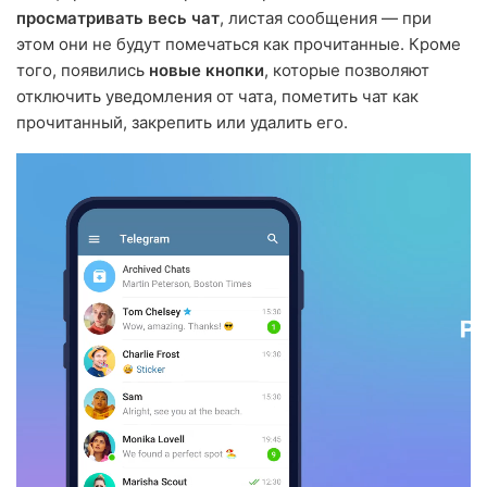
просматривать весь чат
, листая сообщения — при
этом они не будут помечаться как прочитанные. Кроме
того, появились
новые кнопки
, которые позволяют
отключить уведомления от чата, пометить чат как
прочитанный, закрепить или удалить его.