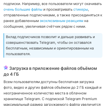
подписки. Например, все пользователи могут скачивать
очень большие файлы
и просматривать
стикеры
,
отправленные подписчиками, а также присоединяться к
ранее добавленным
эксклюзивным реакциям
на
сообщение, увеличивая счётчик рядом с ними.
Вклад подписчиков позволит и дальше развивать и
совершенствовать Telegram, чтобы он оставался
бесплатным, независимым и ориентированным на
пользователя.
Загрузка в приложение файлов объёмом
до 4 ГБ
Всем пользователям доступны бесплатная загрузка
фото, видео и других файлов объёмом до 2 ГБ каждый и
неограниченное количество места в облачном
хранилище Telegram. С подпиской Telegram Premium
максимальный размер загружаемого файла увеличится