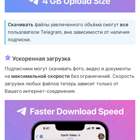
Скачивать
файлы увеличенного объёма смогут
все
пользователи Telegram, вне зависимости от наличия
подписки.
Ускоренная загрузка
Подписчики могут скачивать фото, видео и документы
на
максимальной скорости
без ограничений. Скорость
загрузки любых файлов теперь зависит только от
Вашего интернет-соединения.