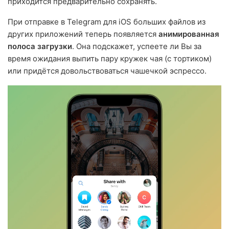
приходится предварительно сохранять.
При отправке в Telegram для iOS больших файлов из
других приложений теперь появляется
анимированная
полоса загрузки
. Она подскажет, успеете ли Вы за
время ожидания выпить пару кружек чая (с тортиком)
или придётся довольствоваться чашечкой эспрессо.