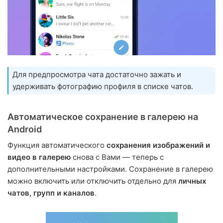
Для предпросмотра чата достаточно зажать и
удерживать фотографию профиля в списке чатов.
Автоматическое сохранение в галерею на
Android
Функция автоматического
сохранения изображений и
видео в галерею
снова с Вами — теперь с
дополнительными настройками. Сохранение в галерею
можно включить или отключить отдельно для
личных
чатов, групп и каналов
.