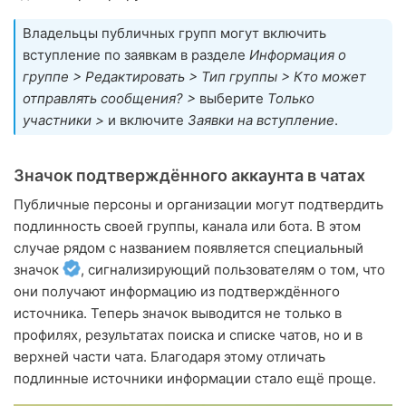
Владельцы публичных групп могут включить
вступление по заявкам в разделе
Информация о
группе > Редактировать > Тип группы > Кто может
отправлять сообщения? >
выберите
Только
участники >
и включите
Заявки на вступление
.
Значок подтверждённого аккаунта в чатах
Публичные персоны и организации могут подтвердить
подлинность своей группы, канала или бота. В этом
случае рядом с названием появляется специальный
значок
, сигнализирующий пользователям о том, что
они получают информацию из подтверждённого
источника. Теперь значок выводится не только в
профилях, результатах поиска и списке чатов, но и в
верхней части чата. Благодаря этому отличать
подлинные источники информации стало ещё проще.