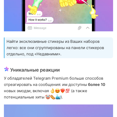
Найти эксклюзивные стикеры из Ваших наборов
легко: все они сгруппированы на панели стикеров
отдельно, под «Недавними».
Уникальные реакции
У обладателей Telegram Premium больше способов
отреагировать на сообщения: им доступны
более 10
новых эмодзи, включая
(а также
потенциальные хиты
).