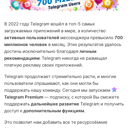
В 2022 году Telegram вошёл в топ-5 самых
загружаемых приложений в мире, а количество
активных пользователей
мессенджера превысило
700
миллионов человек
в месяц. Этих результатов удалось
достичь исключительно благодаря
личным
рекомендациям
: Telegram никогда не размещал
платную рекламу своих приложений.
Telegram продолжает стремительно расти, и многие
пользователи спрашивают, как они могли бы
поддержать нашу команду. Сегодня мы запускаем
Telegram Premium
— подписку, с которой Вы сможете
поддержать
дальнейшее развитие
Telegram и получить
доступ к
дополнительным функциям
.
Это позволит нам добавить все те ресурсоёмкие