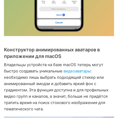
Конструктор анимированных аватаров в
приложении для macOS
Владельцы устройств на базе macOS теперь могут
быстро создавать уникальные
видеоаватары
:
необходимо лишь выбрать подходящий стикер или
анимированный эмодзи и добавить яркий фон с
градиентом. Эта функция доступна и для профильных
видео групп и каналов, а значит, больше не придётся
тратить время на поиск стокового изображения для
тематического чата.