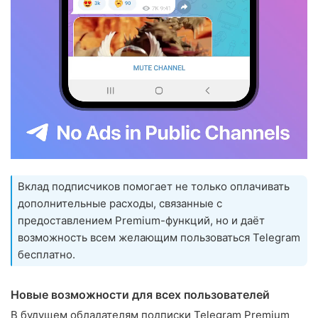
Вклад подписчиков помогает не только оплачивать
дополнительные расходы, связанные с
предоставлением Premium-функций, но и даёт
возможность всем желающим пользоваться Telegram
бесплатно.
Новые возможности для всех пользователей
В будущем обладателям подписки Telegram Premium