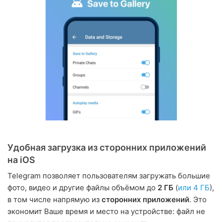
Удобная загрузка из сторонних приложений
на iOS
Telegram позволяет пользователям загружать большие
фото, видео и другие файлы объёмом до
2 ГБ
(
или 4 ГБ
),
в том числе напрямую из
сторонних приложений
. Это
экономит Ваше время и место на устройстве: файл не