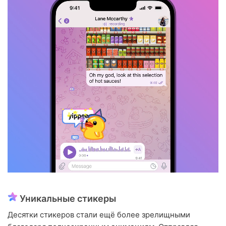
Уникальные стикеры
Десятки стикеров стали ещё более зрелищными