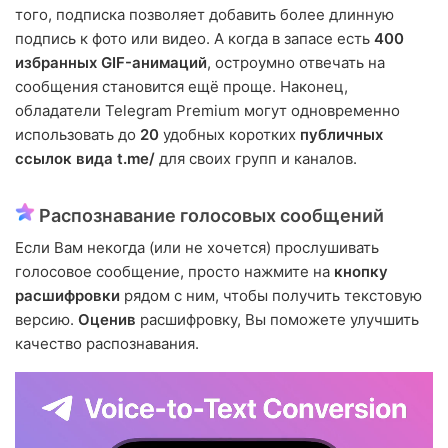
того, подписка позволяет добавить более длинную
подпись к фото или видео. А когда в запасе есть
400
избранных GIF-анимаций
, остроумно отвечать на
сообщения становится ещё проще. Наконец,
обладатели Telegram Premium могут одновременно
использовать до
20
удобных коротких
публичных
ссылок вида t.me/
для своих групп и каналов.
Распознавание голосовых сообщений
Если Вам некогда (или не хочется) прослушивать
голосовое сообщение, просто нажмите на
кнопку
расшифровки
рядом с ним, чтобы получить текстовую
версию.
Оценив
расшифровку, Вы поможете улучшить
качество распознавания.