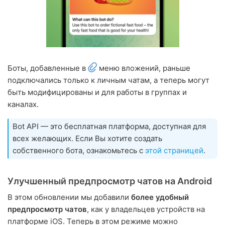
Боты, добавленные в
меню вложений, раньше
подключались только к личным чатам, а теперь могут
быть модифицированы и для работы в группах и
каналах.
Bot API — это бесплатная платформа, доступная для
всех желающих. Если Вы хотите создать
собственного бота, ознакомьтесь с
этой страницей
.
Улучшенный предпросмотр чатов на Android
В этом обновлении мы добавили
более удобный
предпросмотр чатов
, как у владельцев устройств на
платформе iOS. Теперь в этом режиме можно