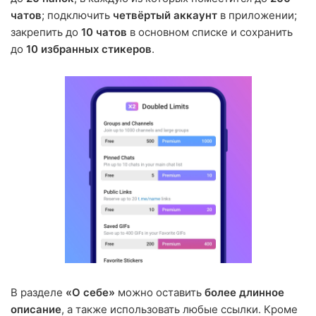
чатов
; подключить
четвёртый аккаунт
в приложении;
закрепить до
10 чатов
в основном списке и сохранить
до
10 избранных стикеров
.
В разделе
«О себе»
можно оставить
более длинное
описание
, а также использовать любые ссылки. Кроме