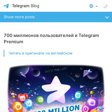
Show more posts
700 миллионов пользователей и Telegram
Premium
Читать в оригинале на английском