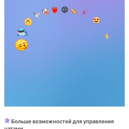
Больше возможностей для управления
чатами