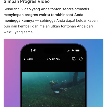
Simpan Progres Video
Sekarang, video yang Anda tonton secara otomatis
menyimpan progres waktu terakhir saat Anda
meninggalkannya
— sehingga Anda dapat keluar kapan
pun dan kembali dan melanjutkan tontonan Anda dari
waktu yang sama.