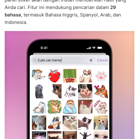
Anda cari. Fitur ini mendukung pencarian dalam
29
bahasa
, termasuk Bahasa Inggris, Spanyol, Arab, dan
Indonesia.