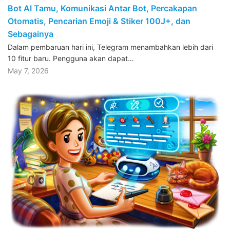
Bot AI Tamu, Komunikasi Antar Bot, Percakapan
Otomatis, Pencarian Emoji & Stiker 100J+, dan
Sebagainya
Dalam pembaruan hari ini, Telegram menambahkan lebih dari
10 fitur baru. Pengguna akan dapat…
May 7, 2026