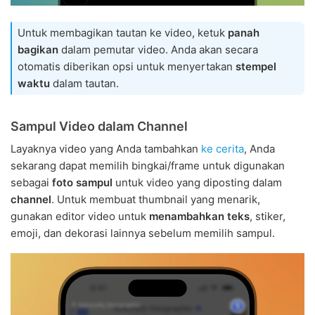
Untuk membagikan tautan ke video, ketuk
panah
bagikan
dalam pemutar video. Anda akan secara
otomatis diberikan opsi untuk menyertakan
stempel
waktu
dalam tautan.
Sampul Video dalam Channel
Layaknya video yang Anda tambahkan
ke cerita
, Anda
sekarang dapat memilih bingkai/frame untuk digunakan
sebagai
foto sampul
untuk video yang diposting dalam
channel
. Untuk membuat thumbnail yang menarik,
gunakan editor video untuk
menambahkan teks
, stiker,
emoji, dan dekorasi lainnya sebelum memilih sampul.