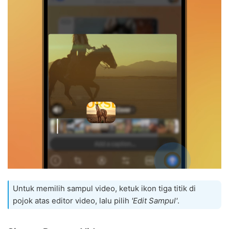
Untuk memilih sampul video, ketuk ikon tiga titik di
pojok atas editor video, lalu pilih
'Edit Sampul'
.