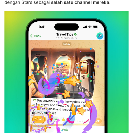
dengan Stars sebagai
salah satu channel mereka
.