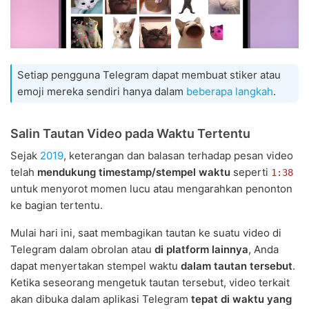
Setiap pengguna Telegram dapat membuat stiker atau
emoji mereka sendiri hanya dalam
beberapa langkah
.
Salin Tautan Video pada Waktu Tertentu
Sejak
2019
, keterangan dan balasan terhadap pesan video
telah
mendukung timestamp/stempel waktu
seperti
1:38
untuk menyorot momen lucu atau mengarahkan penonton
ke bagian tertentu.
Mulai hari ini, saat membagikan tautan ke suatu video di
Telegram dalam obrolan atau
di platform lainnya
, Anda
dapat menyertakan stempel waktu
dalam tautan tersebut
.
Ketika seseorang mengetuk tautan tersebut, video terkait
akan dibuka dalam aplikasi Telegram
tepat di waktu yang