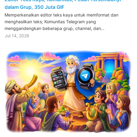
dalam Grup, 350 Juta GIF
Memperkenalkan editor teks kaya untuk memformat dan
menghasilkan teks; Komunitas Telegram yang
menggandengkan beberapa grup, channel, dan…
Jul 14, 2026