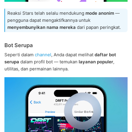
Reaksi Stars telah selalu mendukung
mode anonim
—
pengguna dapat mengaktifkannya untuk
menyembunyikan nama mereka
dari papan peringkat.
Bot Serupa
Seperti dalam
channel
, Anda dapat melihat
daftar bot
serupa
dalam profil bot — temukan
layanan populer
,
utilitas, dan permainan lainnya.