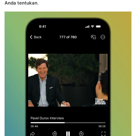
Anda tentukan
.