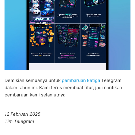
Demikian semuanya untuk
pembaruan ketiga
Telegram
dalam tahun ini. Kami terus membuat fitur, jadi nantikan
pembaruan kami selanjutnya!
12 Februari 2025
Tim Telegram