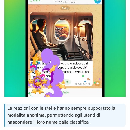
Le reazioni con le stelle hanno sempre supportato la
modalità anonima
, permettendo agli utenti di
nascondere il loro nome
dalla classifica.