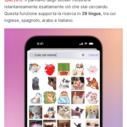
spaziale
istantaneamente esattamente ciò che stai cercando.
Questa funzione supporta la ricerca in
29 lingue
, tra cui
inglese, spagnolo, arabo e italiano.