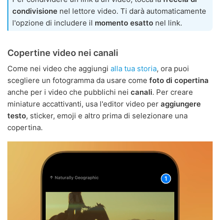
condivisione
nel lettore video. Ti darà automaticamente
l'opzione di includere il
momento esatto
nel link.
Copertine video nei canali
Come nei video che aggiungi
alla tua storia
, ora puoi
scegliere un fotogramma da usare come
foto di copertina
anche per i video che pubblichi nei
canali
. Per creare
miniature accattivanti, usa l'editor video per
aggiungere
testo
, sticker, emoji e altro prima di selezionare una
copertina.