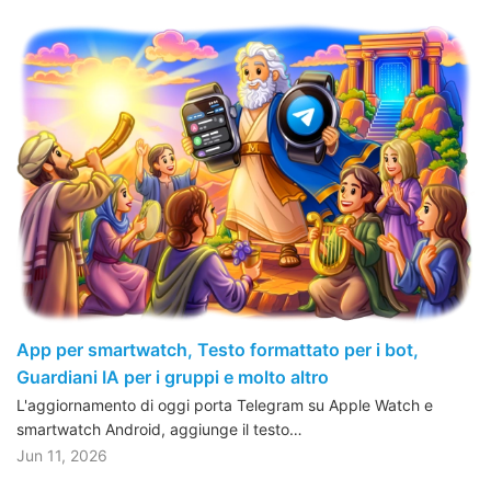
App per smartwatch, Testo formattato per i bot,
Guardiani IA per i gruppi e molto altro
L'aggiornamento di oggi porta Telegram su Apple Watch e
smartwatch Android, aggiunge il testo…
Jun 11, 2026