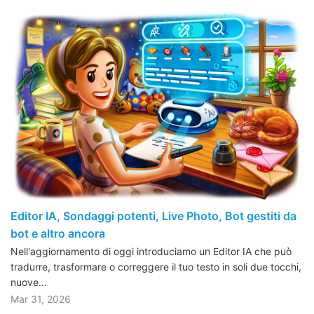
Editor IA, Sondaggi potenti, Live Photo, Bot gestiti da
bot e altro ancora
Nell'aggiornamento di oggi introduciamo un Editor IA che può
tradurre, trasformare o correggere il tuo testo in soli due tocchi,
nuove…
Mar 31, 2026