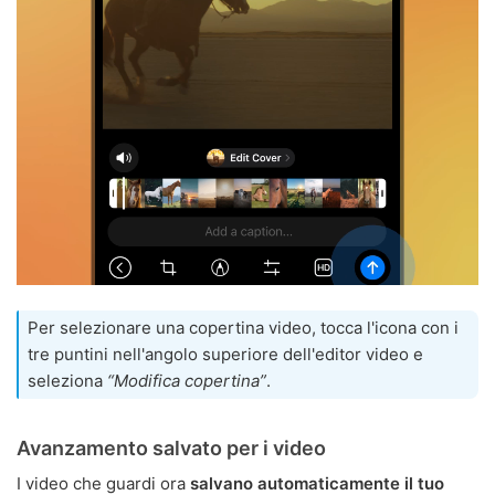
Per selezionare una copertina video, tocca l'icona con i
tre puntini nell'angolo superiore dell'editor video e
seleziona
“Modifica copertina”
.
Avanzamento salvato per i video
I video che guardi ora
salvano automaticamente il tuo