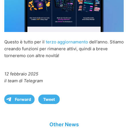
Questo è tutto per il
terzo aggiornamento
dell'anno. Stiamo
creando funzioni per rimanere attivi, quindi a breve
torneremo con altre novità!
12 febbraio 2025
il team di Telegram
Forward
Tweet
Other News