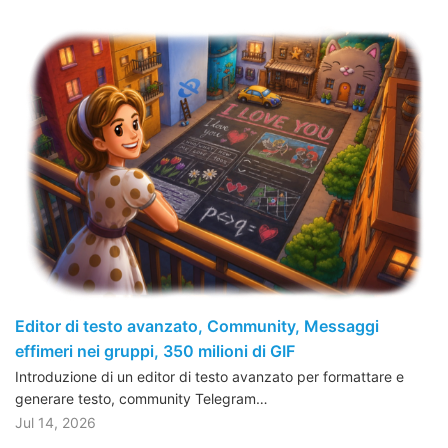
Editor di testo avanzato, Community, Messaggi
effimeri nei gruppi, 350 milioni di GIF
Introduzione di un editor di testo avanzato per formattare e
generare testo, community Telegram…
Jul 14, 2026