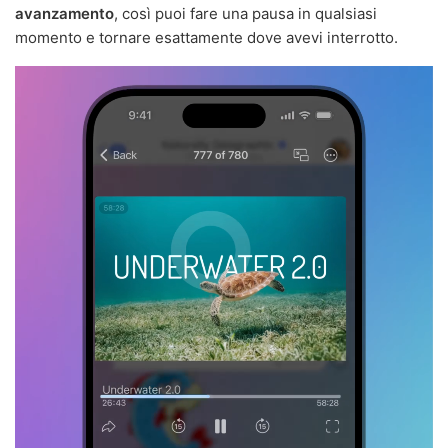
avanzamento
, così puoi fare una pausa in qualsiasi
momento e tornare esattamente dove avevi interrotto.