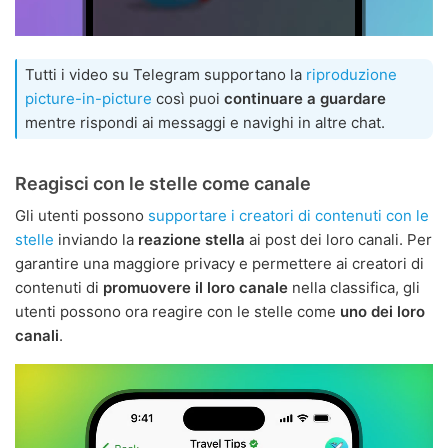
Tutti i video su Telegram supportano la
riproduzione
picture-in-picture
così puoi
continuare a guardare
mentre rispondi ai messaggi e navighi in altre chat.
Reagisci con le stelle come canale
Gli utenti possono
supportare i creatori di contenuti con le
stelle
inviando la
reazione stella
ai post dei loro canali. Per
garantire una maggiore privacy e permettere ai creatori di
contenuti di
promuovere il loro canale
nella classifica, gli
utenti possono ora reagire con le stelle come
uno dei loro
canali
.