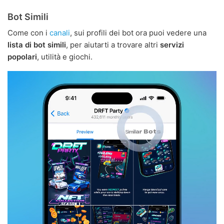
Bot Simili
Come con i
canali
, sui profili dei bot ora puoi vedere una
lista di bot simili
, per aiutarti a trovare altri
servizi
popolari
, utilità e giochi.