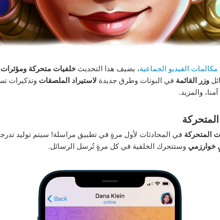
مكالمات الفيديو الجماعية
، يضيف هذا التحديث
خلفيات متحركة ومؤثرات 
ئل
وزر القائمة
في البوتات وطرق جديدة
لاستيراد الملصقات
وتذكيرات تس
منا، والمزيد.
المتحركة
ت المتحركة
في المحادثات لأول مرةٍ في تطبيق مراسلة! سيتم توليد تدرج
 خوارزمي
وستتحرك الخلفية في كل مرةٍ تُرسل الرسائل.