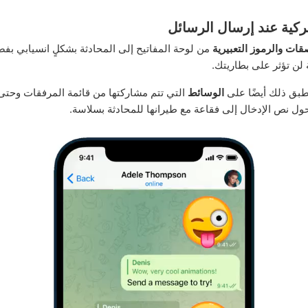
ركية عند إرسال الرسائل
قات والرموز التعبيرية
من لوحة المفاتيح إلى المحادثة بشكلٍ انسيابي بف
لن تؤثر على بطاريتك.
الوسائط
التي تتم مشاركتها من قائمة المرفقات وحت
ول نص الإدخال إلى فقاعة مع طيرانها للمحادثة بسلاسة.