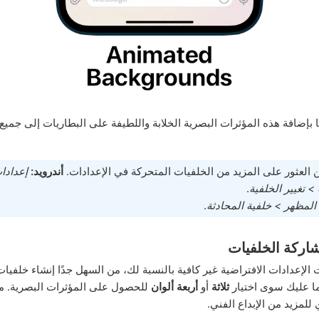
بإضافة هذه المؤثرات البصرية الخلابة واللطيفة على البطاريات إلى جميع
العثور على المزيد من الخلفيات المتحركة في الإعدادات.
أندرويد:
إعدادا
> تغيير الخلفية
.
المظهر > خلفية المحادثة
.
اركة الخلفيات
الإعدادات الافتراضية غير كافية بالنسبة لك، من السهل جدًا إنشاء خلفيا
ا عليك سوى اختيار
ثلاثة
أو
أربعة ألوان
للحصول على المؤثرات البصرية. م
للمزيد من الإبداع الفني.