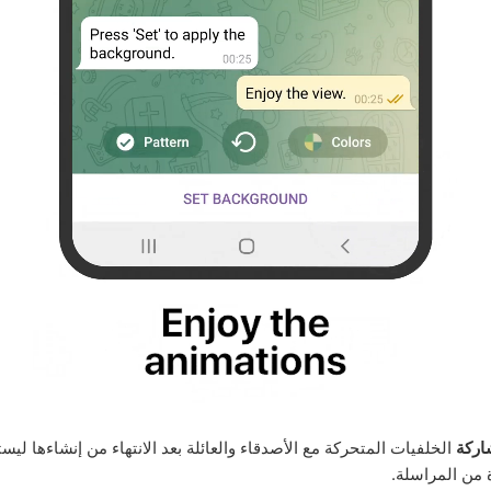
اركة
الخلفيات المتحركة مع الأصدقاء والعائلة بعد الانتهاء من إنشاءها ليست
 من المراسلة.