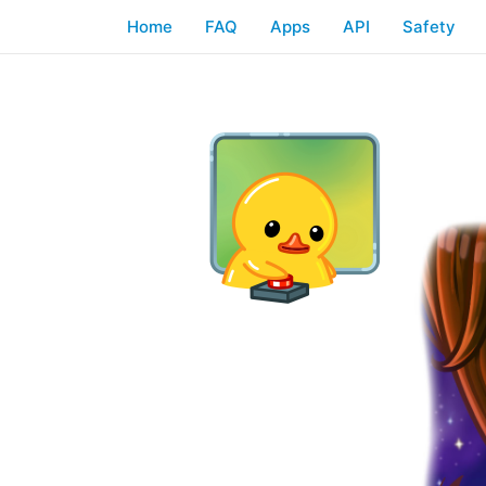
Home
FAQ
Apps
API
Safety