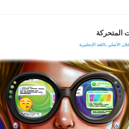
ت المتحركة
لان الأصلي باللغة الإنجليزية