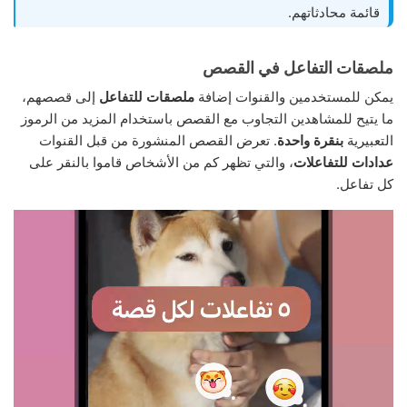
قائمة محادثاتهم.
ملصقات التفاعل في القصص
يمكن للمستخدمين والقنوات إضافة
ملصقات للتفاعل
إلى قصصهم،
ما يتيح للمشاهدين التجاوب مع القصص باستخدام المزيد من الرموز
التعبيرية
بنقرة واحدة
. تعرض القصص المنشورة من قبل القنوات
عدادات للتفاعلات
، والتي تظهر كم من الأشخاص قاموا بالنقر على
كل تفاعل.