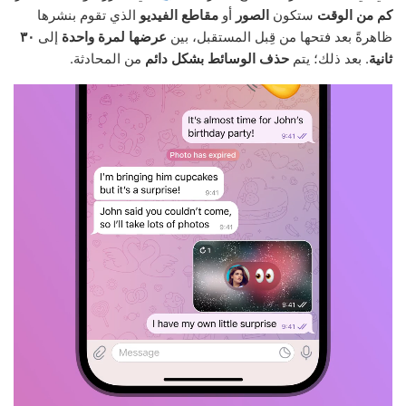
كم من الوقت
ستكون
الصور
أو
مقاطع الفيديو
الذي تقوم بنشرها
ظاهرةً بعد فتحها من قِبل المستقبل، بين
عرضها لمرة واحدة
إلى
٣٠
ثانية
. بعد ذلك؛ يتم
حذف الوسائط بشكل دائم
من المحادثة.