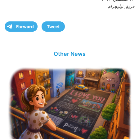
فريق تيليجرام
Forward
Tweet
Other News