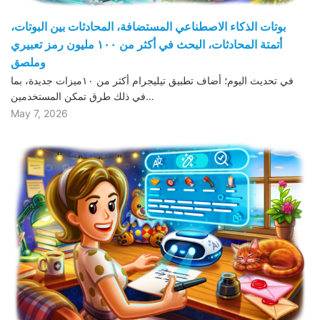
بوتات الذكاء الاصطناعي المستضافة، المحادثات بين البوتات،
أتمتة المحادثات، البحث في أكثر من ١٠٠ مليون رمز تعبيري
وملصق
في تحديث اليوم؛ أضاف تطبيق تيليجرام أكثر من ١٠ميزات جديدة، بما
في ذلك طرق تمكن المستخدمين…
May 7, 2026