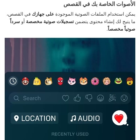
الأصوات الخاصة بك في القصص
يمكن استخدام الملفات الصوتية الموجودة
على جهازك
في القصص،
ما يتيح لك إنشاء محتوى يتضمن
تسجيلات صوتية مخصصة
أو
سرداً
صوتياً مخصصاً
.