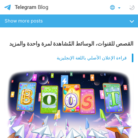
Show more posts
القصص للقنوات، الوسائط المُشاهدة لمرة واحدة والمزيد
قراءة الإعلان الأصلي باللغة الإنجليزية