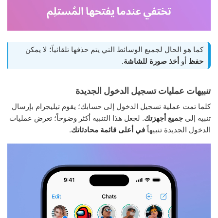
كما هو الحال لجميع الوسائط التي يتم حذفها تلقائياً؛ لا يمكن
حفظ
أو
أخذ صورة للشاشة
.
تنبيهات عمليات تسجيل الدخول الجديدة
كلما تمت عملية تسجيل الدخول إلى حسابك؛ يقوم تيليجرام بإرسال
تنبيه إلى
جميع أجهزتك
. لجعل هذا التنبيه أكثر وضوحاً؛ تعرض عمليات
الدخول الجديدة تنبيهاً
في أعلى قائمة محادثاتك
.