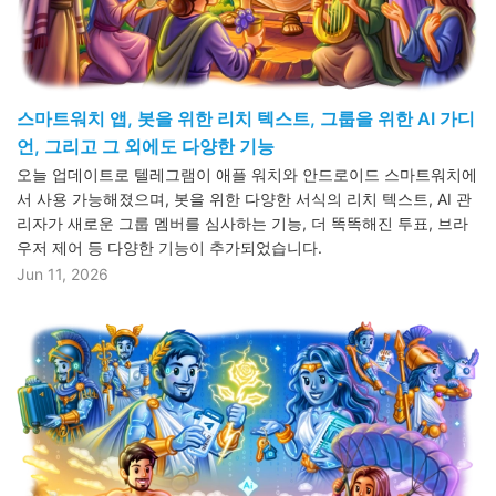
스마트워치 앱, 봇을 위한 리치 텍스트, 그룹을 위한 AI 가디
언, 그리고 그 외에도 다양한 기능
오늘 업데이트로 텔레그램이 애플 워치와 안드로이드 스마트워치에
서 사용 가능해졌으며, 봇을 위한 다양한 서식의 리치 텍스트, AI 관
리자가 새로운 그룹 멤버를 심사하는 기능, 더 똑똑해진 투표, 브라
우저 제어 등 다양한 기능이 추가되었습니다.
Jun 11, 2026