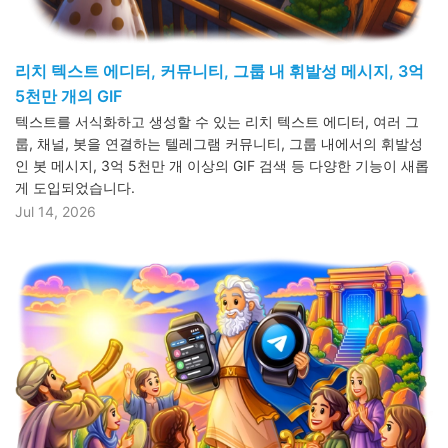
리치 텍스트 에디터, 커뮤니티, 그룹 내 휘발성 메시지, 3억
5천만 개의 GIF
텍스트를 서식화하고 생성할 수 있는 리치 텍스트 에디터, 여러 그
룹, 채널, 봇을 연결하는 텔레그램 커뮤니티, 그룹 내에서의 휘발성
인 봇 메시지, 3억 5천만 개 이상의 GIF 검색 등 다양한 기능이 새롭
게 도입되었습니다.
Jul 14, 2026