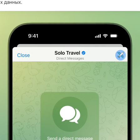
х данных.