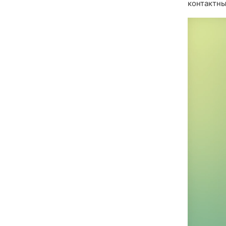
контактны