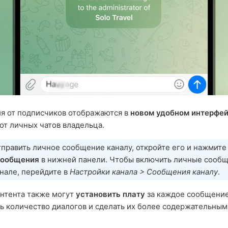
я от подписчиков отображаются в
новом удобном интерфе
от личных чатов владельца.
править личное сообщение каналу, откройте его и нажмите
сообщения
в нижней панели. Чтобы включить личные сообщ
нале, перейдите в
Настройки канала > Сообщения каналу
.
нтента также могут
установить плату
за каждое сообщение
ь количество диалогов и сделать их более содержательным