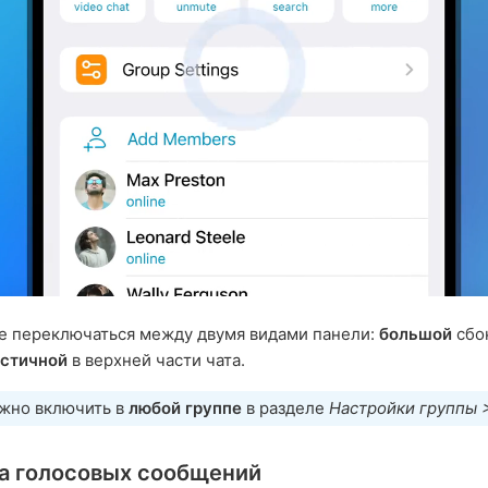
е переключаться между двумя видами панели:
большой
сбо
стичной
в верхней части чата.
жно включить в
любой группе
в разделе
Настройки группы 
а голосовых сообщений