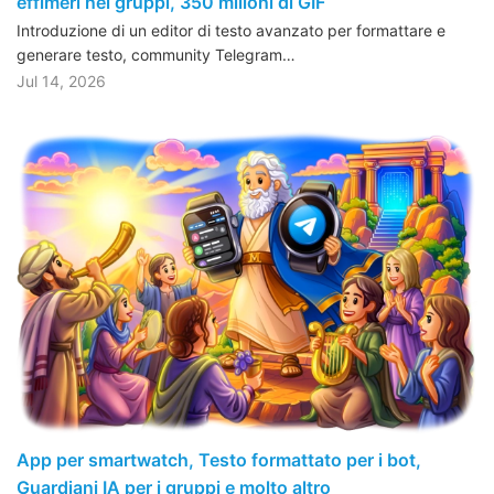
effimeri nei gruppi, 350 milioni di GIF
Introduzione di un editor di testo avanzato per formattare e
generare testo, community Telegram…
Jul 14, 2026
App per smartwatch, Testo formattato per i bot,
Guardiani IA per i gruppi e molto altro