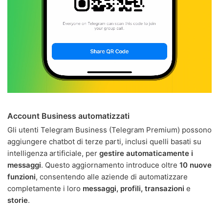
Account Business automatizzati
Gli utenti Telegram Business (Telegram Premium) possono
aggiungere chatbot di terze parti, inclusi quelli basati su
intelligenza artificiale, per
gestire automaticamente i
messaggi
. Questo aggiornamento introduce oltre
10 nuove
funzioni
, consentendo alle aziende di automatizzare
completamente i loro
messaggi, profili, transazioni
e
storie
.