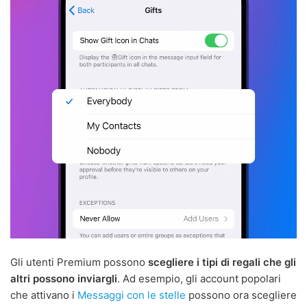
Gli utenti Premium possono
scegliere i tipi di regali che gli
altri possono inviargli
. Ad esempio, gli account popolari
che attivano i
Messaggi con le stelle
possono ora scegliere