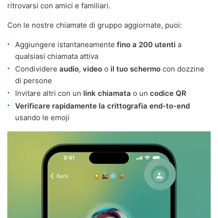
ritrovarsi con amici e familiari.
Con le nostre chiamate di gruppo aggiornate, puoi:
Aggiungere istantaneamente
fino a 200 utenti
a
qualsiasi chiamata attiva
Condividere
audio
,
video
o
il tuo schermo
con dozzine
di persone
Invitare altri con un
link chiamata
o un
codice QR
Verificare rapidamente la crittografia end-to-end
usando le emoji