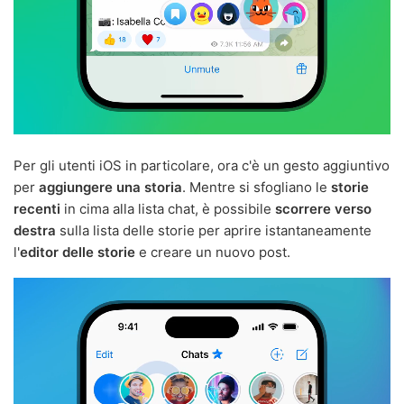
Per gli utenti iOS in particolare, ora c'è un gesto aggiuntivo
per
aggiungere una storia
. Mentre si sfogliano le
storie
recenti
in cima alla lista chat, è possibile
scorrere verso
destra
sulla lista delle storie per aprire istantaneamente
l'
editor delle storie
e creare un nuovo post.