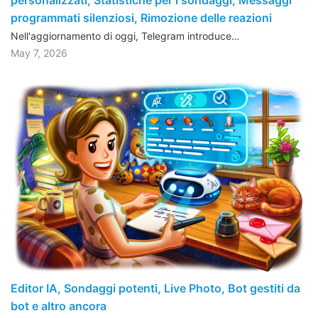
personalizzati, Statistiche per i sondaggi, Messaggi
programmati silenziosi, Rimozione delle reazioni
Nell'aggiornamento di oggi, Telegram introduce…
May 7, 2026
Editor IA, Sondaggi potenti, Live Photo, Bot gestiti da
bot e altro ancora