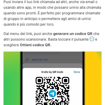
Puoi inviare il tuo link chiamata ad altri, anche via email o
usando altre app, in modo che possano unirsi alla chiamata
quando sono pronti. È perfetto per programmare chiamate
di gruppo in anticipo o permettere agli amici di unirsi
quando è più comodo per loro.
Dal menu del link, puoi anche
generare un codice QR
che
altri possono scansionare. Basta toccare il pulsante
e
scegliere
Ottieni codice QR
.