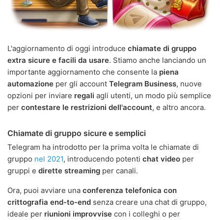
L'aggiornamento di oggi introduce
chiamate di gruppo
extra sicure e facili da usare
. Stiamo anche lanciando un
importante aggiornamento che consente la
piena
automazione
per gli account
Telegram Business
, nuove
opzioni per inviare
regali
agli utenti, un modo più semplice
per
contestare le restrizioni dell'account
, e altro ancora.
Chiamate di gruppo sicure e semplici
Telegram ha introdotto per la prima volta le chiamate di
gruppo
nel 2021
, introducendo potenti
chat video
per
gruppi e
dirette streaming
per canali.
Ora, puoi avviare una
conferenza telefonica con
crittografia end-to-end
senza creare una chat di gruppo,
ideale per
riunioni improvvise
con i colleghi o per