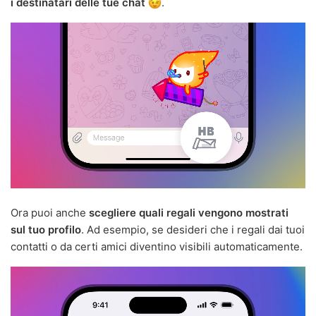
i destinatari delle tue chat
.
Ora puoi anche
scegliere quali regali vengono mostrati
sul tuo profilo
. Ad esempio, se desideri che i regali dai tuoi
contatti o da certi amici diventino visibili automaticamente.