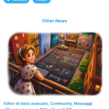
Other News
Editor di testo avanzato, Community, Messaggi