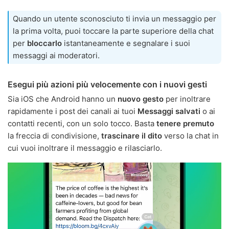
Quando un utente sconosciuto ti invia un messaggio per
la prima volta, puoi toccare la parte superiore della chat
per
bloccarlo
istantaneamente e segnalare i suoi
messaggi ai moderatori.
Esegui più azioni più velocemente con i nuovi gesti
Sia iOS che Android hanno un
nuovo gesto
per inoltrare
rapidamente i post dei canali ai tuoi
Messaggi salvati
o ai
contatti recenti, con un solo tocco. Basta
tenere premuto
la freccia di condivisione,
trascinare il dito
verso la chat in
cui vuoi inoltrare il messaggio e rilasciarlo.