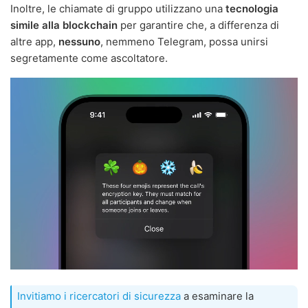
Inoltre, le chiamate di gruppo utilizzano una
tecnologia
simile alla blockchain
per garantire che, a differenza di
altre app,
nessuno
, nemmeno Telegram, possa unirsi
segretamente come ascoltatore.
Invitiamo i ricercatori di sicurezza
a esaminare la