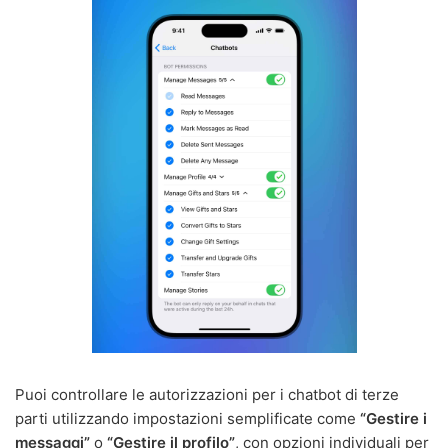
Puoi controllare le autorizzazioni per i chatbot di terze
parti utilizzando impostazioni semplificate come
“Gestire i
messaggi”
o
“Gestire il profilo”
, con opzioni individuali per