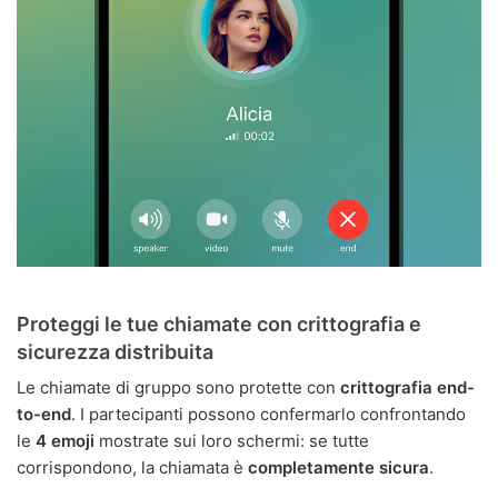
Proteggi le tue chiamate con crittografia e
sicurezza distribuita
Le chiamate di gruppo sono protette con
crittografia end-
to-end
. I partecipanti possono confermarlo confrontando
le
4 emoji
mostrate sui loro schermi: se tutte
corrispondono, la chiamata è
completamente sicura
.