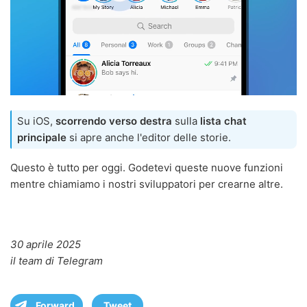
Su iOS,
scorrendo verso destra
sulla
lista chat
principale
si apre anche l'editor delle storie.
Questo è tutto per oggi. Godetevi queste nuove funzioni
mentre chiamiamo i nostri sviluppatori per crearne altre.
30 aprile 2025
il team di Telegram
Forward
Tweet