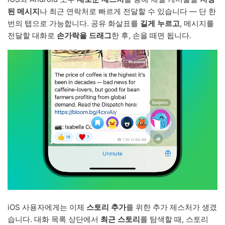
된 메시지
나 최근 연락처로 빠르게 전달할 수 있습니다 — 단 한
번의 탭으로 가능합니다. 공유 화살표를
길게 누르고
, 메시지를
전달할 대화로
손가락을 드래그
한 후, 손을 떼면 됩니다.
iOS 사용자에게는 이제
스토리 추가
를 위한 추가 제스처가 생겼
습니다. 대화 목록 상단에서
최근 스토리
를 탐색할 때, 스토리