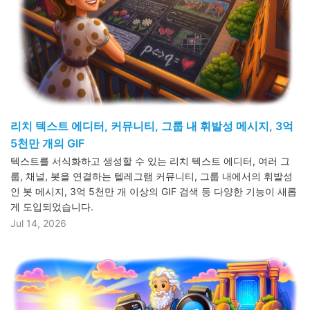
리치 텍스트 에디터, 커뮤니티, 그룹 내 휘발성 메시지, 3억
5천만 개의 GIF
텍스트를 서식화하고 생성할 수 있는 리치 텍스트 에디터, 여러 그
룹, 채널, 봇을 연결하는 텔레그램 커뮤니티, 그룹 내에서의 휘발성
인 봇 메시지, 3억 5천만 개 이상의 GIF 검색 등 다양한 기능이 새롭
게 도입되었습니다.
Jul 14, 2026