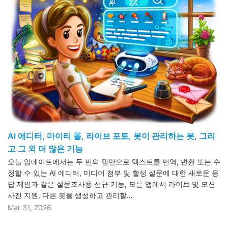
AI 에디터, 마이티 폴, 라이브 포토, 봇이 관리하는 봇, 그리
고 그 외 더 많은 기능
오늘 업데이트에서는 두 번의 탭만으로 텍스트를 번역, 변환 또는 수
정할 수 있는 AI 에디터, 미디어 첨부 및 활성 설문에 대한 새로운 응
답 제안과 같은 설문조사용 신규 기능, 모든 앱에서 라이브 및 모션
사진 지원, 다른 봇을 생성하고 관리할…
Mar 31, 2026