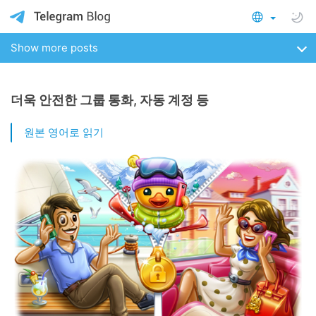
Show more posts
더욱 안전한 그룹 통화, 자동 계정 등
원본 영어로 읽기