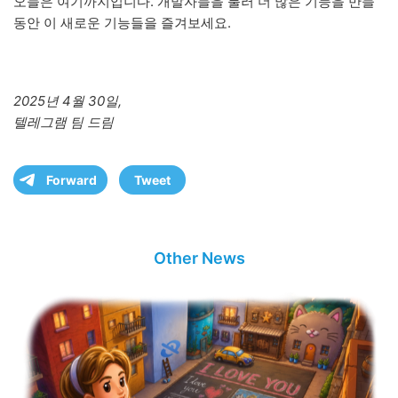
오늘은 여기까지입니다. 개발자들을 불러 더 많은 기능을 만들
동안 이 새로운 기능들을 즐겨보세요.
2025년 4월 30일,
텔레그램 팀 드림
Forward
Tweet
Other News