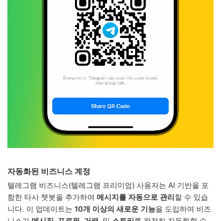
자동화된 비즈니스 계정
텔레그램 비즈니스(텔레그램 프리미엄) 사용자는 AI 기반을 포
함한 타사 챗봇을 추가하여
메시지를 자동으로 관리
할 수 있습
니다. 이 업데이트는
10개 이상의 새로운 기능
을 도입하여 비즈
니스가
메시징, 프로필, 거래,
및
스토리
를 완전히 자동화할 수