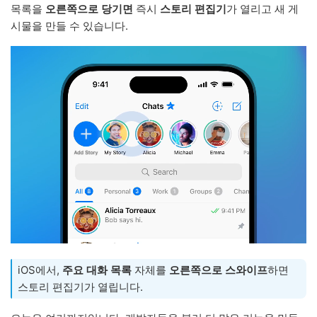
목록을
오른쪽으로 당기면
즉시
스토리 편집기
가 열리고 새 게
시물을 만들 수 있습니다.
iOS에서,
주요 대화 목록
자체를
오른쪽으로 스와이프
하면
스토리 편집기가 열립니다.