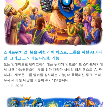
스마트워치 앱, 봇을 위한 리치 텍스트, 그룹을 위한 AI 가디
언, 그리고 그 외에도 다양한 기능
오늘 업데이트로 텔레그램이 애플 워치와 안드로이드 스마트워치에
서 사용 가능해졌으며, 봇을 위한 다양한 서식의 리치 텍스트, AI 관
리자가 새로운 그룹 멤버를 심사하는 기능, 더 똑똑해진 투표, 브라
우저 제어 등 다양한 기능이 추가되었습니다.
Jun 11, 2026