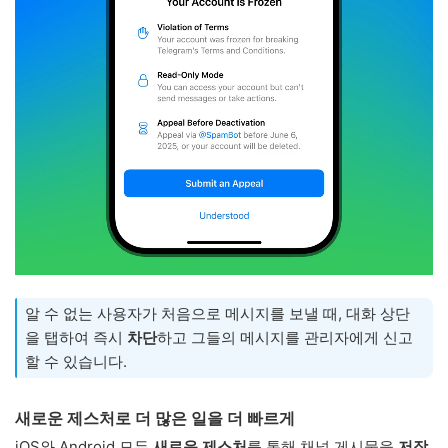
알 수 없는 사용자가 처음으로 메시지를 보낼 때, 대화 상단
을 탭하여 즉시
차단
하고 그들의 메시지를 관리자에게 신고
할 수 있습니다.
새로운 제스처로 더 많은 일을 더 빠르게
iOS와 Android 모두
새로운 제스처
를 통해 채널 게시물을
저장