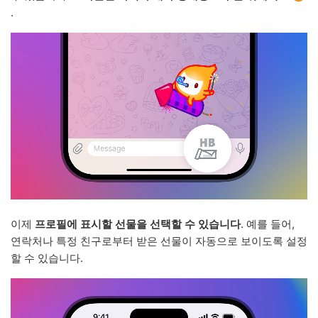
.
이제
프로필에 표시할 선물을 선택할 수 있습니다
. 예를 들어,
연락처나 특정 친구로부터 받은 선물이 자동으로 보이도록 설정
할 수 있습니다.