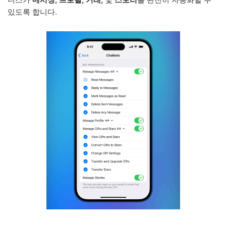
있도록 합니다.