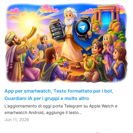
App per smartwatch, Testo formattato per i bot,
Guardiani IA per i gruppi e molto altro
L'aggiornamento di oggi porta Telegram su Apple Watch e
smartwatch Android, aggiunge il testo…
Jun 11, 2026