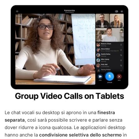
Le chat vocali su desktop si aprono in una
finestra
separata
, così sarà possibile scrivere e parlare senza
dover ridurre a icona qualcosa. Le applicazioni desktop
hanno anche la
condivisione selettiva dello schermo
in