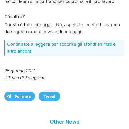
piccoli team si incontrano per coordinare il loro lavoro.
C'è altro?
Questo è tutto per oggi… No, aspettate. In effetti, avremo
due
aggiornamenti invece di uno oggi:
Continuate a leggere per scoprire gli sfondi animati e
altro ancora.
25 giugno 2021
il Team di Telegram
Forward
Tweet
Other News