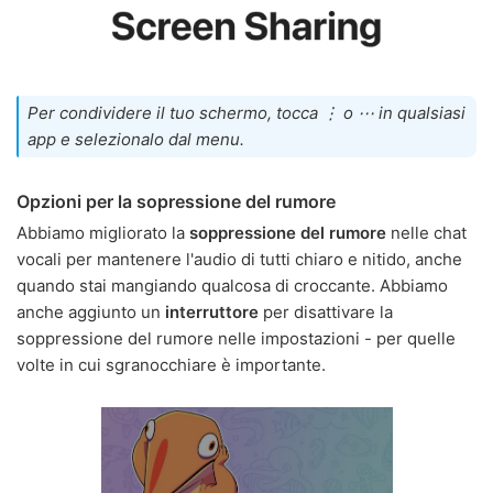
Per condividere il tuo schermo, tocca ⋮ o ⋯ in qualsiasi
app e selezionalo dal menu.
Opzioni per la sopressione del rumore
Abbiamo migliorato la
soppressione del rumore
nelle chat
vocali per mantenere l'audio di tutti chiaro e nitido, anche
quando stai mangiando qualcosa di croccante. Abbiamo
anche aggiunto un
interruttore
per disattivare la
soppressione del rumore nelle impostazioni - per quelle
volte in cui sgranocchiare è importante.