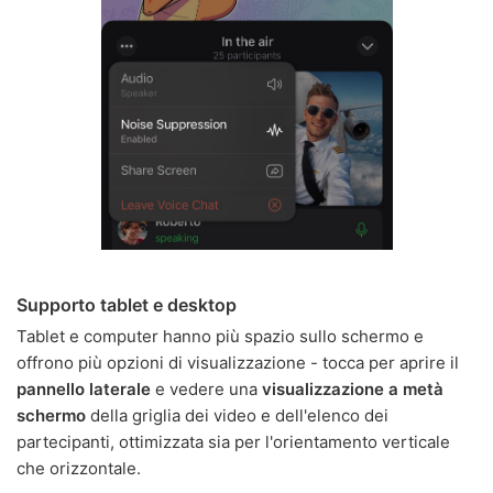
Supporto tablet e desktop
Tablet e computer hanno più spazio sullo schermo e
offrono più opzioni di visualizzazione - tocca per aprire il
pannello laterale
e vedere una
visualizzazione a metà
schermo
della griglia dei video e dell'elenco dei
partecipanti, ottimizzata sia per l'orientamento verticale
che orizzontale.