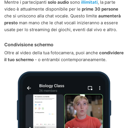
Mentre i partecipanti
solo audio
sono
illimitati
, la parte
video è attualmente disponibile per le
prime 30 persone
che si uniscono alla chat vocale. Questo limite
aumenterà
presto
man mano che le chat vocali inizieranno a essere
usate per lo streaming dei giochi, eventi dal vivo e altro.
Condivisione schermo
Oltre al video della tua fotocamera, puoi anche
condividere
il tuo schermo
- o entrambi contemporaneamente.