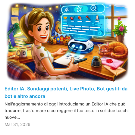
Editor IA, Sondaggi potenti, Live Photo, Bot gestiti da
bot e altro ancora
Nell'aggiornamento di oggi introduciamo un Editor IA che può
tradurre, trasformare o correggere il tuo testo in soli due tocchi,
nuove…
Mar 31, 2026