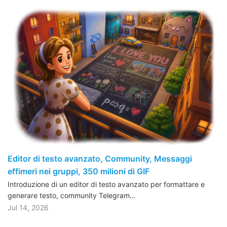
Editor di testo avanzato, Community, Messaggi
effimeri nei gruppi, 350 milioni di GIF
Introduzione di un editor di testo avanzato per formattare e
generare testo, community Telegram…
Jul 14, 2026