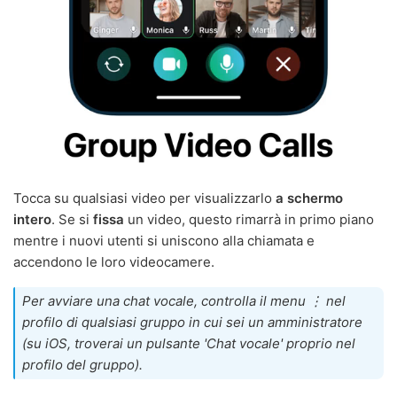
Tocca su qualsiasi video per visualizzarlo
a schermo
intero
. Se si
fissa
un video, questo rimarrà in primo piano
mentre i nuovi utenti si uniscono alla chiamata e
accendono le loro videocamere.
Per avviare una chat vocale, controlla il menu ⋮ nel
profilo di qualsiasi gruppo in cui sei un amministratore
(su iOS, troverai un pulsante 'Chat vocale' proprio nel
profilo del gruppo).