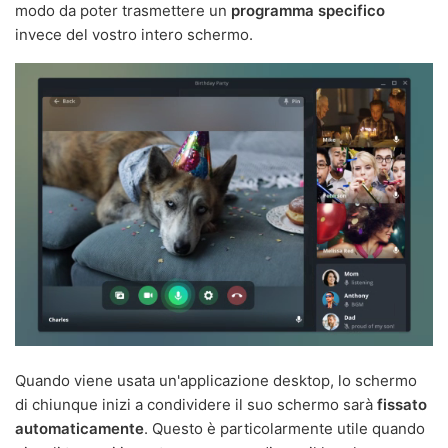
modo da poter trasmettere un
programma specifico
invece del vostro intero schermo.
Quando viene usata un'applicazione desktop, lo schermo
di chiunque inizi a condividere il suo schermo sarà
fissato
automaticamente
. Questo è particolarmente utile quando