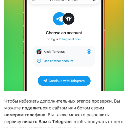
Чтобы избежать дополнительных этапов проверки, Вы
можете
поделиться
с сайтом или ботом своим
номером телефона
. Вы также можете разрешить
сервису
писать Вам в Telegram
, чтобы получать от него