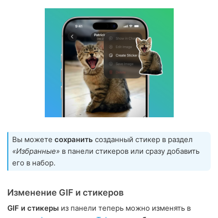
Вы можете
сохранить
созданный стикер в раздел
«Избранные»
в панели стикеров или сразу добавить
его в набор.
Изменение GIF и стикеров
GIF и стикеры
из панели теперь можно изменять в