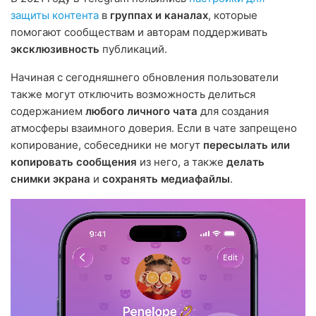
защиты контента
в
группах и каналах
, которые
помогают сообществам и авторам поддерживать
эксклюзивность
публикаций.
Начиная с сегодняшнего обновления пользователи
также могут отключить возможность делиться
содержанием
любого личного чата
для создания
атмосферы взаимного доверия. Если в чате запрещено
копирование, собеседники не могут
пересылать или
копировать сообщения
из него, а также
делать
снимки экрана
и
сохранять медиафайлы
.