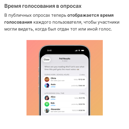
Время голосования в опросах
В публичных опросах теперь
отображается время
голосования
каждого пользователя, чтобы участники
могли видеть, когда был отдан тот или иной голос.