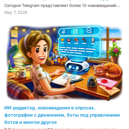
Сегодня Telegram представляет более 10 нововведений:…
May 7, 2026
ИИ-редактор, нововведения в опросах,
фотографии с движением, боты под управлением
ботов и многое другое