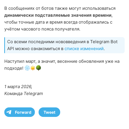
В сообщениях от ботов также могут использоваться
динамически подставляемые значения времени
,
чтобы точные дата и время всегда отображались с
учётом часового пояса получателя.
Со всеми последними нововведения в Telegram Bot
API можно ознакомиться в
списке изменений
.
Наступил март, а значит, весенние обновления уже на
подходе!
1 марта 2026,
Команда Telegram
Forward
Tweet