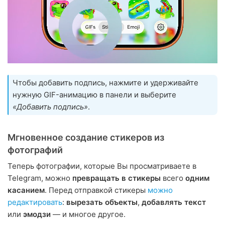
Чтобы добавить подпись, нажмите и удерживайте
нужную GIF-анимацию в панели и выберите
«Добавить подпись»
.
Мгновенное создание стикеров из
фотографий
Теперь фотографии, которые Вы просматриваете в
Telegram, можно
превращать в стикеры
всего
одним
касанием
. Перед отправкой стикеры
можно
редактировать
:
вырезать объекты
,
добавлять текст
или
эмодзи
— и многое другое.