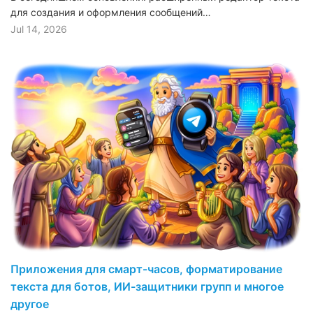
для создания и оформления сообщений…
Jul 14, 2026
Приложения для смарт-часов, форматирование
текста для ботов, ИИ-защитники групп и многое
другое