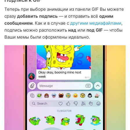
Теперь при выборе анимации из панели GIF Вы можете
сразу
добавить подпись
— и отправить всё
одним
сообщением
. Как и в случае с
другими медиафайлами
,
подпись можно расположить
над
или
под GIF
— чтобы
Ваши мемы были оформлены идеально.