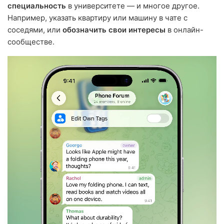
специальность
в университете — и многое другое.
Например, указать квартиру или машину в чате с
соседями, или
обозначить свои интересы
в онлайн-
сообществе.