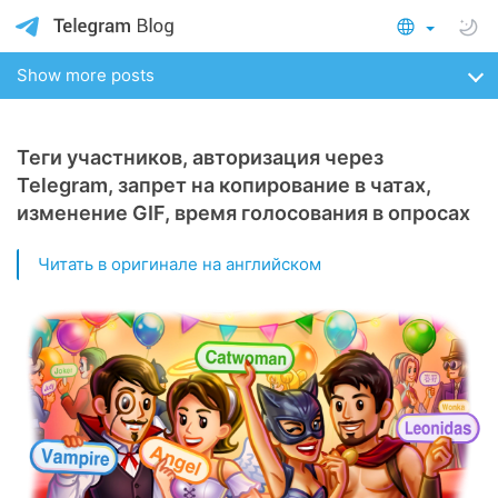
Show more posts
Теги участников, авторизация через
Telegram, запрет на копирование в чатах,
изменение GIF, время голосования в опросах
Читать в оригинале на английском