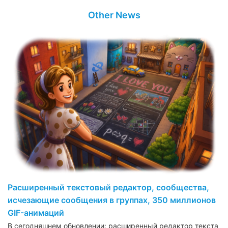
Other News
Расширенный текстовый редактор, сообщества,
исчезающие сообщения в группах, 350 миллионов
GIF-анимаций
В сегодняшнем обновлении: расширенный редактор текста