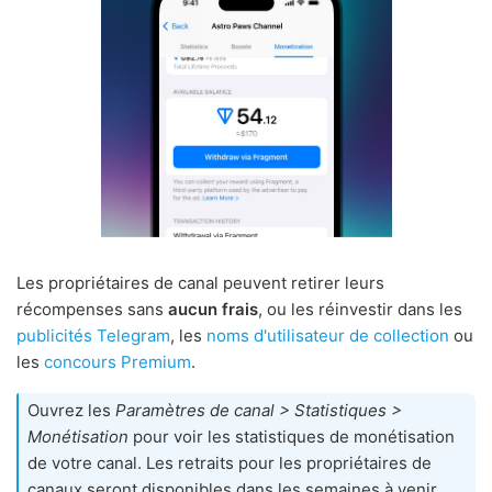
Les propriétaires de canal peuvent retirer leurs
récompenses sans
aucun frais
, ou les réinvestir dans les
publicités Telegram
, les
noms d'utilisateur de collection
ou
les
concours Premium
.
Ouvrez les
Paramètres de canal > Statistiques >
Monétisation
pour voir les statistiques de monétisation
de votre canal. Les retraits pour les propriétaires de
canaux seront disponibles dans les semaines à venir