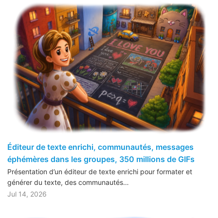
Éditeur de texte enrichi, communautés, messages
éphémères dans les groupes, 350 millions de GIFs
Présentation d’un éditeur de texte enrichi pour formater et
générer du texte, des communautés…
Jul 14, 2026