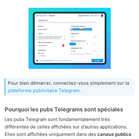
Pour bien démarrer, connectez-vous simplement sur la
plateforme publicitaire Telegram
.
Pourquoi les pubs Telegrams sont spéciales
Les pubs Telegram sont fondamentalement très
différentes de celles affichées sur d'autres applications.
Elles sont affichées uniquement dans des
canaux publics