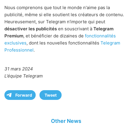
Nous comprenons que tout le monde n'aime pas la
publicité, même si elle soutient les créateurs de contenu.
Heureusement, sur Telegram n'importe qui peut
désactiver les publicités
en souscrivant à
Telegram
Premium
, et bénéficier de dizaines de
fonctionnalités
exclusives
, dont les nouvelles fonctionnalités
Telegram
Professionnel
.
31 mars 2024
L'équipe Telegram
Forward
Tweet
Other News