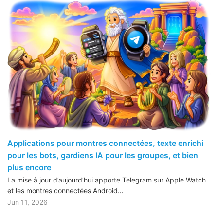
Applications pour montres connectées, texte enrichi
pour les bots, gardiens IA pour les groupes, et bien
plus encore
La mise à jour d’aujourd’hui apporte Telegram sur Apple Watch
et les montres connectées Android…
Jun 11, 2026