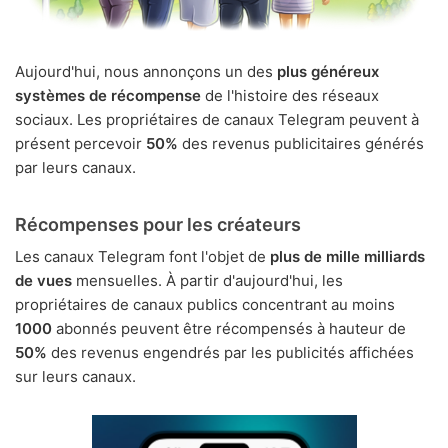
Aujourd'hui, nous annonçons un des
plus généreux
systèmes de récompense
de l'histoire des réseaux
sociaux. Les propriétaires de canaux Telegram peuvent à
présent percevoir
50%
des revenus publicitaires générés
par leurs canaux.
Récompenses pour les créateurs
Les canaux Telegram font l'objet de
plus de mille milliards
de vues
mensuelles. À partir d'aujourd'hui, les
propriétaires de canaux publics concentrant au moins
1000
abonnés peuvent être récompensés à hauteur de
50%
des revenus engendrés par les publicités affichées
sur leurs canaux.