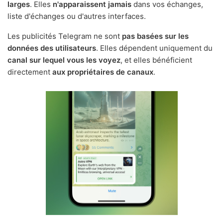
larges
. Elles
n'apparaissent jamais
dans vos échanges,
liste d'échanges ou d'autres interfaces.
Les publicités Telegram ne sont
pas basées sur les
données des utilisateurs
. Elles dépendent uniquement du
canal sur lequel vous les voyez
, et elles bénéficient
directement
aux propriétaires de canaux
.