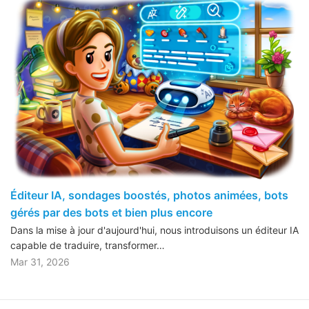
Éditeur IA, sondages boostés, photos animées, bots
gérés par des bots et bien plus encore
Dans la mise à jour d'aujourd'hui, nous introduisons un éditeur IA
capable de traduire, transformer…
Mar 31, 2026