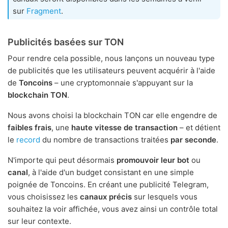
sur
Fragment
.
Publicités basées sur TON
Pour rendre cela possible, nous lançons un nouveau type
de publicités que les utilisateurs peuvent acquérir à l'aide
de
Toncoins
– une cryptomonnaie s'appuyant sur la
blockchain TON
.
Nous avons choisi la blockchain TON car elle engendre de
faibles frais
, une
haute vitesse de transaction
– et détient
le
record
du nombre de transactions traitées
par seconde
.
N'importe qui peut désormais
promouvoir leur bot
ou
canal
, à l'aide d'un budget consistant en une simple
poignée de Toncoins. En créant une publicité Telegram,
vous choisissez les
canaux précis
sur lesquels vous
souhaitez la voir affichée, vous avez ainsi un contrôle total
sur leur contexte.