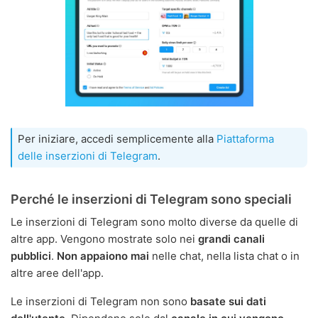
Per iniziare, accedi semplicemente alla
Piattaforma
delle inserzioni di Telegram
.
Perché le inserzioni di Telegram sono speciali
Le inserzioni di Telegram sono molto diverse da quelle di
altre app. Vengono mostrate solo nei
grandi canali
pubblici
.
Non appaiono mai
nelle chat, nella lista chat o in
altre aree dell'app.
Le inserzioni di Telegram non sono
basate sui dati