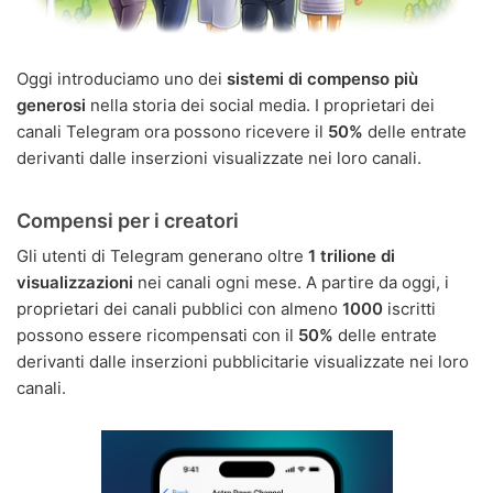
Oggi introduciamo uno dei
sistemi di compenso più
generosi
nella storia dei social media. I proprietari dei
canali Telegram ora possono ricevere il
50%
delle entrate
derivanti dalle inserzioni visualizzate nei loro canali.
Compensi per i creatori
Gli utenti di Telegram generano oltre
1 trilione di
visualizzazioni
nei canali ogni mese. A partire da oggi, i
proprietari dei canali pubblici con almeno
1000
iscritti
possono essere ricompensati con il
50%
delle entrate
derivanti dalle inserzioni pubblicitarie visualizzate nei loro
canali.