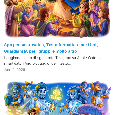
App per smartwatch, Testo formattato per i bot,
Guardiani IA per i gruppi e molto altro
L'aggiornamento di oggi porta Telegram su Apple Watch e
smartwatch Android, aggiunge il testo…
Jun 11, 2026