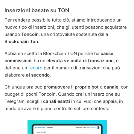
Inserzioni basate su TON
Per rendere possibile tutto ciò, stiamo introducendo un
nuovo tipo di inserzioni, che gli utenti possono acquistare
usando
Toncoin
, una criptovaluta sostenuta dalla
Blockchain Ton
.
Abbiamo scelto la Blockchain TON perché ha
basse
commissioni
, ha un'
elevata velocità di transazione
, e
detiene un
record
per il numero di transazioni che può
elaborare
al secondo
.
Chiunque ora può
promuovere il proprio bot
o
canale
, con
budget di pochi Toncoin. Quando crei un'inserzione su
Telegram, scegli i
canali esatti
in cui vuoi che appaia, in
modo da avere il pieno controllo sul loro contesto.