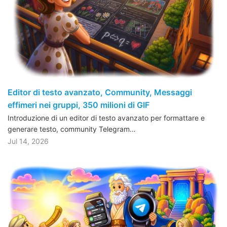
Editor di testo avanzato, Community, Messaggi
effimeri nei gruppi, 350 milioni di GIF
Introduzione di un editor di testo avanzato per formattare e
generare testo, community Telegram…
Jul 14, 2026