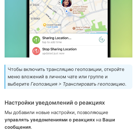
Чтобы включить трансляцию геопозиции, откройте
меню вложений в личном чате или группе и
выберите
Геопозиция > Транслировать геопозицию
.
Настройки уведомлений о реакциях
Мы добавили новые настройки, позволяющие
управлять уведомлениями о реакциях
на
Ваши
сообщения
.