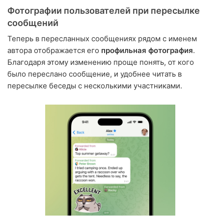
Фотографии пользователей при пересылке
сообщений
Теперь в пересланных сообщениях рядом с именем
автора отображается его
профильная фотография
.
Благодаря этому изменению проще понять, от кого
было переслано сообщение, и удобнее читать в
пересылке беседы с несколькими участниками.