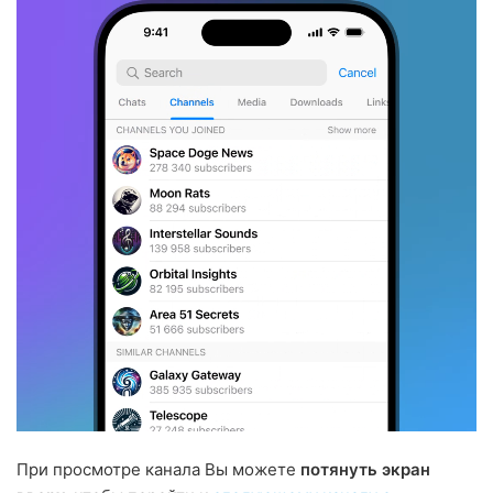
При просмотре канала Вы можете
потянуть экран