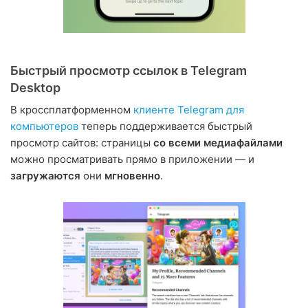
Быстрый просмотр ссылок в Telegram
Desktop
В кроссплатформенном
клиенте Telegram для
компьютеров
теперь поддерживается быстрый
просмотр сайтов: страницы
со всеми медиафайлами
можно просматривать прямо в приложении — и
загружаются
они
мгновенно
.