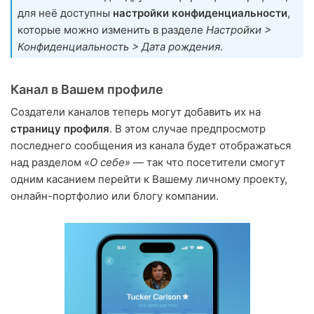
для неё доступны
настройки конфиденциальности
,
которые можно изменить в разделе
Настройки >
Конфиденциальность > Дата рождения
.
Канал в Вашем профиле
Создатели каналов теперь могут добавить их на
страницу профиля
. В этом случае предпросмотр
последнего сообщения из канала будет отображаться
над разделом
«О себе»
— так что посетители смогут
одним касанием перейти к Вашему личному проекту,
онлайн-портфолио или блогу компании.