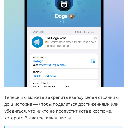
Теперь Вы можете
закрепить
вверху своей страницы
до
3 историй
— чтобы поделиться достижениями или
убедиться, что никто не пропустит кота в костюме,
которого Вы встретили в лифте.