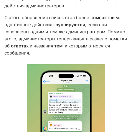
действия администраторов.
С этого обновления список стал более
компактным
:
однотипные действия
группируются
, если они
совершены одним и тем же администратором. Помимо
этого, администраторы теперь видят в разделе пометки
об
ответах
и названия
тем
, к которым относятся
сообщения.