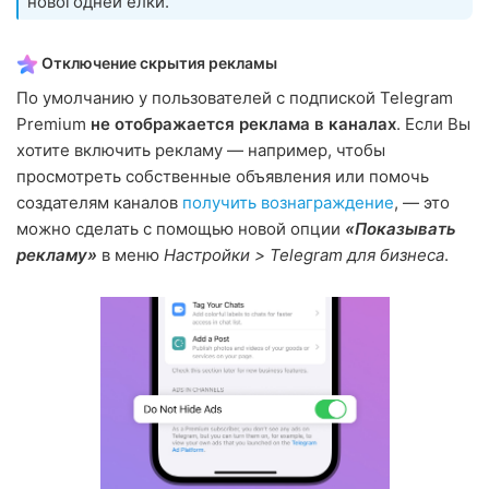
новогодней ёлки.
Отключение скрытия рекламы
По умолчанию у пользователей с подпиской Telegram
Premium
не отображается реклама в каналах
. Если Вы
хотите включить рекламу — например, чтобы
просмотреть собственные объявления или помочь
создателям каналов
получить вознаграждение
, — это
можно сделать с помощью новой опции
«Показывать
рекламу»
в меню
Настройки > Telegram для бизнеса
.