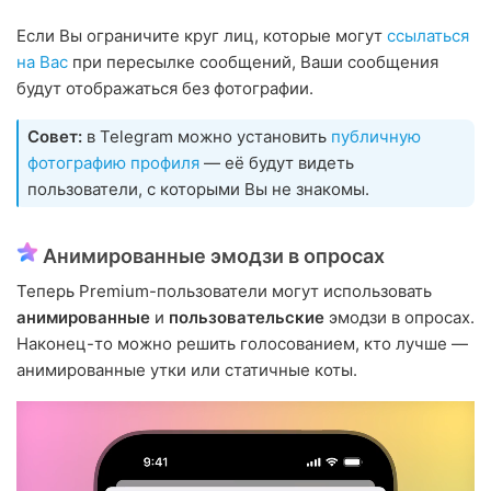
Если Вы ограничите круг лиц, которые могут
ссылаться
на Вас
при пересылке сообщений, Ваши сообщения
будут отображаться без фотографии.
Совет:
в Telegram можно установить
публичную
фотографию профиля
— её будут видеть
пользователи, с которыми Вы не знакомы.
Анимированные эмодзи в опросах
Теперь Premium-пользователи могут использовать
анимированные
и
пользовательские
эмодзи в опросах.
Наконец-то можно решить голосованием, кто лучше —
анимированные утки или статичные коты.