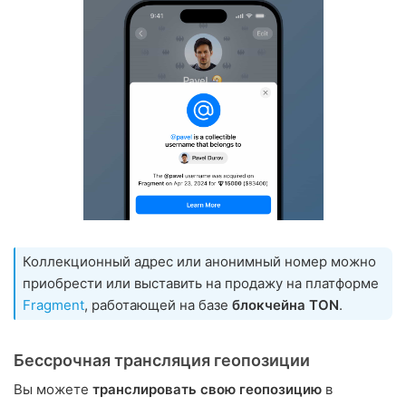
Коллекционный адрес или анонимный номер можно
приобрести или выставить на продажу на платформе
Fragment
, работающей на базе
блокчейна TON
.
Бессрочная трансляция геопозиции
Вы можете
транслировать свою геопозицию
в