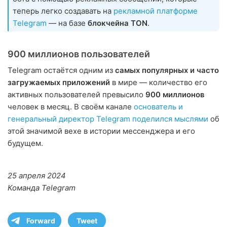
теперь легко создавать на
рекламной платформе
Telegram
— на базе
блокчейна TON
.
900 миллионов пользователей
Telegram остаётся одним из
самых популярных и часто
загружаемых приложений
в мире — количество его
активных пользователей превысило
900 миллионов
человек в месяц. В своём канале
основатель и
генеральный директор Telegram поделился мыслями
об
этой значимой вехе в истории мессенджера и его
будущем.
25 апреля 2024
Команда Telegram
Forward
Tweet