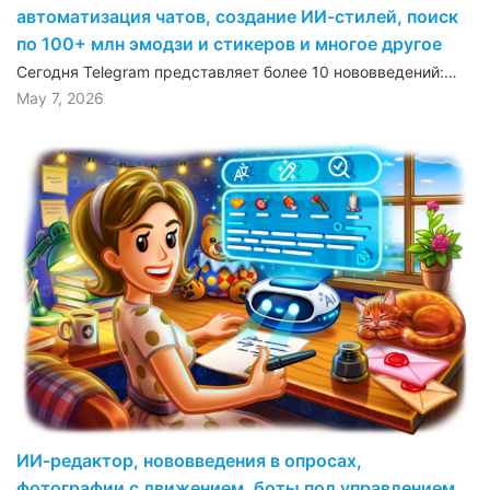
автоматизация чатов, создание ИИ-стилей, поиск
по 100+ млн эмодзи и стикеров и многое другое
Сегодня Telegram представляет более 10 нововведений:…
May 7, 2026
ИИ-редактор, нововведения в опросах,
фотографии с движением, боты под управлением