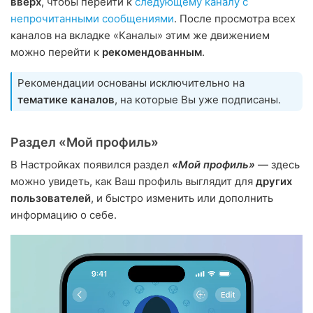
вверх
, чтобы перейти к
следующему каналу с
непрочитанными сообщениями
. После просмотра всех
каналов на вкладке «Каналы» этим же движением
можно перейти к
рекомендованным
.
Рекомендации основаны исключительно на
тематике каналов
, на которые Вы уже подписаны.
Раздел «Мой профиль»
В Настройках появился раздел
«Мой профиль»
— здесь
можно увидеть, как Ваш профиль выглядит для
других
пользователей
, и быстро изменить или дополнить
информацию о себе.