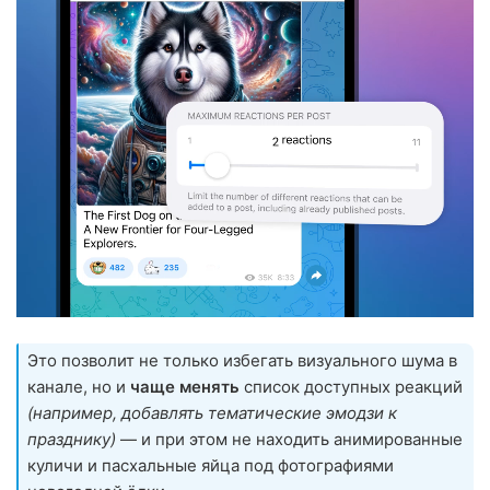
Это позволит не только избегать визуального шума в
канале, но и
чаще менять
список доступных реакций
(например, добавлять тематические эмодзи к
празднику)
— и при этом не находить анимированные
куличи и пасхальные яйца под фотографиями