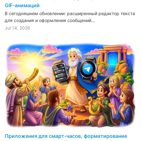
GIF-анимаций
В сегодняшнем обновлении: расширенный редактор текста
для создания и оформления сообщений…
Jul 14, 2026
Приложения для смарт-часов, форматирование