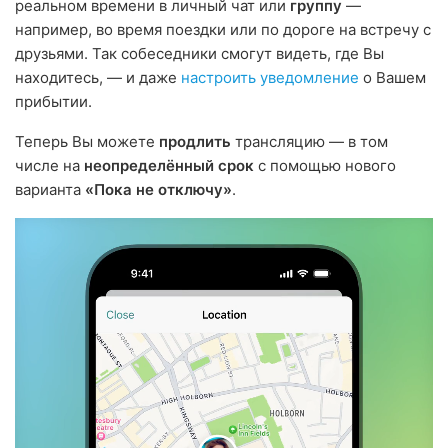
реальном времени в личный чат или
группу
—
например, во время поездки или по дороге на встречу с
друзьями. Так собеседники смогут видеть, где Вы
находитесь, — и даже
настроить уведомление
о Вашем
прибытии.
Теперь Вы можете
продлить
трансляцию — в том
числе на
неопределённый срок
с помощью нового
варианта
«Пока не отключу»
.