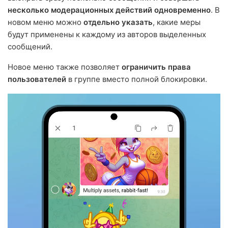
несколько модерационных действий одновременно
. В
новом меню можно
отдельно указать
, какие меры
будут применены к каждому из авторов выделенных
сообщений.
Новое меню также позволяет
ограничить права
пользователей
в группе вместо полной блокировки.