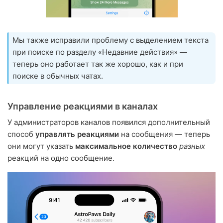
Мы также исправили проблему с выделением текста
при поиске по разделу «Недавние действия» —
теперь оно работает так же хорошо, как и при
поиске в обычных чатах.
Управление реакциями в каналах
У администраторов каналов появился дополнительный
способ
управлять реакциями
на сообщения — теперь
они могут указать
максимальное количество
разных
реакций на одно сообщение.