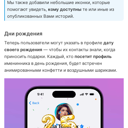
Мы также добавили небольшие иконки, которые
помогают увидеть,
кому доступны
те или иные из
опубликованных Вами историй.
Дни рождения
Теперь пользователи могут указать в профиле
дату
своего рождения
— чтобы их контакты знали, когда
приносить подарки. Каждый, кто
посетит профиль
именинника в день рождения, будет встречен
анимированными конфетти и воздушными шариками.