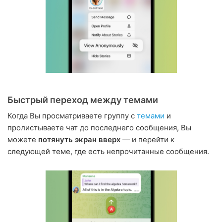
Быстрый переход между темами
Когда Вы просматриваете группу с
темами
и
пролистываете чат до последнего сообщения, Вы
можете
потянуть экран вверх
— и перейти к
следующей теме, где есть непрочитанные сообщения.