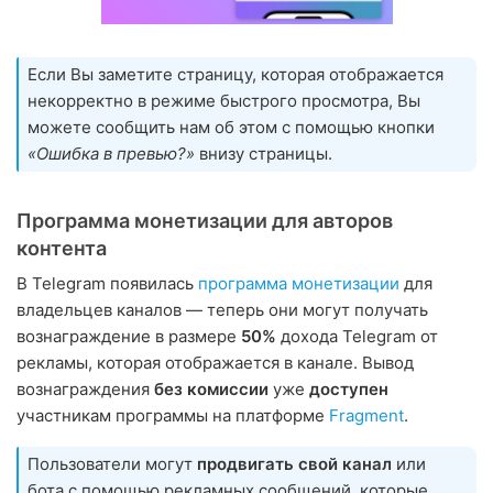
Если Вы заметите страницу, которая отображается
некорректно в режиме быстрого просмотра, Вы
можете сообщить нам об этом с помощью кнопки
«Ошибка в превью?»
внизу страницы.
Программа монетизации для авторов
контента
В Telegram появилась
программа монетизации
для
владельцев каналов — теперь они могут получать
вознаграждение в размере
50%
дохода Telegram от
рекламы, которая отображается в канале. Вывод
вознаграждения
без комиссии
уже
доступен
участникам программы на платформе
Fragment
.
Пользователи могут
продвигать свой канал
или
бота с помощью рекламных сообщений, которые