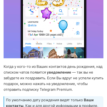
Когда у кого-то из Ваших контактов день рождения, над
списком чатов появится
уведомление
— так вы не
забудете их поздравить. Если Вы вдруг не успели купить
подарок, можно нажать на уведомление, чтобы
отправить подписку Telegram Premium.
По умолчанию дату рождения видят только
Ваши
контакты
. Как и для другой информации в профиле,