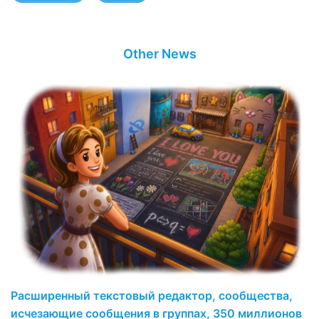
Other News
Расширенный текстовый редактор, сообщества,
исчезающие сообщения в группах, 350 миллионов