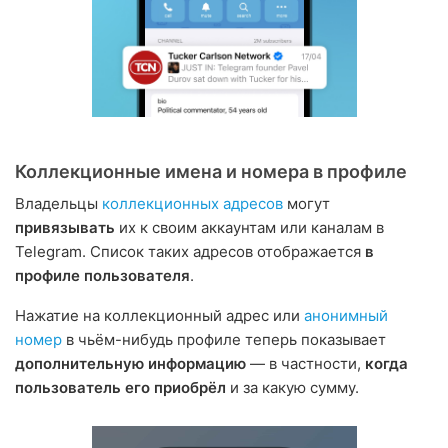
Коллекционные имена и номера в профиле
Владельцы
коллекционных адресов
могут
привязывать
их к своим аккаунтам или каналам в
Telegram. Список таких адресов отображается
в
профиле пользователя
.
Нажатие на коллекционный адрес или
анонимный
номер
в чьём-нибудь профиле теперь показывает
дополнительную информацию
— в частности,
когда
пользователь его приобрёл
и за какую сумму.