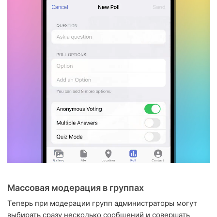
Массовая модерация в группах
Теперь при модерации групп администраторы могут
выбирать сразу несколько сообщений и совершать