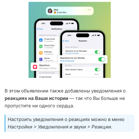
В этом объявлении также добавлены уведомления о
реакциях на Ваши истории
— так что Вы больше не
пропустите ни одного сердца.
Настроить уведомления о реакциях можно в меню
Настройки > Уведомления и звуки > Реакции
.