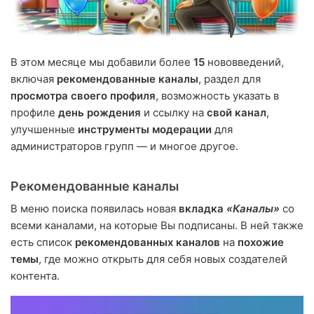
В этом месяце мы добавили более
15
нововведений,
включая
рекомендованные каналы
, раздел для
просмотра своего профиля
, возможность указать в
профиле
день рождения
и ссылку на
свой канал
,
улучшенные
инструменты модерации
для
администраторов групп — и многое другое.
Рекомендованные каналы
В меню поиска появилась новая
вкладка
«Каналы»
со
всеми каналами, на которые Вы подписаны. В ней также
есть список
рекомендованных каналов
на
похожие
темы
, где можно открыть для себя новых создателей
контента.