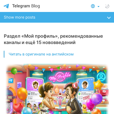
Show more posts
Раздел «Мой профиль», рекомендованные
каналы и ещё 15 нововведений
Читать в оригинале на английском