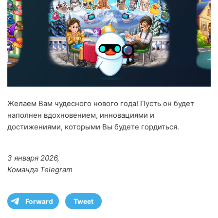
Желаем Вам чудесного нового года! Пусть он будет
наполнен вдохновением, инновациями и
достижениями, которыми Вы будете гордиться.
3 января 2026,
Команда Telegram
Forward
Tweet