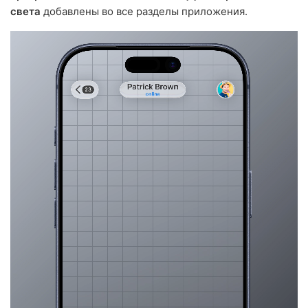
света
добавлены во все разделы приложения.