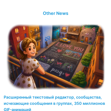
Other News
Расширенный текстовый редактор, сообщества,
исчезающие сообщения в группах, 350 миллионов
GIF-анимаций