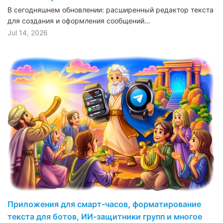
В сегодняшнем обновлении: расширенный редактор текста
для создания и оформления сообщений…
Jul 14, 2026
Приложения для смарт-часов, форматирование
текста для ботов, ИИ-защитники групп и многое