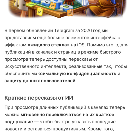
В первом обновлении Telegram за 2026 год мы
представляем ещё больше элементов интерфейса с
эффектом
«жидкого стекла»
на iOS. Помимо этого, для
публикаций в каналах и страниц в режиме быстрого
просмотра теперь доступны пересказы от
искусственного интеллекта, реализованные так, чтобы
обеспечить
максимальную конфиденциальность
и
защиту данных пользователей
.
Краткие пересказы от ИИ
При просмотре длинных публикаций в каналах теперь
можно
мгновенно переключаться на их краткое
содержание
— чтобы быстро узнавать последние
новости и оставаться продуктивным. Кроме того,