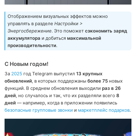
Отображением визуальных эффектов можно
управлять в разделе
Настройки >
Энергосбережение
. Это поможет
сэкономить заряд
аккумулятора
и добиться
максимальной
производительности
.
С Новым годом!
За
2025
год Telegram выпустил
13 крупных
обновлений
, в которых поддержаны
более 75
новых
функций. В среднем обновления выходили
раз в 26
дней
, но случалось и так, что их разделяли всего
8
дней
— например, когда в приложении появились
безопасные групповые звонки
и
маркетплейс подарков
.