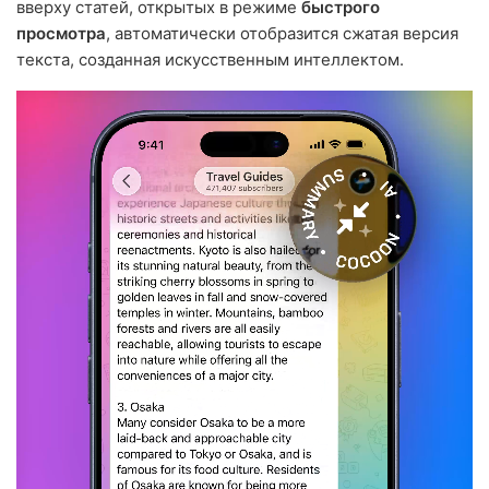
вверху статей, открытых в режиме
быстрого
просмотра
, автоматически отобразится сжатая версия
текста, созданная искусственным интеллектом.