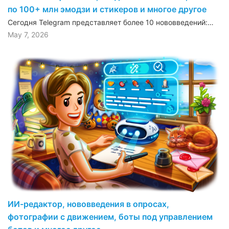
по 100+ млн эмодзи и стикеров и многое другое
Сегодня Telegram представляет более 10 нововведений:…
May 7, 2026
ИИ-редактор, нововведения в опросах,
фотографии с движением, боты под управлением