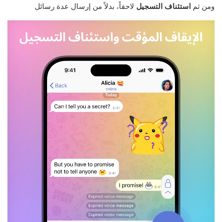
ومن ثم
استئناف التسجيل
لاحقاً، بدلاً من إرسال عدة رسائل