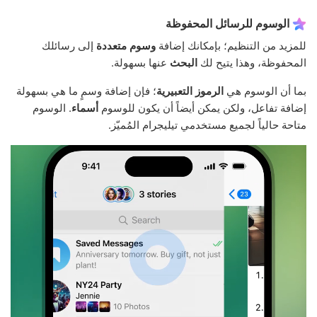
الوسوم للرسائل المحفوظة
للمزيد من التنظيم؛ بإمكانك إضافة
وسوم متعددة
إلى رسائلك
المحفوظة، وهذا يتيح لك
البحث
عنها بسهولة.
بما أن الوسوم هي
الرموز التعبيرية
؛ فإن إضافة وسمٍ ما هي بسهولة
إضافة تفاعل، ولكن يمكن أيضاً أن يكون للوسوم
أسماء
. الوسوم
متاحة حالياً لجميع مستخدمي تيليجرام المُميّز.