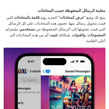
معاينة الرسائل المحفوظة حسب المحادثات
يتيح لك وضع
“عرض كمحادثات”
الجديد رؤية
قائمة بالمحادثات
التي
قمت بتحويل رسائل منها. تحتوي هذه المحادثات على كل الرسائل
التي قمت بتحويلها إلى الرسائل المحفوظة من
مستخدمي
تيليجرام،
المجموعات
،
والقنوات
. بإمكانك
تثبيت
أي من هذه المحادثات إلى
أعلى القائمة.