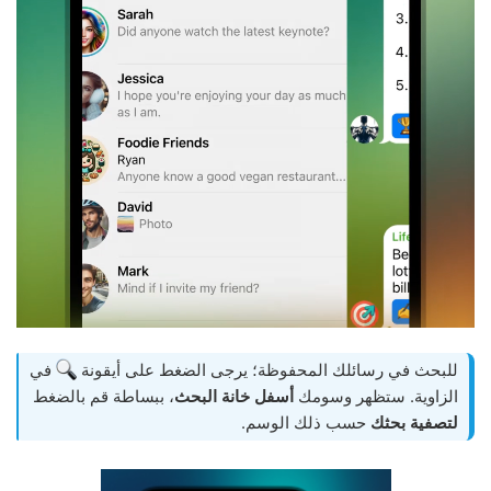
للبحث في رسائلك المحفوظة؛ يرجى الضغط على أيقونة
في
الزاوية. ستظهر وسومك
أسفل خانة البحث
، ببساطة قم بالضغط
لتصفية بحثك
حسب ذلك الوسم.