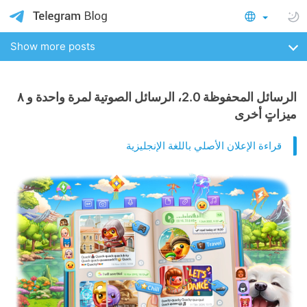
Show more posts
الرسائل المحفوظة 2.0، الرسائل الصوتية لمرة واحدة و ٨
ميزاتٍ أخرى
قراءة الإعلان الأصلي باللغة الإنجليزية