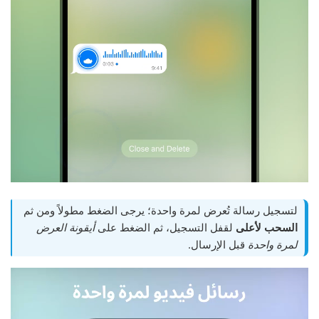
لتسجيل رسالة تُعرض لمرة واحدة؛ يرجى الضغط مطولاً ومن ثم
السحب لأعلى
لقفل التسجيل، ثم الضغط على
أيقونة العرض
لمرة واحدة
قبل الإرسال.