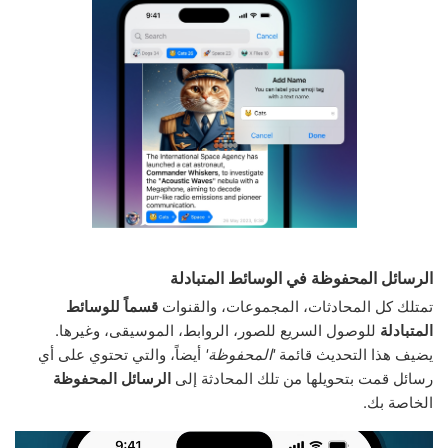
الرسائل المحفوظة في الوسائط المتبادلة
تمتلك كل المحادثات، المجموعات، والقنوات
قسماً للوسائط
المتبادلة
للوصول السريع للصور، الروابط، الموسيقى، وغيرها.
يضيف هذا التحديث قائمة
'المحفوظة'
أيضاً، والتي تحتوي على أي
رسائل قمت بتحويلها من تلك المحادثة إلى
الرسائل المحفوظة
الخاصة بك.