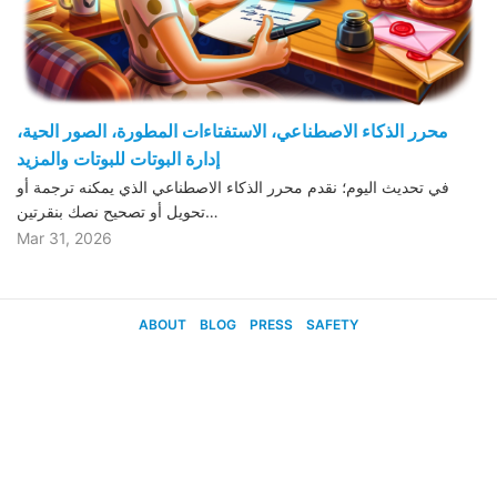
محرر الذكاء الاصطناعي، الاستفتاءات المطورة، الصور الحية،
إدارة البوتات للبوتات والمزيد
في تحديث اليوم؛ نقدم محرر الذكاء الاصطناعي الذي يمكنه ترجمة أو
تحويل أو تصحيح نصك بنقرتين…
Mar 31, 2026
ABOUT
BLOG
PRESS
SAFETY