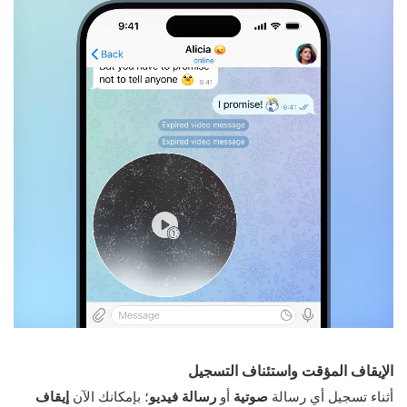
الإيقاف المؤقت واستئناف التسجيل
أثناء تسجيل أي رسالة
صوتية
أو
رسالة فيديو
؛ بإمكانك الآن
إيقاف