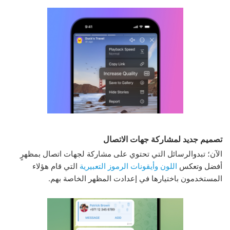
تصميم جديد لمشاركة جهات الاتصال
الآن؛ تبدوالرسائل التي تحتوي على مشاركة لجهات اتصال بمظهرٍ
أفضل وتعكس
اللون وأيقونات الرموز التعبيرية
التي قام هؤلاء
المستخدمون باختيارها في إعدادت المظهر الخاصة بهم.