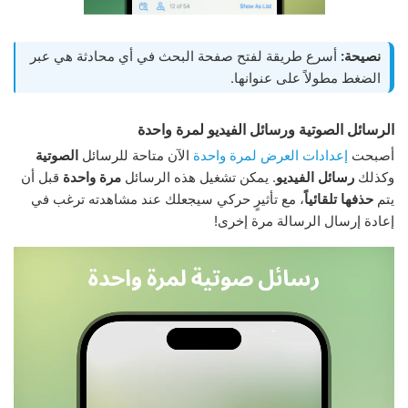
نصيحة:
أسرع طريقة لفتح صفحة البحث في أي محادثة هي عبر
الضغط مطولاً على عنوانها.
الرسائل الصوتية ورسائل الفيديو لمرة واحدة
أصبحت
إعدادات العرض لمرة واحدة
الآن متاحة للرسائل
الصوتية
وكذلك
رسائل الفيديو
. يمكن تشغيل هذه الرسائل
مرة واحدة
قبل أن
يتم
حذفها تلقائياً
، مع تأثيرٍ حركي سيجعلك عند مشاهدته ترغب في
إعادة إرسال الرسالة مرة إخرى!