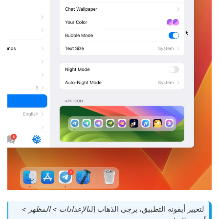
لتغيير أيقونة التطبيق، يرجى الذهاب إلى
الإعدادات > المظهر >