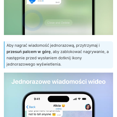
Aby nagrać wiadomość jednorazową, przytrzymaj i
przesuń palcem w górę
, aby zablokować nagrywanie, a
następnie przed wysłaniem dotknij ikony
jednorazowego wyświetlenia.