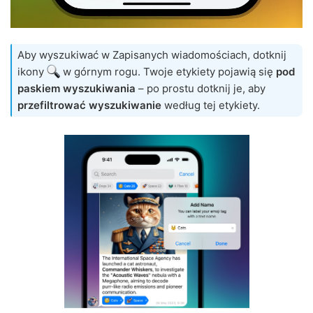
Aby wyszukiwać w Zapisanych wiadomościach, dotknij
ikony
w górnym rogu. Twoje etykiety pojawią się
pod
paskiem wyszukiwania
– po prostu dotknij je, aby
przefiltrować wyszukiwanie
według tej etykiety.