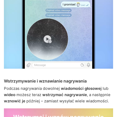
Wstrzymywanie i wznawianie nagrywania
Podczas nagrywania dowolnej
wiadomości głosowej
lub
wideo
możesz teraz
wstrzymać nagrywanie
, a następnie
wznowić je
później – zamiast wysyłać wiele wiadomości.