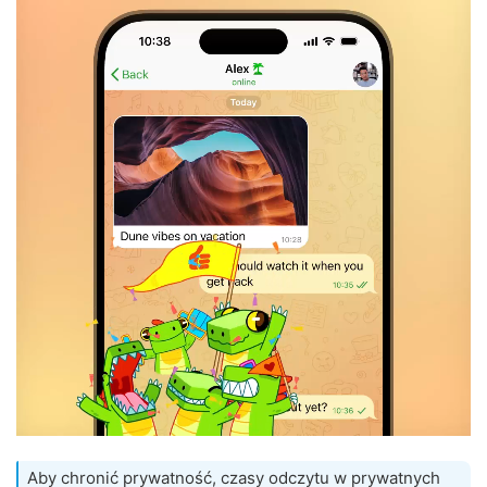
Aby chronić prywatność, czasy odczytu w prywatnych