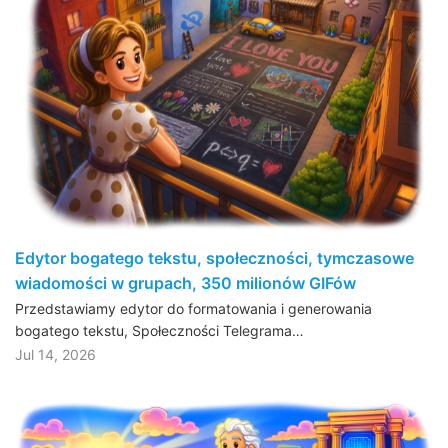
Edytor bogatego tekstu, społeczności, tymczasowe
wiadomości w grupach, 350 milionów GIFów
Przedstawiamy edytor do formatowania i generowania
bogatego tekstu, Społeczności Telegrama…
Jul 14, 2026