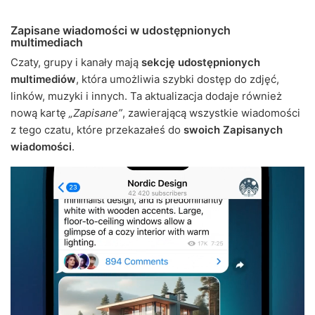
Zapisane wiadomości w udostępnionych
multimediach
Czaty, grupy i kanały mają
sekcję udostępnionych
multimediów
, która umożliwia szybki dostęp do zdjęć,
linków, muzyki i innych. Ta aktualizacja dodaje również
nową kartę
„Zapisane”
, zawierającą wszystkie wiadomości
z tego czatu, które przekazałeś do
swoich Zapisanych
wiadomości
.