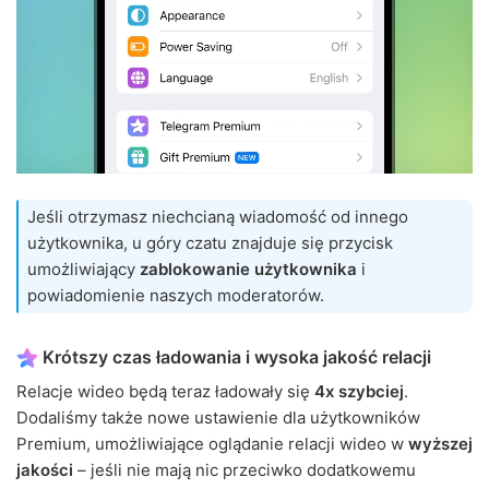
Jeśli otrzymasz niechcianą wiadomość od innego
użytkownika, u góry czatu znajduje się przycisk
umożliwiający
zablokowanie użytkownika
i
powiadomienie naszych moderatorów.
Krótszy czas ładowania i wysoka jakość relacji
Relacje wideo będą teraz ładowały się
4x szybciej
.
Dodaliśmy także nowe ustawienie dla użytkowników
Premium, umożliwiające oglądanie relacji wideo w
wyższej
jakości
– jeśli nie mają nic przeciwko dodatkowemu