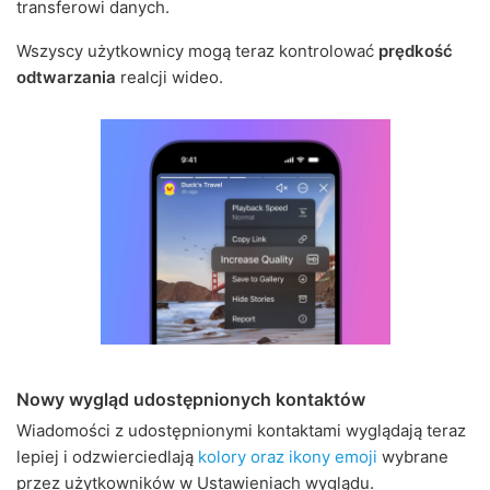
transferowi danych.
Wszyscy użytkownicy mogą teraz kontrolować
prędkość
odtwarzania
realcji wideo.
Nowy wygląd udostępnionych kontaktów
Wiadomości z udostępnionymi kontaktami wyglądają teraz
lepiej i odzwierciedlają
kolory oraz ikony emoji
wybrane
przez użytkowników w Ustawieniach wyglądu.