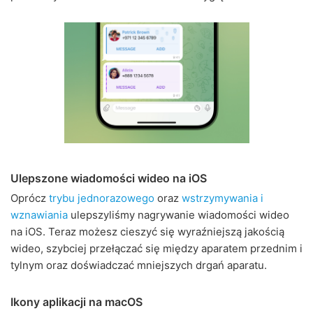
Ulepszone wiadomości wideo na iOS
Oprócz
trybu jednorazowego
oraz
wstrzymywania i
wznawiania
ulepszyliśmy nagrywanie wiadomości wideo
na iOS. Teraz możesz cieszyć się wyraźniejszą jakością
wideo, szybciej przełączać się między aparatem przednim i
tylnym oraz doświadczać mniejszych drgań aparatu.
Ikony aplikacji na macOS