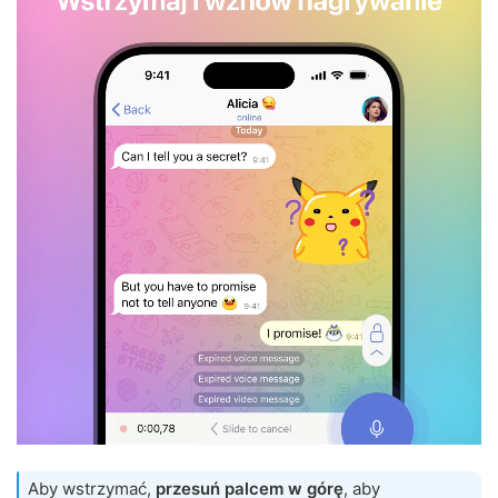
Aby wstrzymać,
przesuń palcem w górę
, aby