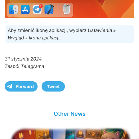
Aby zmienić ikonę aplikacji, wybierz
Ustawienia »
Wygląd » Ikona aplikacji
.
31 stycznia 2024
Zespół Telegrama
Forward
Tweet
Other News