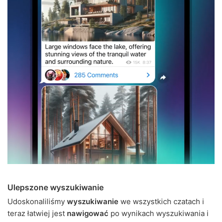
Ulepszone wyszukiwanie
Udoskonaliliśmy
wyszukiwanie
we wszystkich czatach i
teraz łatwiej jest
nawigować
po wynikach wyszukiwania i