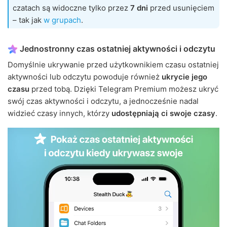
czatach są widoczne tylko przez
7 dni
przed usunięciem
– tak jak
w grupach
.
Jednostronny czas ostatniej aktywności i odczytu
Domyślnie ukrywanie przed użytkownikiem czasu ostatniej
aktywności lub odczytu powoduje również
ukrycie jego
czasu
przed tobą. Dzięki Telegram Premium możesz ukryć
swój czas aktywności i odczytu, a jednocześnie nadal
widzieć czasy innych, którzy
udostępniają ci swoje czasy
.