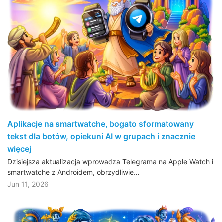
Aplikacje na smartwatche, bogato sformatowany
tekst dla botów, opiekuni AI w grupach i znacznie
więcej
Dzisiejsza aktualizacja wprowadza Telegrama na Apple Watch i
smartwatche z Androidem, obrzydliwie…
Jun 11, 2026