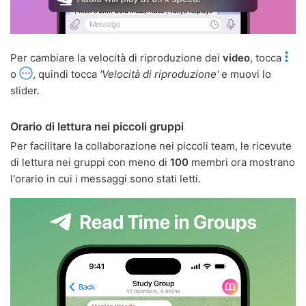
Per cambiare la velocità di riproduzione dei
video
, tocca
o
, quindi tocca
'Velocità di riproduzione'
e muovi lo
slider.
Orario di lettura nei piccoli gruppi
Per facilitare la collaborazione nei piccoli team, le ricevute
di lettura nei gruppi con meno di
100
membri ora mostrano
l'orario in cui i messaggi sono stati letti.