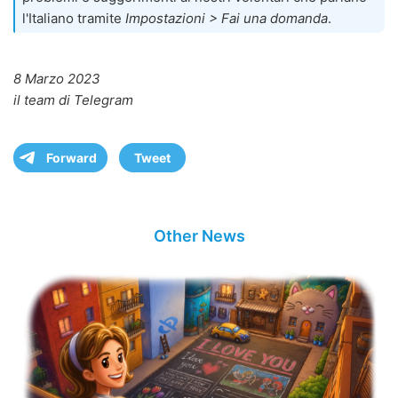
l'Italiano tramite
Impostazioni > Fai una domanda
.
8 Marzo 2023
il team di Telegram
Forward
Tweet
Other News