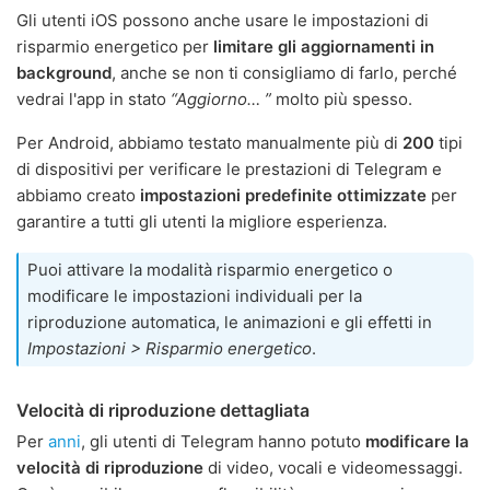
Gli utenti iOS possono anche usare le impostazioni di
risparmio energetico per
limitare gli aggiornamenti in
background
, anche se non ti consigliamo di farlo, perché
vedrai l'app in stato
“Aggiorno… ”
molto più spesso.
Per Android, abbiamo testato manualmente più di
200
tipi
di dispositivi per verificare le prestazioni di Telegram e
abbiamo creato
impostazioni predefinite ottimizzate
per
garantire a tutti gli utenti la migliore esperienza.
Puoi attivare la modalità risparmio energetico o
modificare le impostazioni individuali per la
riproduzione automatica, le animazioni e gli effetti in
Impostazioni > Risparmio energetico
.
Velocità di riproduzione dettagliata
Per
anni
, gli utenti di Telegram hanno potuto
modificare la
velocità di riproduzione
di video, vocali e videomessaggi.