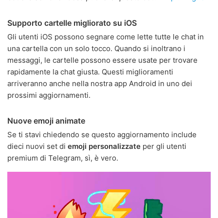
Supporto cartelle migliorato su iOS
Gli utenti iOS possono segnare come lette tutte le chat in
una cartella con un solo tocco. Quando si inoltrano i
messaggi, le cartelle possono essere usate per trovare
rapidamente la chat giusta. Questi miglioramenti
arriveranno anche nella nostra app Android in uno dei
prossimi aggiornamenti.
Nuove emoji animate
Se ti stavi chiedendo se questo aggiornamento include
dieci nuovi set di
emoji personalizzate
per gli utenti
premium di Telegram, sì, è vero.