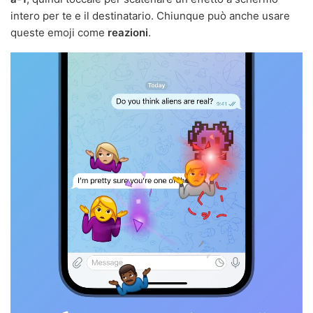
intero per te e il destinatario. Chiunque può anche usare
queste emoji come
reazioni
.