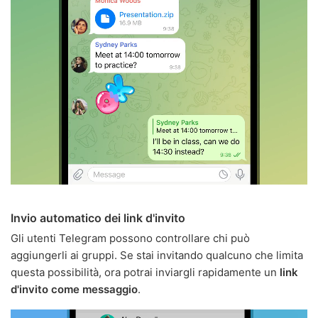
Invio automatico dei link d'invito
Gli utenti Telegram possono controllare chi può
aggiungerli ai gruppi. Se stai invitando qualcuno che limita
questa possibilità, ora potrai inviargli rapidamente un
link
d'invito come messaggio
.