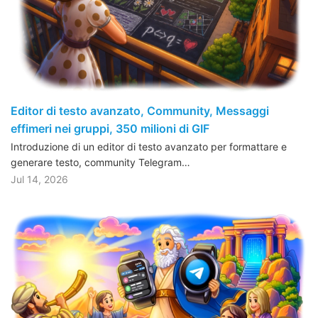
Editor di testo avanzato, Community, Messaggi
effimeri nei gruppi, 350 milioni di GIF
Introduzione di un editor di testo avanzato per formattare e
generare testo, community Telegram…
Jul 14, 2026