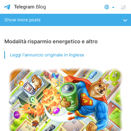
Show more posts
Modalità risparmio energetico e altro
Leggi l'annuncio originale in Inglese