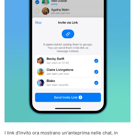
I link d'invito ora mostrano un'anteprima nelle chat, in