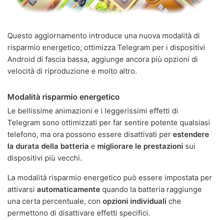
Questo aggiornamento introduce una nuova modalità di
risparmio energetico, ottimizza Telegram per i dispositivi
Android di fascia bassa, aggiunge ancora più opzioni di
velocità di riproduzione e molto altro.
Modalità risparmio energetico
Le bellissime animazioni e i leggerissimi effetti di
Telegram sono ottimizzati per far sentire potente qualsiasi
telefono, ma ora possono essere disattivati per
estendere
la durata della batteria
e
migliorare le prestazioni
sui
dispositivi più vecchi.
La modalità risparmio energetico può essere impostata per
attivarsi
automaticamente
quando la batteria raggiunge
una certa percentuale, con
opzioni individuali
che
permettono di disattivare effetti specifici.