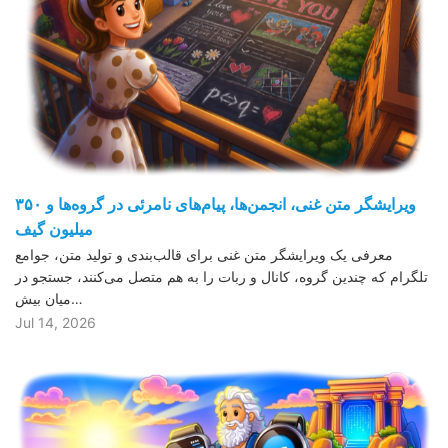
ویرایشگر متن غنی، انجمن‌ها، پیام‌های نامرئی در گروه‌ها و ۳۵۰
میلیون گیف
معرفی یک ویرایشگر متن غنی برای قالب‌بندی و تولید متن، جوامع
تلگرام که چندین گروه، کانال و ربات را به هم متصل می‌کنند، جستجو در
میان بیش…
Jul 14, 2026