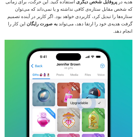
هدیه در
پروفایل شخص دیگری
استفاده کنید. این حرکت، برای زمانی
که شخص مقابل ستاره‌ی کافی نداشته و یا نمی‌داند که می‌توان
ستاره‌ها را تبدیل کرد، کاربردی خواهد بود. اگر کاربر در آینده تصمیم
گرفت هدیه‌ی خود را ارتقا دهد، می‌تواند
به صورت رایگان
این کار را
انجام دهد.