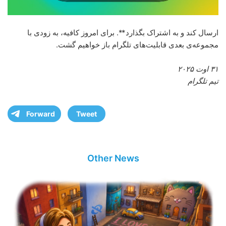
ارسال کند و به اشتراک بگذارد**. برای امروز کافیه، به زودی با
مجموعه‌ی بعدی قابلیت‌های تلگرام باز خواهیم گشت.
۳۱ اوت ۲۰۲۵
تیم تلگرام
Forward
Tweet
Other News