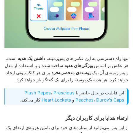
تنها راه دسترسی به این عکس‌های پس‌زمینه،
داشتن یک هدیه
است.
هر عکس بر اساس
ویژگی‌های هدیه
ساخته شده و با استفاده از مدل
و پس‌زمینه‌ی آن، یک
پوسته‌ی منحصربه‌فرد
برای هر کلکسیونی ایجاد
خواهد کرد. هر هدیه یک پوسته را برای یک گفتگو باز خواهد کرد.
این قابلیت در حال حاضر با
Prescious
،
Plush Pepes
Durov's Caps
،
Peaches
و
Heart Lockets
کار می‌کند.
ارتقاء هدایا برای کاربران دیگر
از این پس می‌توانید از ستاره‌های خود برای تامین هزینه‌ی ارتقای یک