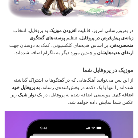
در به‌روزرسانی امروز، قابلیت
افزودن موزیک
به پروفایل، انتخاب
زبانه‌ی پیش‌فرض در پروفایل
، تنظیم
پوسته‌های گفتگوی
منحصربه‌فرد
بر اساس هدیه‌های کلکسیونی، کمک به دوستان جهت
ارتقای هدیه‌هایشان
و چندین مورد دیگر به تلگرام اضافه شده‌اند.
موزیک‌ در پروفایل شما
از این پس می‌توانید آهنگ‌هایی که در گفتگوها به اشتراک گذاشته
شده‌اند را تنها با یک دکمه در پخش‌کننده‌ی رسانه،
به پروفایل خود
اضافه کنید
. موسیقی اضافه شده به پروفایل، در یک
نوار شیک
زیر
عکس شما نمایش داده خواهد شد.