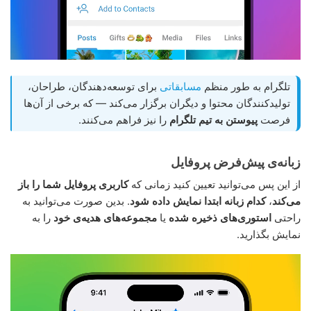
تلگرام به طور منظم
مسابقاتی
برای توسعه‌دهندگان، طراحان،
تولیدکنندگان محتوا و دیگران برگزار می‌کند — که برخی از آن‌ها
فرصت
پیوستن به تیم تلگرام
را نیز فراهم می‌کنند.
زبانه‌ی پیش‌فرض پروفایل
از این پس می‌توانید تعیین کنید زمانی که
کاربری پروفایل شما را باز
می‌کند
،
کدام زبانه ابتدا نمایش داده شود
. بدین صورت می‌توانید به
راحتی
استوری‌های ذخیره شده
یا
مجموعه‌های هدیه‌ی خود
را به
نمایش بگذارید.