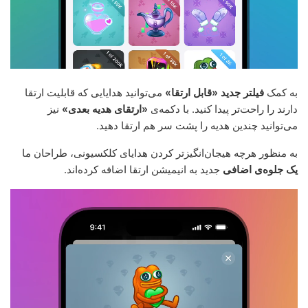
به کمک
فیلتر جدید «قابل ارتقا»
می‌توانید هدایایی که قابلیت ارتقا
دارند را راحت‌تر پیدا کنید. با دکمه‌ی
«ارتقای هدیه بعدی»
نیز
می‌توانید چندین هدیه را پشت سر هم ارتقا دهید.
به منظور هرچه هیجان‌انگیزتر کردن هدایای کلکسیونی، طراحان ما
یک جلوه‌ی اضافی
جدید به انیمیشن ارتقا اضافه کرده‌اند.