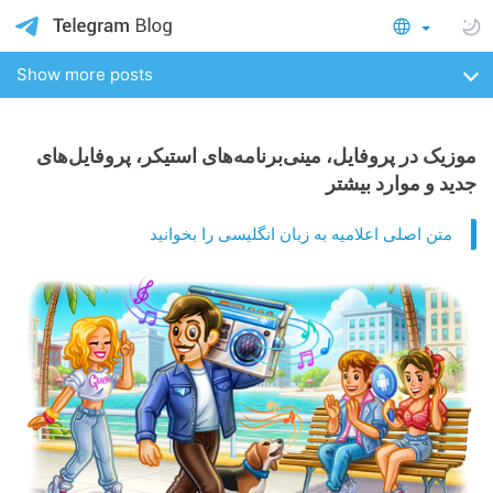
Show more posts
موزیک در پروفایل، مینی‌برنامه‌های استیکر، پروفایل‌های
جدید و موارد بیشتر
متن اصلی اعلامیه به زبان انگلیسی را بخوانید