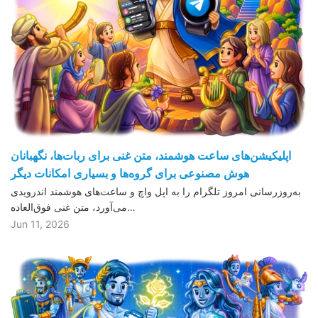
اپلیکیشن‌های ساعت هوشمند، متن غنی برای ربات‌ها، نگهبانان
هوش مصنوعی برای گروه‌ها و بسیاری امکانات دیگر
به‌روزرسانی امروز تلگرام را به اپل واچ و ساعت‌های هوشمند اندرویدی
می‌آورد، متن غنی فوق‌العاده…
Jun 11, 2026