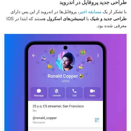
طراحی جدید پروفایل در اندروید
با تشکر از یک
مسابقه اخیر
، پروفایل‌ها در اندروید از این پس دارای
طراحی جدید و شیک
با
انیمیشن‌های اسکرول
هستند که ابتدا در iOS
معرفی شده بود.