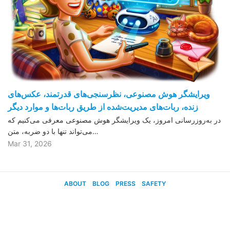
ویرایشگر هوش مصنوعی، نظرسنجی‌های قدرتمند، عکس‌های
زنده، ربات‌های مدیریت‌شده از طریق ربات‌ها و موارد دیگر
در به‌روزرسانی امروز، یک ویرایشگر هوش مصنوعی معرفی می‌کنیم که
می‌تواند تنها با دو ضربه، متن…
Mar 31, 2026
ABOUT
BLOG
PRESS
SAFETY