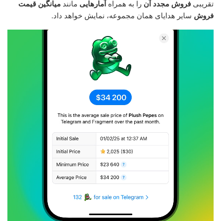
تقریبی
فروش مجدد آن
را به همراه
آمارهایی
مانند
میانگین قیمت
فروش
سایر هدایای همان مجموعه، نمایش خواهد داد.