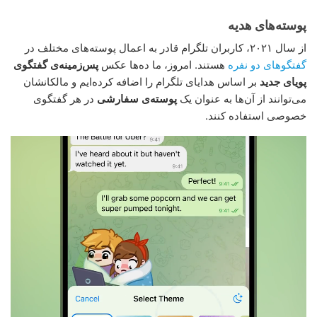
پوسته‌های هدیه
از سال ۲۰۲۱، کاربران تلگرام قادر به اعمال پوسته‌های مختلف در
گفتگوهای دو نفره
هستند. امروز، ما ده‌ها عکس
پس‌زمینه‌ی گفتگوی
پویای جدید
بر اساس هدایای تلگرام را اضافه کرده‌ایم و مالکانشان
می‌توانند از آن‌ها به عنوان یک
پوسته‌ی سفارشی
در هر گفتگوی
خصوصی استفاده کنند.