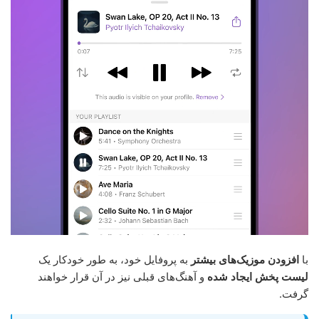
با
افزودن موزیک‌های بیشتر
به پروفایل خود، به طور خودکار یک
لیست پخش ایجاد شده
و آهنگ‌های قبلی نیز در آن قرار خواهند
گرفت.