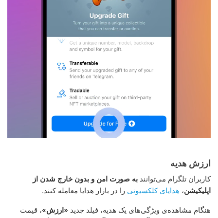
ارزش هدیه
کاربران تلگرام می‌توانند
به صورت امن و بدون خارج شدن از
اپلیکیشن
،
هدایای کلکسیونی
را در بازار هدایا معامله کنند.
هنگام مشاهده‌ی ویژگی‌های یک هدیه، فیلد جدید
«ارزش»
، قیمت