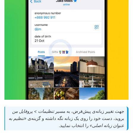
جهت تغییر زبانه‌ی پیش‌فرض، به مسیر
تنظیمات > پروفایل من
بروید، دست خود را روی یک زبانه نگه داشته و گزینه‌ی
«تنظیم به
عنوان زبانه اصلی»
را انتخاب نمایید.