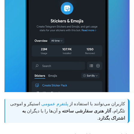
کاربران می‌توانند با استفاده از
پلتفرم عمومی
استیکر و اموجی
تلگرام،
آثار هنری سفارشی ساخته
و آن‌ها را با دیگران
به
اشتراک بگذارد
.