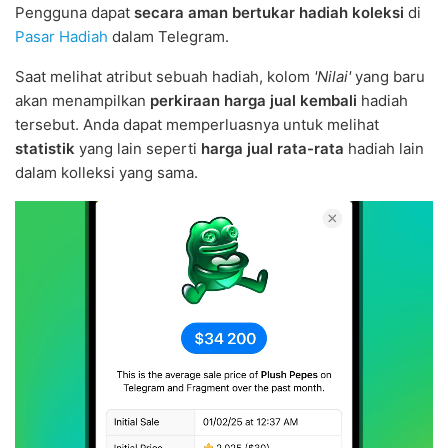
Pengguna dapat
secara aman bertukar hadiah koleksi
di
Pasar Hadiah
dalam Telegram.
Saat melihat atribut sebuah hadiah, kolom
'Nilai'
yang baru
akan menampilkan
perkiraan harga jual kembali
hadiah
tersebut. Anda dapat memperluasnya untuk melihat
statistik
yang lain seperti
harga jual rata-rata
hadiah lain
dalam kolleksi yang sama.