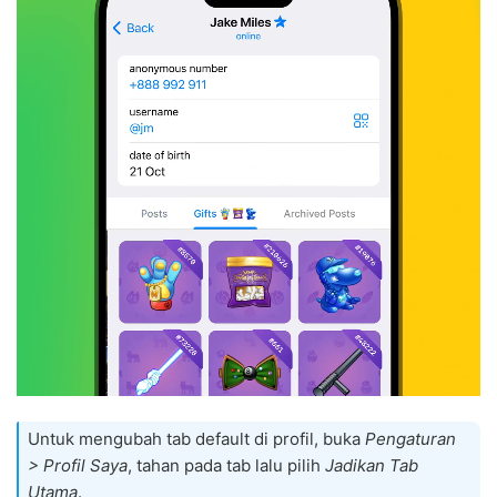
Untuk mengubah tab default di profil, buka
Pengaturan
> Profil Saya
, tahan pada tab lalu pilih
Jadikan Tab
Utama
.