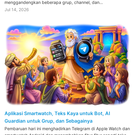
menggandengkan beberapa grup, channel, dan…
Jul 14, 2026
Aplikasi Smartwatch, Teks Kaya untuk Bot, AI
Guardian untuk Grup, dan Sebagainya
Pembaruan hari ini menghadirkan Telegram di Apple Watch dan