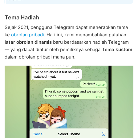
Tema Hadiah
Sejak 2021, pengguna Telegram dapat menerapkan tema
ke
obrolan pribadi
. Hari ini, kami menambahkan puluhan
latar obrolan dinamis
baru berdasarkan hadiah Telegram
— yang dapat diatur oleh pemiliknya sebagai
tema kustom
dalam obrolan pribadi mana pun.