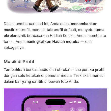
Dalam pembaruan hari ini, Anda dapat
menambahkan
musik
ke profil, memilih
tab profil
default, menyetel
tema
obrolan unik
berdasarkan Hadiah Koleksi Anda, membantu
teman Anda
meningkatkan Hadiah mereka
— dan
sebagainya.
Musik di Profil
Tambahkan
berkas audio dari obrolan mana pun
ke profil
dengan satu ketukan di pemutar media. Trek akan muncul
dalam
bar yang cantik
di bawah foto Anda.