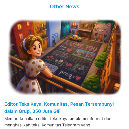
Other News
Editor Teks Kaya, Komunitas, Pesan Tersembunyi
dalam Grup, 350 Juta GIF
Memperkenalkan editor teks kaya untuk memformat dan
menghasilkan teks; Komunitas Telegram yang