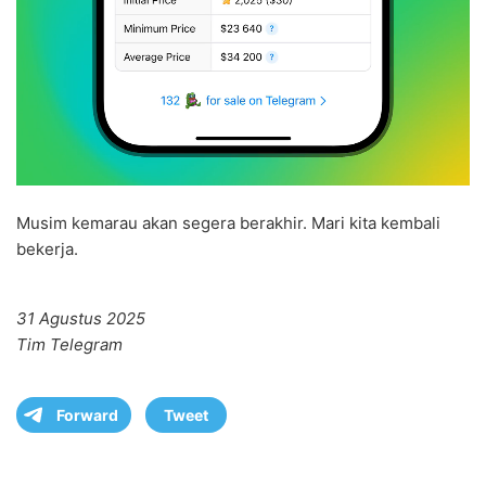
Musim kemarau akan segera berakhir. Mari kita kembali
bekerja.
31 Agustus 2025
Tim Telegram
Forward
Tweet