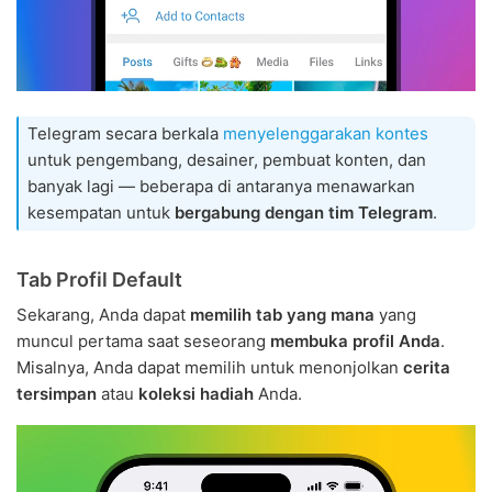
Telegram secara berkala
menyelenggarakan kontes
untuk pengembang, desainer, pembuat konten, dan
banyak lagi — beberapa di antaranya menawarkan
kesempatan untuk
bergabung dengan tim Telegram
.
Tab Profil Default
Sekarang, Anda dapat
memilih tab yang mana
yang
muncul pertama saat seseorang
membuka profil Anda
.
Misalnya, Anda dapat memilih untuk menonjolkan
cerita
tersimpan
atau
koleksi hadiah
Anda.