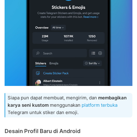
Siapa pun dapat membuat, mengirim, dan
membagikan
karya seni kustom
menggunakan
platform terbuka
Telegram untuk stiker dan emoji.
Desain Profil Baru di Android