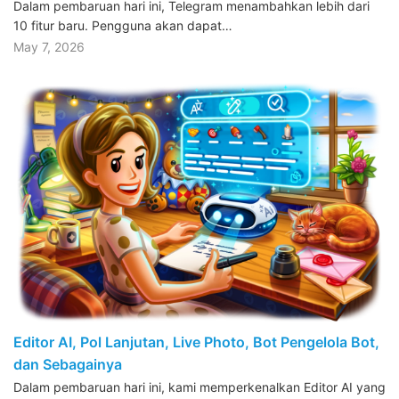
Dalam pembaruan hari ini, Telegram menambahkan lebih dari
10 fitur baru. Pengguna akan dapat…
May 7, 2026
Editor AI, Pol Lanjutan, Live Photo, Bot Pengelola Bot,
dan Sebagainya
Dalam pembaruan hari ini, kami memperkenalkan Editor AI yang