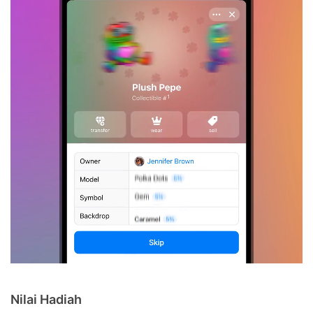
Nilai Hadiah