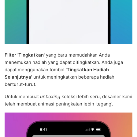
Filter 'Tingkatkan'
yang baru memudahkan Anda
menemukan hadiah yang dapat ditingkatkan. Anda juga
dapat menggunakan tombol
'Tingkatkan Hadiah
Selanjutnya'
untuk meningkatkan beberapa hadiah
berturut-turut.
Untuk membuat
unboxing
koleksi lebih seru, desainer kami
telah membuat animasi peningkatan lebih 'tegang'.