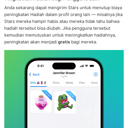
Anda sekarang dapat mengirim Stars untuk menutup biaya
peningkatan Hadiah dalam profil orang lain — misalnya jika
Stars mereka hampir habis atau mereka tidak tahu bahwa
hadiah tersebut bisa diubah. Jika pengguna tersebut
kemudian memutuskan untuk meningkatkan hadiahnya,
peningkatan akan menjadi
gratis
bagi mereka.