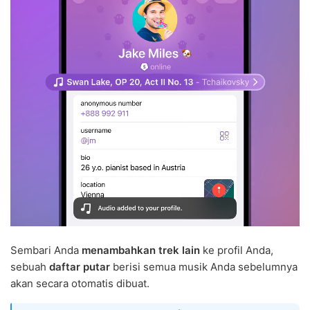
Sembari Anda
menambahkan trek lain
ke profil Anda,
sebuah
daftar putar
berisi semua musik Anda sebelumnya
akan secara otomatis dibuat.