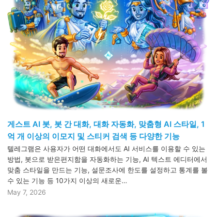
게스트 AI 봇, 봇 간 대화, 대화 자동화, 맞춤형 AI 스타일, 1
억 개 이상의 이모지 및 스티커 검색 등 다양한 기능
텔레그램은 사용자가 어떤 대화에서도 AI 서비스를 이용할 수 있는
방법, 봇으로 받은편지함을 자동화하는 기능, AI 텍스트 에디터에서
맞춤 스타일을 만드는 기능, 설문조사에 한도를 설정하고 통계를 볼
수 있는 기능 등 10가지 이상의 새로운…
May 7, 2026