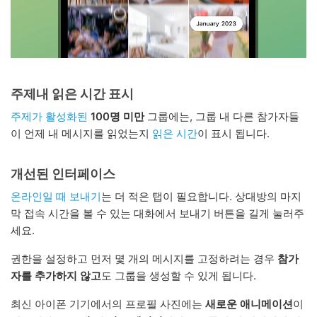
주제내 읽은 시간 표시
주제가 활성화된
100명 미만
그룹에는, 그룹 내 다른 참가자들
이 언제 내 메시지를 읽었는지
읽은 시간
이 표시 됩니다.
개선된 인터페이스
온라인일 때 보내기
는 더 적은 탭이 필요합니다. 상대방의 마지
막 접속 시간을 볼 수 있는 대화에서 보내기 버튼을 길게 눌러주
세요.
권한을 설정하고 먼저 몇 개의 메시지를 고정하려는 경우
참가
자를 추가하지 않고
도 그룹을 생성할 수 있게 됩니다.
최신 아이폰 기기에서의 프로필 사진에는
새로운 애니메이션
이