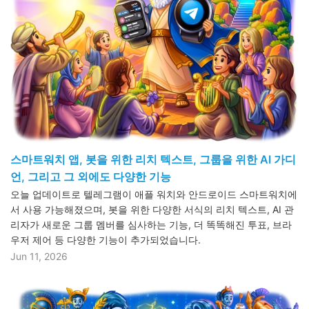
스마트워치 앱, 봇을 위한 리치 텍스트, 그룹을 위한 AI 가디
언, 그리고 그 외에도 다양한 기능
오늘 업데이트로 텔레그램이 애플 워치와 안드로이드 스마트워치에
서 사용 가능해졌으며, 봇을 위한 다양한 서식의 리치 텍스트, AI 관
리자가 새로운 그룹 멤버를 심사하는 기능, 더 똑똑해진 투표, 브라
우저 제어 등 다양한 기능이 추가되었습니다.
Jun 11, 2026