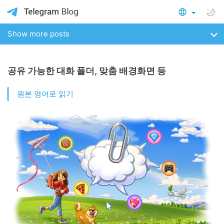
Show more posts
공유 가능한 대화 폴더, 맞춤 배경화면 등
원본 영어로 읽기