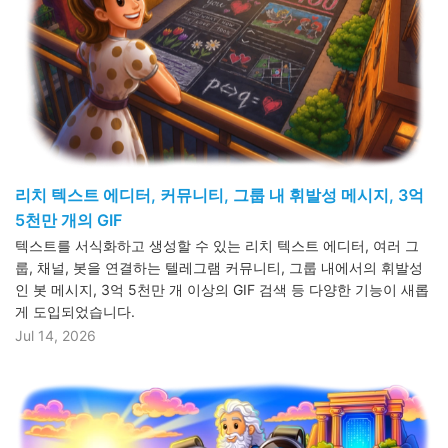
리치 텍스트 에디터, 커뮤니티, 그룹 내 휘발성 메시지, 3억
5천만 개의 GIF
텍스트를 서식화하고 생성할 수 있는 리치 텍스트 에디터, 여러 그
룹, 채널, 봇을 연결하는 텔레그램 커뮤니티, 그룹 내에서의 휘발성
인 봇 메시지, 3억 5천만 개 이상의 GIF 검색 등 다양한 기능이 새롭
게 도입되었습니다.
Jul 14, 2026