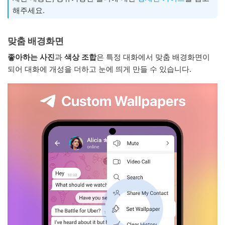
해주세요.
맞춤 배경화면
좋아하는 사진
과
색상 조합
은 특정 대화에서 맞춤 배경화면이
되어 대화에 개성을 더하고 눈에 띄게 만들 수 있습니다.