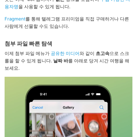
용자명
을 사용할 수 있게 됩니다.
Fragment
를 통해 텔레그램 프리미엄을 직접 구매하거나 다른
사람에게 선물할 수도 있습니다.
첨부 파일 빠른 탐색
이제 첨부 파일 메뉴가
공유한 미디어
와 같이
초고속
으로 스크
롤을 할 수 있게 됩니다.
날짜 바
를 아래로 당겨 시간 여행을 해
보세요.