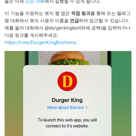
들은 이제
모든 대화
에서 실행할 수 있게 됩니다.
이 기능을 지원하는 봇의 웹 앱은
직접 링크
를 통해 또는 텔레그
램 대화에서 봇의 사용자 이름을
언급
하여 접근할 수 있습니다.
예를 들어 대화에서
@durgerkingbot
(뒤에 공백)을 입력하거나
다음 링크를 게시해주세요:
https://t.me/DurgerKingBot/menu