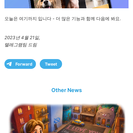
오늘은 여기까지 입니다 - 더 많은 기능과 함께 다음에 봐요.
2023년 4월 21일,
텔레그램팀 드림
Forward
Tweet
Other News