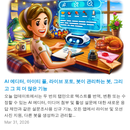
AI 에디터, 마이티 폴, 라이브 포토, 봇이 관리하는 봇, 그리
고 그 외 더 많은 기능
오늘 업데이트에서는 두 번의 탭만으로 텍스트를 번역, 변환 또는 수
정할 수 있는 AI 에디터, 미디어 첨부 및 활성 설문에 대한 새로운 응
답 제안과 같은 설문조사용 신규 기능, 모든 앱에서 라이브 및 모션
사진 지원, 다른 봇을 생성하고 관리할…
Mar 31, 2026