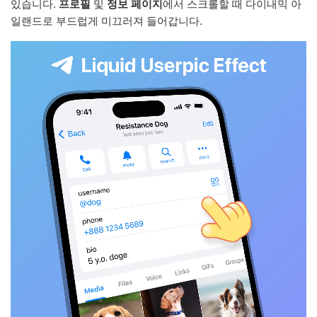
있습니다.
프로필
및
정보 페이지
에서 스크롤할 때 다이내믹 아
일랜드로 부드럽게 미끄러져 들어갑니다.