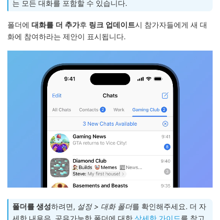
는 모든 대화를 포함할 수 있습니다.
폴더에
대화를 더 추가
후
링크 업데이트
시 참가자들에게 새 대
화에 참여하라는 제안이 표시됩니다.
폴더를 생성
하려면,
설정 > 대화 폴더
를 확인해주세요. 더 자
세한 내용은, 공유가능한 폴더에 대한
상세한 가이드
를 참고