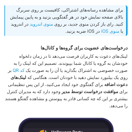
برای مشاهده رسانه‌های اشتراکی، کافیست بر روی سربرگ
بالای صفحه نمایش خود در هر گفتگویی بزنید و به پایین پیمایش
کنید. رای باز کردن منوی جدید، بر روی
منوی اندروید
در اندروید
یا
منوی iOS
در iOS ضربه بزنید.
درخواست‌های عضویت برای گروه‌ها و کانال‌ها
لینک‌های دعوت به کاربران فرصت می‌دهد تا در زمان دلخواه
خودشان به گروه یا کانال شما بپیوندند. تصمیم این که لینک را به
صورت خصوصی به اشتراک بگذارید یا آن را به صورت یک
کد QR
بر
روی یک بیلبورد نمایش دهید با خودتان است. هنگامی که
لینک‌های
دعوت اضافه
برای گفتگوی خود ایجاد می‌کنید، از این پس تنظیماتی
برای
موافقت درخواست توسط مدیر
وجود دارد که به مدیران کنترل
بیشتری بر این که چه کسانی قادر به پیوستن و مشاهده گفتگو هستند
را می‌دهد.