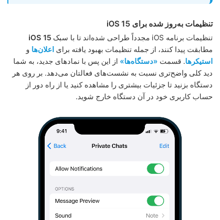
تنظیمات به‌روز شده برای iOS 15
تنظیمات برنامه iOS مجدداً طراحی شده‌اند تا با سبک
iOS 15
مطابقت پیدا کنند، از جمله تنظیمات بهبود یافته برای
اعلان‌ها
و
استیکرها
. قسمت
«دستگاه‌ها»
از این پس با نمادهای جدید، به شما
دید کلی واضح‌تری‌ نسبت به نشست‌های فعالتان می‌دهد. بر روی هر
دستگاه بزنید تا جزئیات بیشتری را مشاهده کنید یا از راه دور از
حساب کاربری خود در آن دستگاه خارج شوید.