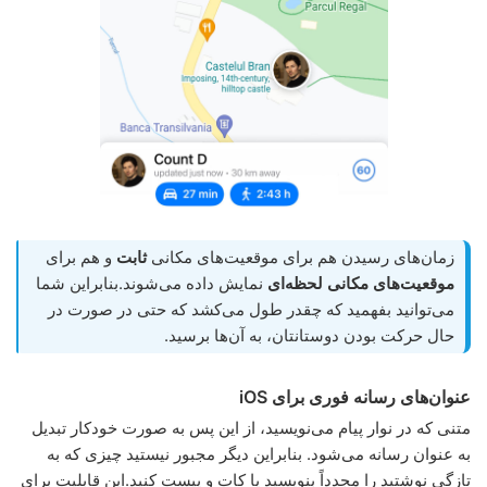
زمان‌های رسیدن هم برای موقعیت‌های مکانی
ثابت
و هم برای
موقعیت‌های مکانی لحظه‌ای
نمایش داده می‌شوند.بنابراین شما
می‌توانید بفهمید که چقدر طول می‌کشد که حتی در صورت در
حال حرکت بودن دوستانتان، به آن‌ها برسید.
عنوان‌های رسانه فوری برای iOS
متنی که در نوار پیام می‌نویسید، از این پس به صورت خودکار تبدیل
به عنوان رسانه می‌شود. بنابراین دیگر مجبور نیستید چیزی که به
تازگی نوشتید را مجدداً بنویسید یا کات و پیست کنید.این قابلیت برای