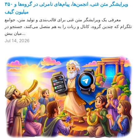
ویرایشگر متن غنی، انجمن‌ها، پیام‌های نامرئی در گروه‌ها و ۳۵۰
میلیون گیف
معرفی یک ویرایشگر متن غنی برای قالب‌بندی و تولید متن، جوامع
تلگرام که چندین گروه، کانال و ربات را به هم متصل می‌کنند، جستجو در
میان بیش…
Jul 14, 2026