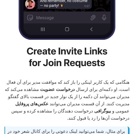
هنگامی که یک کاربر لینکی را باز کند که موافقت مدیر برای آن فعال
است، او دکمه‌ای برای ارسال
درخواست عضویت
مشاهده می‌کند که
مدیران می‌توانند آن دکمه را از یک نوار جدید در قسمت بالای گفتگو
مدیریت کنند. از آن قسمت مدیران می‌توانند
عکس‌های پروفایل
عمومی و
بیوگرافی
درخواست دهندگان را مشاهده کرده و سپس
درخواست آن‌ها را رد یا قبول کنند.
برای مثال، شما می‌توانید لینک دعوتی را برای کانال شعر خود در