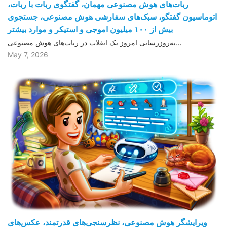
ربات‌های هوش مصنوعی مهمان، گفتگوی ربات با ربات،
اتوماسیون گفتگو، سبک‌های سفارشی هوش مصنوعی، جستجوی
بیش از ١۰۰ میلیون اموجی و استیکر و موارد بیشتر
به‌روزرسانی امروز یک انقلاب در ربات‌های هوش مصنوعی…
May 7, 2026
ویرایشگر هوش مصنوعی، نظرسنجی‌های قدرتمند، عکس‌های