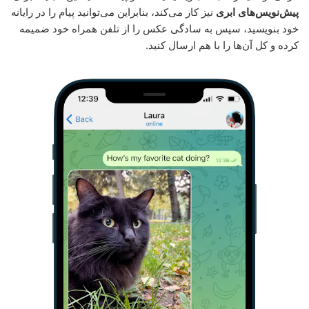
پیش‌نویس‌های ابری
نیز کار می‌کند، بنابراین می‌توانید پیام را در رایانه
خود بنویسید، سپس به سادگی عکس را از تلفن همراه خود ضمیمه
کرده و کل آن‌ها را با هم ارسال کنید.