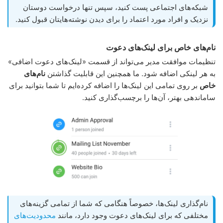
شبکه‌های اجتماعی پست کنید، سپس تنها درخواست دوستان
نزدیک و افراد مورد اعتماد را برای دیدن نوشته‌هایتان قبول کنید.
نام‌های خاص برای لینک‌های دعوت
تنظیمات موافقت مدیر می‌تواند از قسمت «لینک‌های دعوت اضافی»
به هر لینکی اضافه شود. ما همچنین این قابلیت گذاشتن
نام‌های
خاص
بر روی تمامی این لینک‌ها را اضافه کرده‌ایم تا شما بتوانید برای
ساماندهی بهتر، آن‌ها را برچسب‌گذاری کنید.
نام‌گذاری لینک‌ها، خصوصاً هنگامی که شما از تمامی گزینه‌های
مختلفی که برای لینک‌های دعوت وجود دارد، مانند
محدودیت‌های