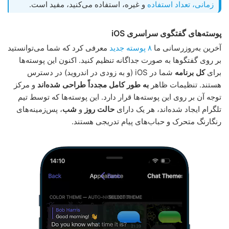
زمانی، تعداد استفاده
و غیره، استفاده می‌کنید، مفید است.
پوسته‌های گفتگوی سراسری iOS
آخرین به‌روزرسانی ما
۸ پوسته جدید
معرفی کرد که شما می‌توانستید
بر روی گفتگوها به صورت جداگانه تنظیم کنید. اکنون این پوسته‌ها
برای
کل برنامه
شما در iOS (و به زودی در اندروید) در دسترس
هستند. تنظیمات ظاهر
به طور کامل مجدداً طراحی شده‌اند
و مرکز
توجه آن بر روی این پوسته‌ها قرار دارد. این پوسته‌ها که توسط تیم
تلگرام ایجاد شده‌اند، هر یک دارای
حالت روز
و
شب
، پس‌زمینه‌های
رنگارنگ متحرک و حباب‌های پیام تدریجی هستند.