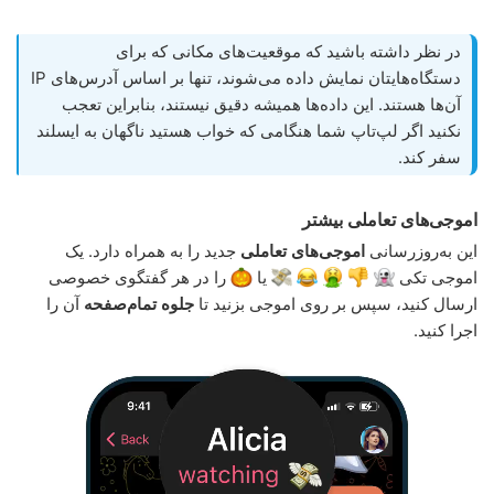
در نظر داشته باشید که موقعیت‌های مکانی که برای
دستگاه‌هایتان نمایش داده می‌شوند، تنها بر اساس آدرس‌های IP
آن‌ها هستند. این داده‌ها همیشه دقیق نیستند، بنابراین تعجب
نکنید اگر لپ‌تاپ شما هنگامی که خواب هستید ناگهان به ایسلند
سفر کند.
اموجی‌های تعاملی بیشتر
این به‌روزرسانی
اموجی‌های تعاملی
جدید را به همراه دارد. یک
اموجی تکی
یا
را در هر گفتگوی خصوصی
ارسال کنید، سپس بر روی اموجی بزنید تا
جلوه تمام‌صفحه
آن را
اجرا کنید.