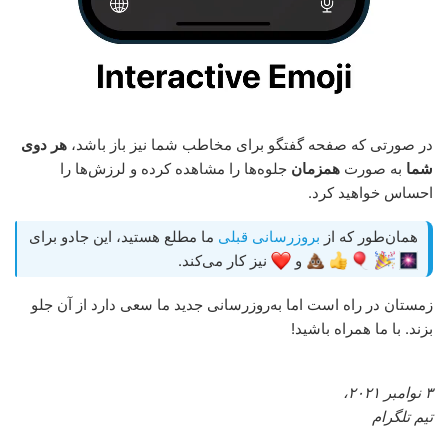
در صورتی که صفحه گفتگو برای مخاطب شما نیز باز باشد،
هر دوی
شما
به صورت
همزمان
جلوه‌ها را مشاهده کرده و لرزش‌ها را
احساس خواهید کرد.
همان‌طور که از
بروزرسانی قبلی
ما مطلع هستید، این جادو برای
و
نیز کار می‌کند.
زمستان در راه است اما به‌روزرسانی جدید ما سعی دارد از آن جلو
بزند. با ما همراه باشید!
۳ نوامبر ۲۰۲۱،
تیم تلگرام