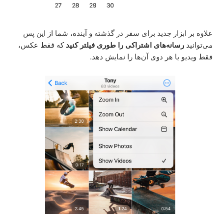
علاوه بر ابزار جدید برای سفر در گذشته و آینده، شما از این پس
می‌توانید
رسانه‌های اشتراکی را طوری فیلتر کنید
که فقط عکس،
فقط ویدیو یا هر دوی آن‌ها را نمایش دهد.