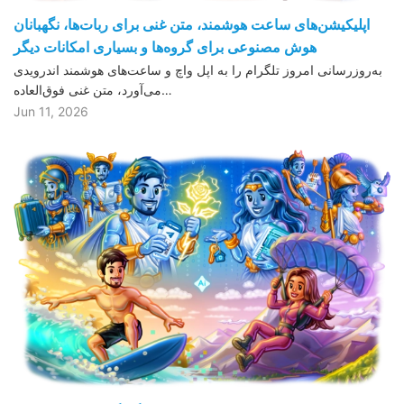
اپلیکیشن‌های ساعت هوشمند، متن غنی برای ربات‌ها، نگهبانان
هوش مصنوعی برای گروه‌ها و بسیاری امکانات دیگر
به‌روزرسانی امروز تلگرام را به اپل واچ و ساعت‌های هوشمند اندرویدی
می‌آورد، متن غنی فوق‌العاده…
Jun 11, 2026