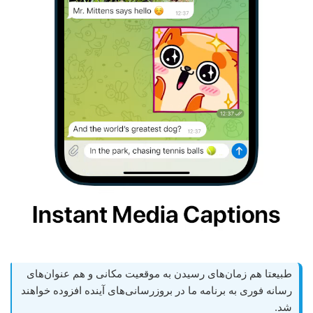
طبیعتا هم زمان‌های رسیدن به موقعیت مکانی و هم عنوان‌های
رسانه فوری به برنامه ما در بروزرسانی‌های آینده افزوده خواهند
شد.