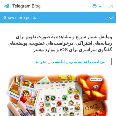
Show more posts
پیمایش بسیار سریع و مشاهده به صورت تقویم برای
رسانه‌های اشتراکی، درخواست‌های عضویت، پوسته‌های
گفتگوی سراسری برای iOS و موارد بیشتر
متن اصلی اعلامیه به زبان انگلیسی را بخوانید