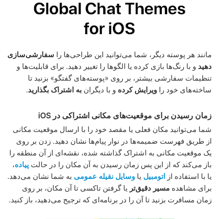
مانند هر پوسته دیگر، شما می‌توانید این طراحی‌ها را
سفارشی‌سازی
دهید
و با رنگ‌ها بازی کرده یا الگوها را تغییر دهید. برای قابلیت‌ها و
تنظیمات سفارشی بیشتر، بر روی «پوسته‌های گفتگو» بزنید تا
ساخته‌های خود را
ویرایش کرده
و با دیگران
به اشتراک بگذارید
.
زمان رسیدن برای موقعیت‌های مکانی اشتراکی در iOS
شما می‌توانید مکان فعلی یا مقصد خود را با ارسال موقعیت مکانی
از طریق فهرست ضمیمه‌ها در نوار پیام‌ها نشان دهید. زدن بر روی
یک موقعیت مکانی به اشتراک گذاشته شده، نقشه‌ای از آن منطقه را
باز می‌کند که از این پس زمان رسیدن به آن مکان را در حالت
پیاده
،
یا با استفاده از
اتومبیل
یا
وسایل نقیله عمومی
به شما نشان می‌دهد.
برای مشاهده
مسیر دقیق‌تر
یا گرفتن تاکسی تا آن مکان، بر روی
زمان مسافرت بزنید تا آن را در برنامه‌ای که ترجیح می‌دهید، باز کنید.