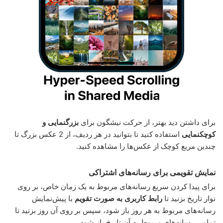
برای داشتن دید بهتر، از حرکت نیشگون برای
بزرگنمایی و
کوچکنمایی
استفاده کنید تا بتوانید در هر ردیف، از 2 عکس بزرگ تا
چندین مربع کوچک از عکس‌ها را مشاهده کنید.
نمایش تقویمی برای رسانه‌های اشتراکی
برای پیدا کردن سریع رسانه‌های مربوط به یک زمان خاص، بر روی
نوار تاریخ بزنید تا
رابط کاربری به صورت تقویم
با پیش‌نمایش
رسانه‌های مربوط به هر روز باز شود، سپس بر روی آن روز بزنید تا
تمامی رسانه‌های مربوط به آن تاریخ باز شود.