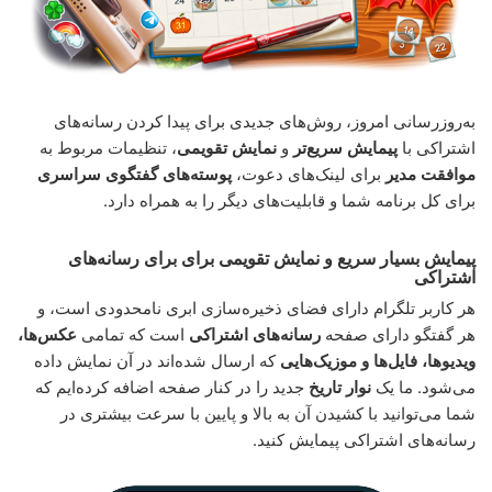
به‌روزرسانی امروز، روش‌های جدیدی برای پیدا کردن رسانه‌های
اشتراکی با
پیمایش سریع‌تر
و
نمایش تقویمی
، تنظیمات مربوط به
موافقت مدیر
برای لینک‌های دعوت،
پوسته‌های گفتگوی سراسری
برای کل برنامه شما و قابلیت‌های دیگر را به همراه دارد.
پیمایش بسیار سریع و نمایش تقویمی برای برای رسانه‌های
اشتراکی
هر کاربر تلگرام دارای فضای ذخیره‌سازی ابری نامحدودی است، و
هر گفتگو دارای صفحه
رسانه‌های اشتراکی
است که تمامی
عکس‌ها،
ویدیوها، فایل‌ها و موزیک‌هایی
که ارسال شده‌اند در آن نمایش داده
می‌شود. ما یک
نوار تاریخ
جدید را در کنار صفحه اضافه کرده‌ایم که
شما می‌توانید با کشیدن آن به بالا و پایین با سرعت بیشتری در
رسانه‌های اشتراکی پیمایش کنید.