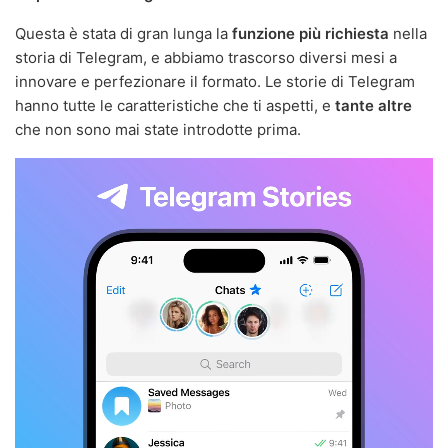
Questa è stata di gran lunga la
funzione più richiesta
nella
storia di Telegram, e abbiamo trascorso diversi mesi a
innovare e perfezionare il formato. Le storie di Telegram
hanno tutte le caratteristiche che ti aspetti, e
tante altre
che non sono mai state introdotte prima.