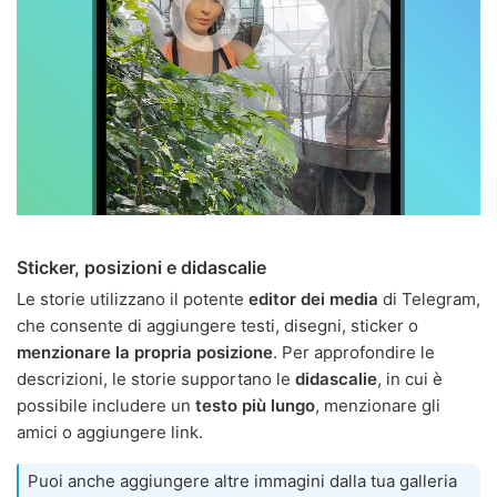
Sticker, posizioni e didascalie
Le storie utilizzano il potente
editor dei media
di Telegram,
che consente di aggiungere testi, disegni, sticker o
menzionare la propria posizione
. Per approfondire le
descrizioni, le storie supportano le
didascalie
, in cui è
possibile includere un
testo più lungo
, menzionare gli
amici o aggiungere link.
Puoi anche aggiungere altre immagini dalla tua galleria