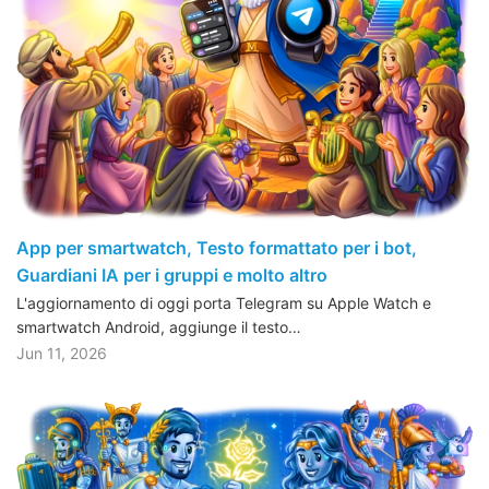
App per smartwatch, Testo formattato per i bot,
Guardiani IA per i gruppi e molto altro
L'aggiornamento di oggi porta Telegram su Apple Watch e
smartwatch Android, aggiunge il testo…
Jun 11, 2026