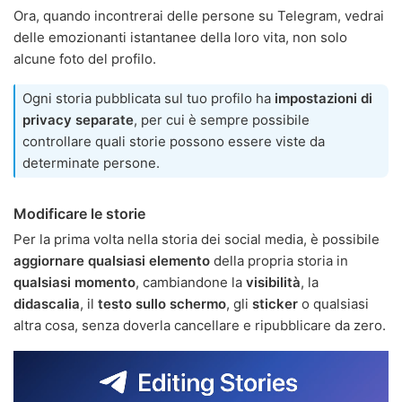
Ora, quando incontrerai delle persone su Telegram, vedrai
delle emozionanti istantanee della loro vita, non solo
alcune foto del profilo.
Ogni storia pubblicata sul tuo profilo ha
impostazioni di
privacy separate
, per cui è sempre possibile
controllare quali storie possono essere viste da
determinate persone.
Modificare le storie
Per la prima volta nella storia dei social media, è possibile
aggiornare qualsiasi elemento
della propria storia in
qualsiasi momento
, cambiandone la
visibilità
, la
didascalia
, il
testo sullo schermo
, gli
sticker
o qualsiasi
altra cosa, senza doverla cancellare e ripubblicare da zero.