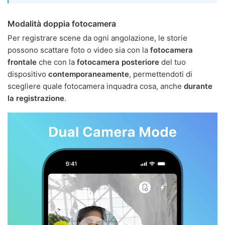
Modalità doppia fotocamera
Per registrare scene da ogni angolazione, le storie
possono scattare foto o video sia con la
fotocamera
frontale
che con la
fotocamera posteriore
del tuo
dispositivo
contemporaneamente
, permettendoti di
scegliere quale fotocamera inquadra cosa, anche
durante
la registrazione
.