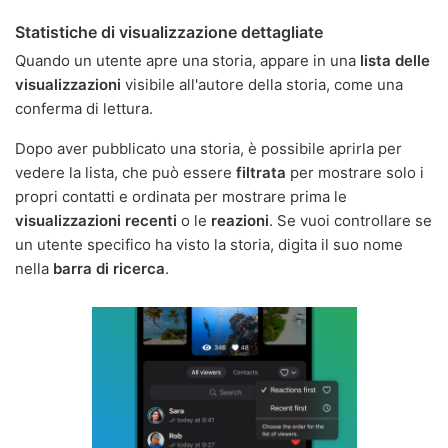
Statistiche di visualizzazione dettagliate
Quando un utente apre una storia, appare in una
lista delle
visualizzazioni
visibile all'autore della storia, come una
conferma di lettura.
Dopo aver pubblicato una storia, è possibile aprirla per
vedere la lista, che può essere
filtrata
per mostrare solo i
propri contatti e ordinata per mostrare prima le
visualizzazioni recenti
o le
reazioni
. Se vuoi controllare se
un utente specifico ha visto la storia, digita il suo nome
nella
barra di ricerca
.