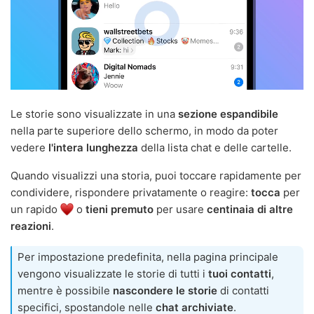
Le storie sono visualizzate in una
sezione espandibile
nella parte superiore dello schermo, in modo da poter
vedere
l'intera lunghezza
della lista chat e delle cartelle.
Quando visualizzi una storia, puoi toccare rapidamente per
condividere, rispondere privatamente o reagire:
tocca
per
un rapido
o
tieni premuto
per usare
centinaia di altre
reazioni
.
Per impostazione predefinita, nella pagina principale
vengono visualizzate le storie di tutti i
tuoi contatti
,
mentre è possibile
nascondere le storie
di contatti
specifici, spostandole nelle
chat archiviate
.