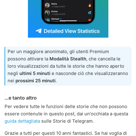
Per un maggiore anonimato, gli utenti Premium
possono attivare la
Modalità Stealth
, che cancella le
loro visualizzazioni da tutte le storie che hanno aperto
negli
ultimi 5 minuti
e nasconde ciò che visualizzeranno
nei
prossimi 25 minuti
.
…e tanto altro
Per vedere tutte le funzioni delle storie che non possono
essere contenute in questo post, dai un'occhiata a questa
guida dettagliata
sulle Storie di Telegram.
Grazie a tutti per questi 10 anni fantastici. Se hai voglia di