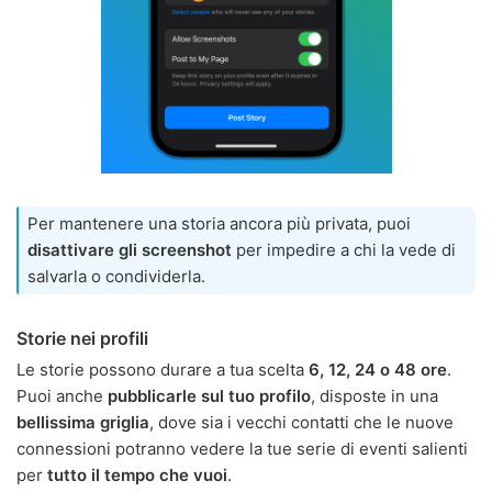
Per mantenere una storia ancora più privata, puoi
disattivare gli screenshot
per impedire a chi la vede di
salvarla o condividerla.
Storie nei profili
Le storie possono durare a tua scelta
6, 12, 24 o 48 ore
.
Puoi anche
pubblicarle sul tuo profilo
, disposte in una
bellissima griglia
, dove sia i vecchi contatti che le nuove
connessioni potranno vedere la tue serie di eventi salienti
per
tutto il tempo che vuoi
.