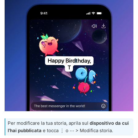
Per modificare la tua storia, aprila sul
dispositivo da cui
l'hai pubblicata
e tocca ⋮ o ⋯ > Modifica storia.