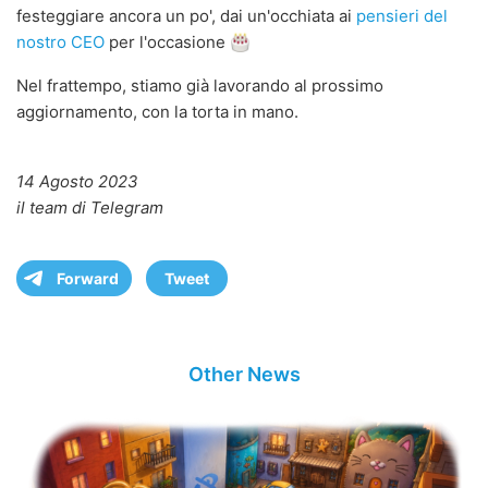
festeggiare ancora un po', dai un'occhiata ai
pensieri del
nostro CEO
per l'occasione
Nel frattempo, stiamo già lavorando al prossimo
aggiornamento, con la torta in mano.
14 Agosto 2023
il team di Telegram
Forward
Tweet
Other News