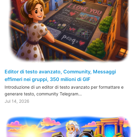
Editor di testo avanzato, Community, Messaggi
effimeri nei gruppi, 350 milioni di GIF
Introduzione di un editor di testo avanzato per formattare e
generare testo, community Telegram…
Jul 14, 2026