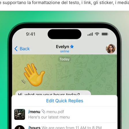
supportano la formattazione del testo, i link, gli sticker, i media 