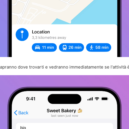
 sapranno dove trovarti e vedranno immediatamente se l'attività 