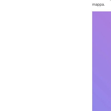
mappa.