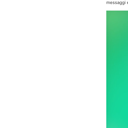
messaggi e 