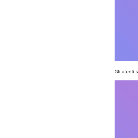
Gli utenti