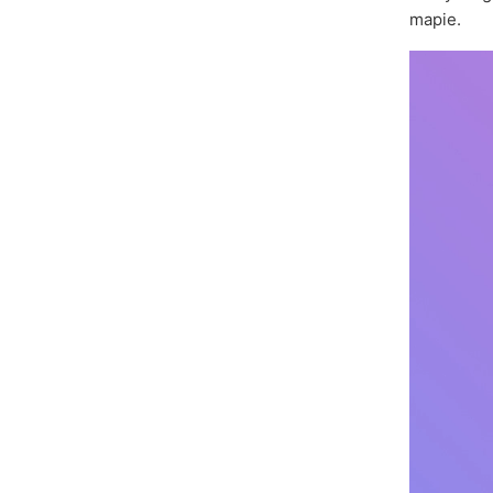
mapie.