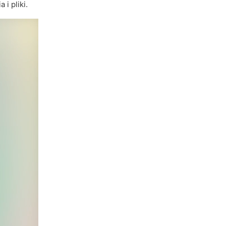
 i pliki.