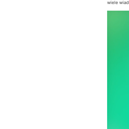
wiele wiado