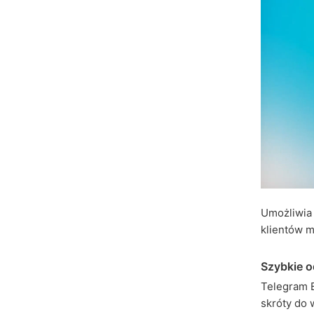
Umożliwia 
klientów m
Szybkie 
Telegram 
skróty do