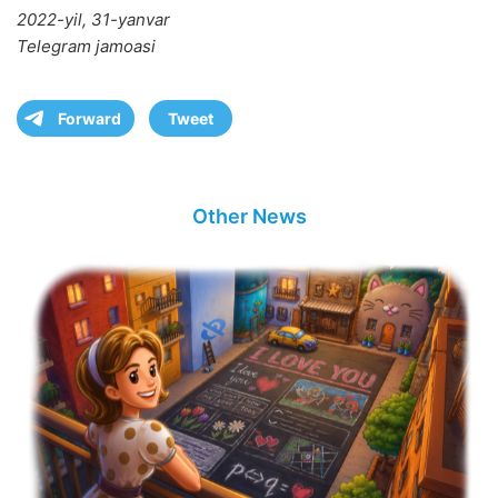
2022-yil, 31-yanvar
Telegram jamoasi
Forward
Tweet
Other News