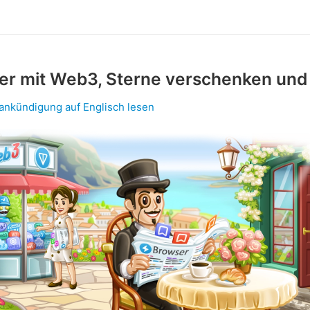
er mit Web3, Sterne verschenken und
lankündigung auf Englisch lesen