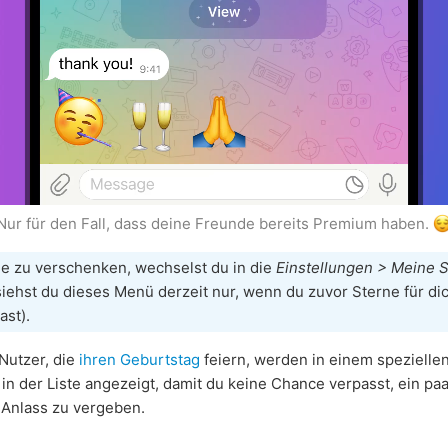
Nur für den Fall, dass deine Freunde bereits Premium haben.
e zu verschenken, wechselst du in die
Einstellungen > Meine 
siehst du dieses Menü derzeit nur, wenn du zuvor Sterne für di
ast).
Nutzer, die
ihren Geburtstag
feiern, werden in einem spezielle
in der Liste angezeigt, damit du keine Chance verpasst, ein pa
 Anlass zu vergeben.