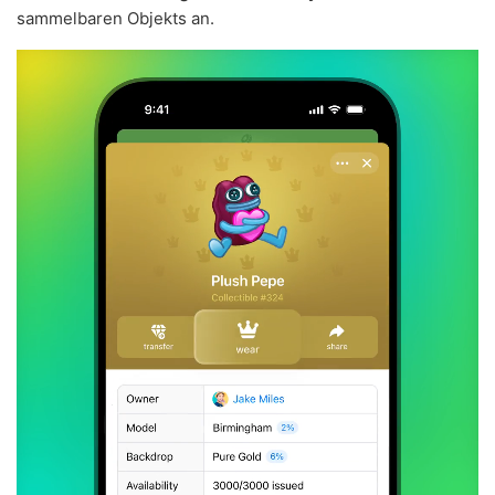
sammelbaren Objekts an.