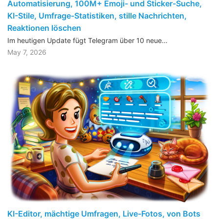
Automatisierung, 100M+ Emoji- und Sticker-Suche,
KI-Stile, Umfrage-Statistiken, stille Nachrichten,
Reaktionen löschen
Im heutigen Update fügt Telegram über 10 neue…
May 7, 2026
KI-Editor, mächtige Umfragen, Live-Fotos, von Bots