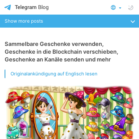
Show more posts
Sammelbare Geschenke verwenden,
Geschenke in die Blockchain verschieben,
Geschenke an Kanäle senden und mehr
Originalankündigung auf Englisch lesen