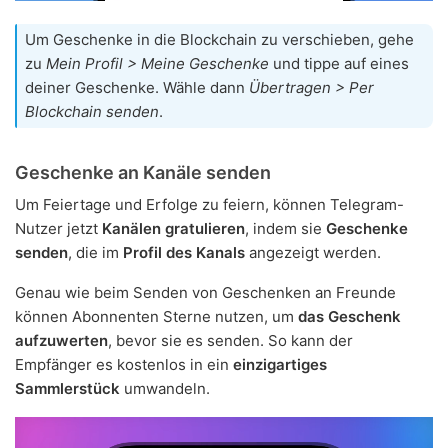
Um Geschenke in die Blockchain zu verschieben, gehe
zu
Mein Profil > Meine Geschenke
und tippe auf eines
deiner Geschenke. Wähle dann
Übertragen > Per
Blockchain senden
.
Geschenke an Kanäle senden
Um Feiertage und Erfolge zu feiern, können Telegram-
Nutzer jetzt
Kanälen gratulieren
, indem sie
Geschenke
senden
, die im
Profil des Kanals
angezeigt werden.
Genau wie beim Senden von Geschenken an Freunde
können Abonnenten Sterne nutzen, um
das Geschenk
aufzuwerten
, bevor sie es senden. So kann der
Empfänger es kostenlos in ein
einzigartiges
Sammlerstück
umwandeln.