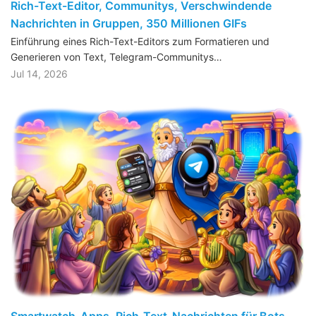
Rich-Text-Editor, Communitys, Verschwindende
Nachrichten in Gruppen, 350 Millionen GIFs
Einführung eines Rich-Text-Editors zum Formatieren und
Generieren von Text, Telegram-Communitys…
Jul 14, 2026