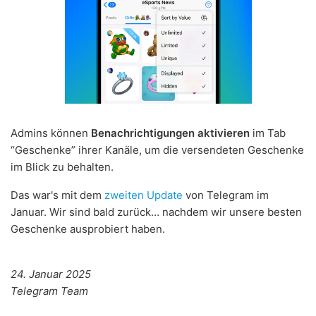
Admins können
Benachrichtigungen aktivieren
im Tab
“Geschenke” ihrer Kanäle, um die versendeten Geschenke
im Blick zu behalten.
Das war's mit dem
zweiten Update
von Telegram im
Januar. Wir sind bald zurück… nachdem wir unsere besten
Geschenke ausprobiert haben.
24. Januar 2025
Telegram Team