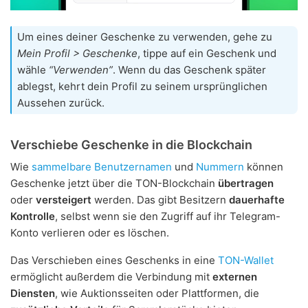
Um eines deiner Geschenke zu verwenden, gehe zu
Mein Profil > Geschenke
, tippe auf ein Geschenk und
wähle
“Verwenden”
. Wenn du das Geschenk später
ablegst, kehrt dein Profil zu seinem ursprünglichen
Aussehen zurück.
Verschiebe Geschenke in die Blockchain
Wie
sammelbare Benutzernamen
und
Nummern
können
Geschenke jetzt über die TON-Blockchain
übertragen
oder
versteigert
werden. Das gibt Besitzern
dauerhafte
Kontrolle
, selbst wenn sie den Zugriff auf ihr Telegram-
Konto verlieren oder es löschen.
Das Verschieben eines Geschenks in eine
TON-Wallet
ermöglicht außerdem die Verbindung mit
externen
Diensten
, wie Auktionsseiten oder Plattformen, die