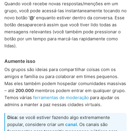
Quando você recebe novas respostas/menções em um
grupo, você pode acessá-las instantaneamente tocando no
novo botão
'@'
enquanto estiver dentro da conversa. Esse
botão desaparecerá assim que você tiver lido todas as
mensagens relevantes (você também pode pressionar o
botão por um tempo para marcá-las rapidamente como
lidas).
Aumente isso
Os grupos são ideias para compartilhar coisas com os
amigos e família ou para colaborar em times pequenos.
Mas eles também podem hospedar comunidades massivas
– até
200.000
membros podem entrar em qualquer grupo.
Temos várias
ferramentas de moderação
para ajudar os
admins a manter a paz nessas cidades virtuais.
Dica:
se você estiver fazendo algo extremamente
popular, considere criar um
canal
. Os canais são