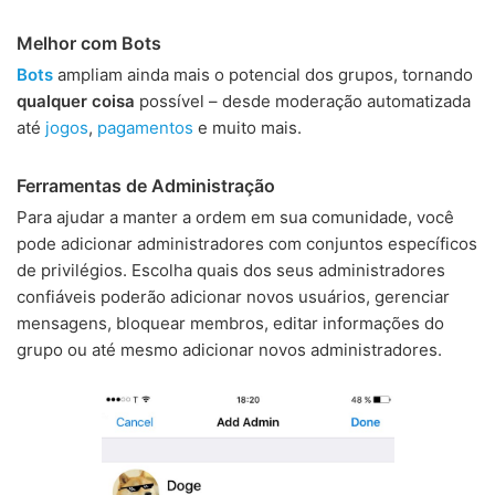
Melhor com Bots
Bots
ampliam ainda mais o potencial dos grupos, tornando
qualquer coisa
possível – desde moderação automatizada
até
jogos
,
pagamentos
e muito mais.
Ferramentas de Administração
Para ajudar a manter a ordem em sua comunidade, você
pode adicionar administradores com conjuntos específicos
de privilégios. Escolha quais dos seus administradores
confiáveis poderão adicionar novos usuários, gerenciar
mensagens, bloquear membros, editar informações do
grupo ou até mesmo adicionar novos administradores.