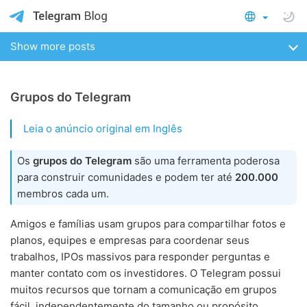
Show more posts
Grupos do Telegram
Leia o anúncio original em Inglês
Os
grupos do Telegram
são uma ferramenta poderosa
para construir comunidades e podem ter até
200.000
membros cada um.
Amigos e famílias usam grupos para compartilhar fotos e
planos, equipes e empresas para coordenar seus
trabalhos, IPOs massivos para responder perguntas e
manter contato com os investidores. O Telegram possui
muitos recursos que tornam a comunicação em grupos
fácil, independentemente do tamanho ou propósito.