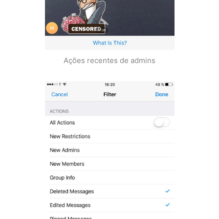
Ações recentes de admins