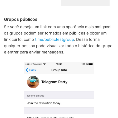
Grupos públicos
Se você deseja um link com uma aparência mais amigável,
os grupos podem ser tornados em
públicos
e obter um
link curto, como
t.me/publictestgroup
. Dessa forma,
qualquer pessoa pode visualizar todo o histórico do grupo
e entrar para enviar mensagens.