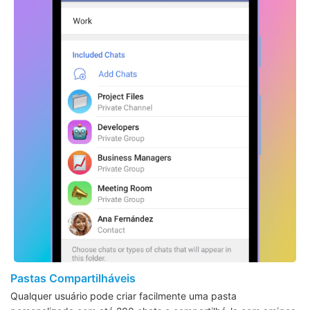
Pastas Compartilháveis
Qualquer usuário pode criar facilmente uma pasta