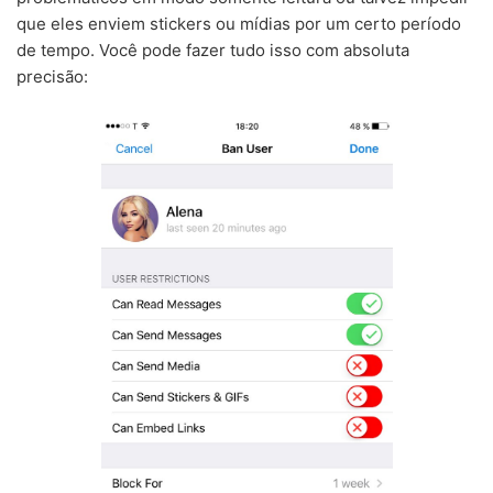
que eles enviem stickers ou mídias por um certo período
de tempo. Você pode fazer tudo isso com absoluta
precisão: