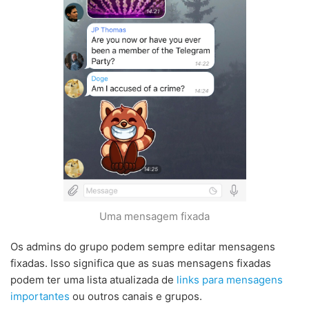
Uma mensagem fixada
Os admins do grupo podem sempre editar mensagens
fixadas. Isso significa que as suas mensagens fixadas
podem ter uma lista atualizada de
links para mensagens
importantes
ou outros canais e grupos.