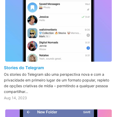
Stories do Telegram
Os stories do Telegram são uma perspectiva nova e com a
privacidade em primeiro lugar de um formato popular, repleto
de opções criativas de mídia – permitindo a qualquer pessoa
compartilhar…
Aug 14, 2023