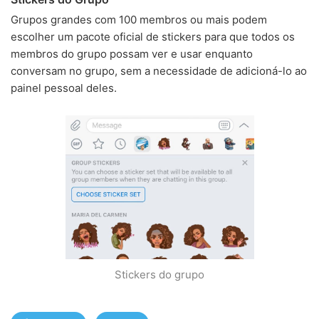
Grupos grandes com 100 membros ou mais podem
escolher um pacote oficial de stickers para que todos os
membros do grupo possam ver e usar enquanto
conversam no grupo, sem a necessidade de adicioná-lo ao
painel pessoal deles.
Stickers do grupo