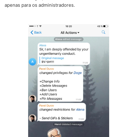
apenas para os administradores.