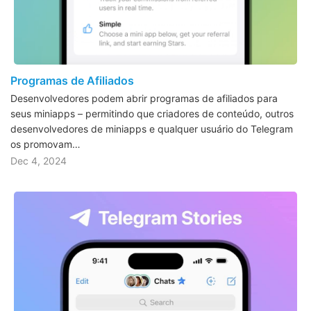
Programas de Afiliados
Desenvolvedores podem abrir programas de afiliados para
seus miniapps – permitindo que criadores de conteúdo, outros
desenvolvedores de miniapps e qualquer usuário do Telegram
os promovam…
Dec 4, 2024