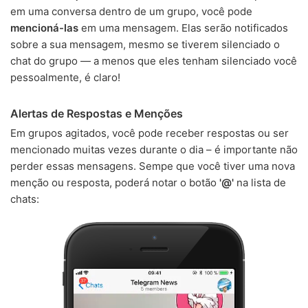
em uma conversa dentro de um grupo, você pode
mencioná-las
em uma mensagem. Elas serão notificados
sobre a sua mensagem, mesmo se tiverem silenciado o
chat do grupo — a menos que eles tenham silenciado você
pessoalmente, é claro!
Alertas de Respostas e Menções
Em grupos agitados, você pode receber respostas ou ser
mencionado muitas vezes durante o dia – é importante não
perder essas mensagens. Sempe que você tiver uma nova
menção ou resposta, poderá notar o botão
'@'
na lista de
chats: