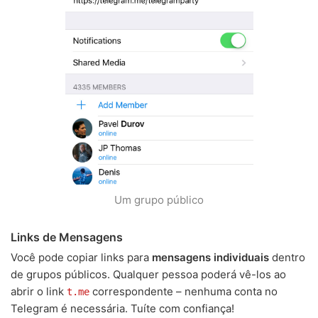
Um grupo público
Links de Mensagens
Você pode copiar links para
mensagens individuais
dentro
de grupos públicos. Qualquer pessoa poderá vê-los ao
abrir o link
correspondente – nenhuma conta no
t.me
Telegram é necessária. Tuíte com confiança!