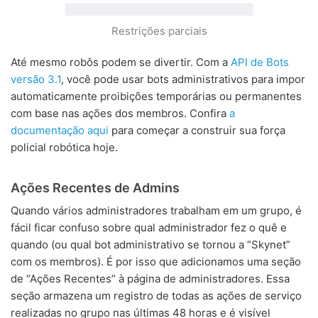
Restrições parciais
Até mesmo robôs podem se divertir. Com a
API de Bots
versão 3.1
, você pode usar bots administrativos para impor
automaticamente proibições temporárias ou permanentes
com base nas ações dos membros. Confira
a
documentação aqui
para começar a construir sua força
policial robótica hoje.
Ações Recentes de Admins
Quando vários administradores trabalham em um grupo, é
fácil ficar confuso sobre qual administrador fez o quê e
quando (ou qual bot administrativo se tornou a “Skynet”
com os membros). É por isso que adicionamos uma seção
de “Ações Recentes” à página de administradores. Essa
seção armazena um registro de todas as ações de serviço
realizadas no grupo nas últimas 48 horas e é visível