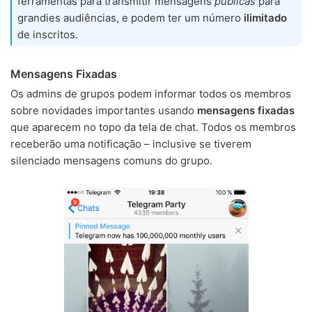
ferramentas para transmitir mensagens
públicas
para
grandies audiências, e podem ter um número
ilimitado
de inscritos.
Mensagens Fixadas
Os admins de grupos podem informar todos os membros
sobre novidades importantes usando
mensagens fixadas
que aparecem no topo da tela de chat. Todos os membros
receberão uma notificação – inclusive se tiverem
silenciado mensagens comuns do grupo.