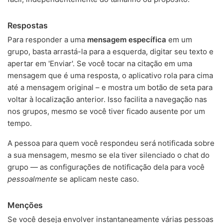
Respostas
Para responder a uma
mensagem específica
em um
grupo, basta arrastá-la para a esquerda, digitar seu texto e
apertar em 'Enviar'. Se você tocar na citação em uma
mensagem que é uma resposta, o aplicativo rola para cima
até a mensagem original – e mostra um botão de seta para
voltar à localização anterior. Isso facilita a navegação nas
nos grupos, mesmo se você tiver ficado ausente por um
tempo.
A pessoa para quem você respondeu será notificada sobre
a sua mensagem, mesmo se ela tiver silenciado o chat do
grupo — as configurações de notificação dela para você
pessoalmente
se aplicam neste caso.
Menções
Se você deseja envolver instantaneamente várias pessoas