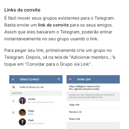
Links de convite
É fácil mover seus grupos existentes para o Telegram.
Basta enviar um
link de convite
para os seus amigos.
Assim que eles baixarem o Telegram, poderão entrar
instantaneamente no seu grupo usando o link.
Para pegar seu link, primeiramente crie um grupo no
Telegram. Depois, vá na tela de “Adicionar membro…”e
toque em “Convidar para o Grupo via Link”.