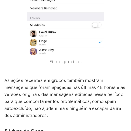
Filtros precisos
As ações recentes em grupos também mostram
mensagens que foram apagadas nas últimas 48 horas e as
versões originais das mensagens editadas nesse período,
para que comportamentos problemáticos, como spam
autoexcluído, não ajudem mais ninguém a escapar da ira
dos administradores.
Stickers do Grupo