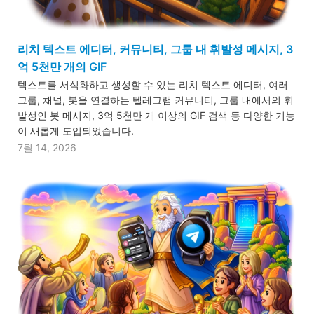
리치 텍스트 에디터, 커뮤니티, 그룹 내 휘발성 메시지, 3
억 5천만 개의 GIF
텍스트를 서식화하고 생성할 수 있는 리치 텍스트 에디터, 여러
그룹, 채널, 봇을 연결하는 텔레그램 커뮤니티, 그룹 내에서의 휘
발성인 봇 메시지, 3억 5천만 개 이상의 GIF 검색 등 다양한 기능
이 새롭게 도입되었습니다.
7월 14, 2026