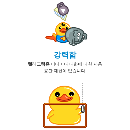
강력함
텔레그램은
미디어나 대화에 대한 사용
공간 제한이 없습니다.