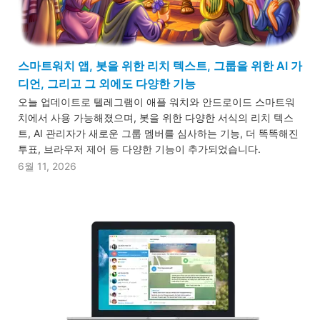
스마트워치 앱, 봇을 위한 리치 텍스트, 그룹을 위한 AI 가
디언, 그리고 그 외에도 다양한 기능
오늘 업데이트로 텔레그램이 애플 워치와 안드로이드 스마트워
치에서 사용 가능해졌으며, 봇을 위한 다양한 서식의 리치 텍스
트, AI 관리자가 새로운 그룹 멤버를 심사하는 기능, 더 똑똑해진
투표, 브라우저 제어 등 다양한 기능이 추가되었습니다.
6월 11, 2026