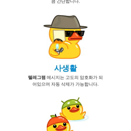
큼 간단합니다.
사생활
텔레그램
메시지는 고도의 암호화가 되
어있으며 자동 삭제가 가능합니다.