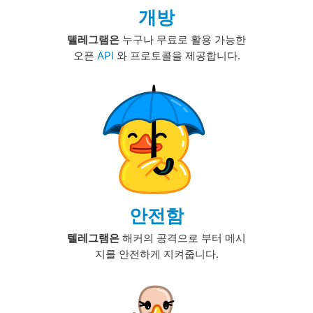
개방
텔레그램은
누구나 무료로 활용 가능한
오픈
API
와 프로토콜을 제공합니다.
안전함
텔레그램은
해커의 공격으로 부터 메시
지를 안전하게 지켜줍니다.