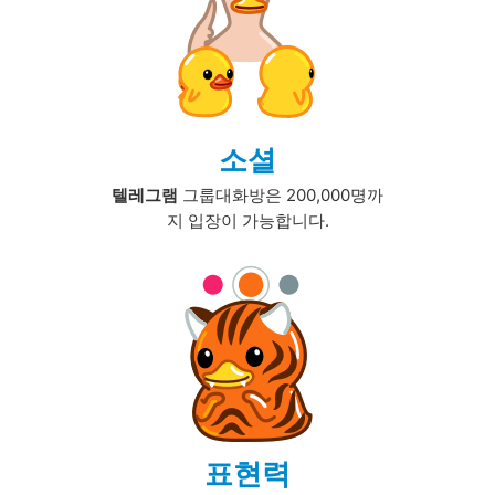
소셜
텔레그램
그룹대화방은 200,000명까
지 입장이 가능합니다.
표현력