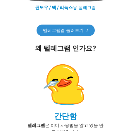
윈도우 / 맥 / 리눅스
용 텔레그램
텔레그램앱 둘러보기
왜 텔레그램 인가요?
간단함
텔레그램
은 이미 사용법을 알고 있을 만