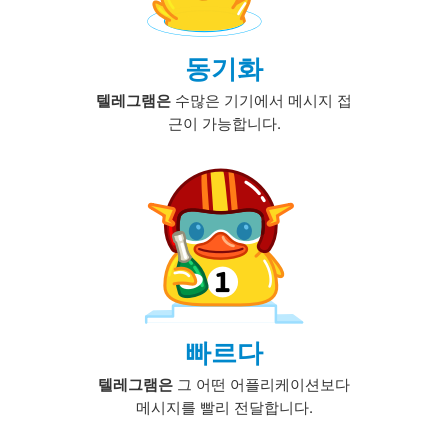
동기화
텔레그램은
수많은 기기에서 메시지 접
근이 가능합니다.
빠르다
텔레그램은
그 어떤 어플리케이션보다
메시지를 빨리 전달합니다.