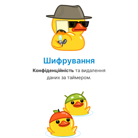
Шифрування
Конфіденційність
та видалення
даних за таймером.