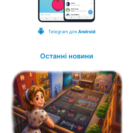
Telegram для
Android
Останні новини