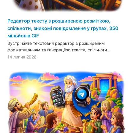
Редактор тексту з розширеною розміткою,
спільноти, зникомі повідомлення у групах, 350
мільйонів GIF
Зустрічайте текстовий редактор з розширеним
форматуванням та генерацією тексту, спільноти…
14 липня 2026