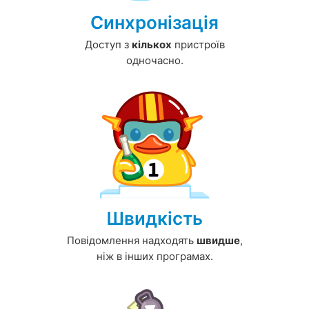
Синхронізація
Доступ з
кількох
пристроїв
одночасно.
Швидкість
Повідомлення надходять
швидше
,
ніж в інших програмах.