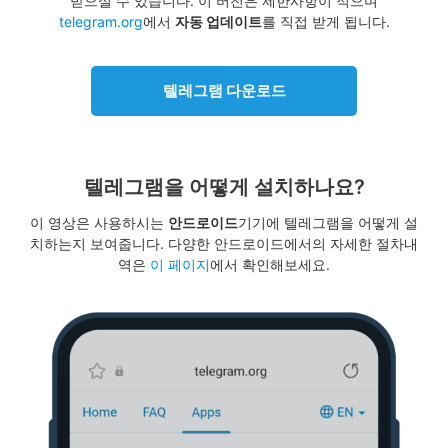
받으실 수 있습니다. 이 버전은 제한사항이 적으며
telegram.org
에서
자동 업데이트
를 직접 받게 됩니다.
텔레그램 다운로드
텔레그램을 어떻게 설치하나요?
이 영상은 사용하시는
안드로이드
기기에 텔레그램을 어떻게 설
치하는지 보여줍니다. 다양한 안드로이드에서의 자세한 절차내
역은
이 페이지
에서 확인해보세요.