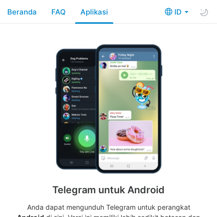
Beranda
FAQ
Aplikasi
ID
Telegram untuk Android
Anda dapat mengunduh Telegram untuk perangkat