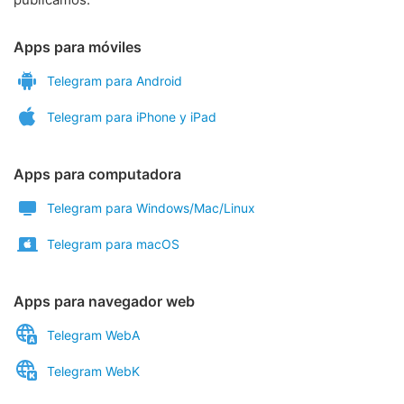
Apps para móviles
Telegram para Android
Telegram para iPhone y iPad
Apps para computadora
Telegram para Windows/Mac/Linux
Telegram para macOS
Apps para navegador web
Telegram WebA
Telegram WebK