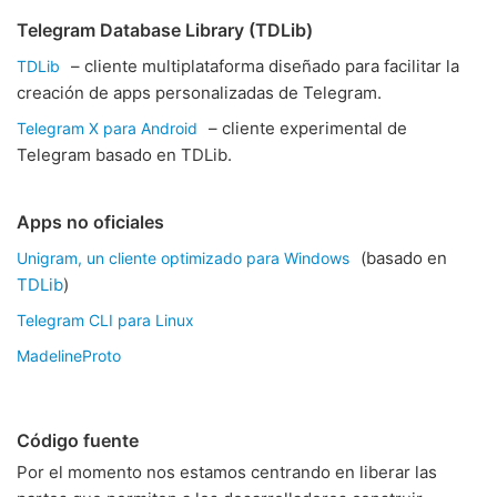
Telegram Database Library (TDLib)
– cliente multiplataforma diseñado para facilitar la
TDLib
creación de apps personalizadas de Telegram.
– cliente experimental de
Telegram X para Android
Telegram basado en TDLib.
Apps no oficiales
(basado en
Unigram, un cliente optimizado para Windows
TDLib
)
Telegram CLI para Linux
MadelineProto
Código fuente
Por el momento nos estamos centrando en liberar las