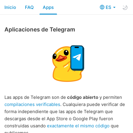
Inicio
FAQ
Apps
ES
Aplicaciones de Telegram
Las apps de Telegram son de
código abierto
y permiten
compilaciones verificables
. Cualquiera puede verificar de
forma independiente que las apps de Telegram que
descargas desde el App Store o Google Play fueron
construidas usando
exactamente el mismo código
que
publicamos.