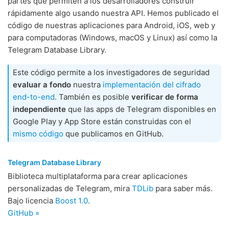
partes que permiten a los desarrolladores construir
rápidamente algo usando nuestra API. Hemos publicado el
código de nuestras aplicaciones para Android, iOS, web y
para computadoras (Windows, macOS y Linux) así como la
Telegram Database Library.
Este código permite a los investigadores de seguridad
evaluar a fondo
nuestra
implementación del cifrado
end-to-end
. También es posible
verificar de forma
independiente
que las apps de Telegram disponibles en
Google Play y App Store están construidas con el
mismo código
que publicamos en GitHub.
Telegram Database Library
Biblioteca multiplataforma para crear aplicaciones
personalizadas de Telegram, mira
TDLib
para saber más.
Bajo licencia
Boost 1.0
.
GitHub »