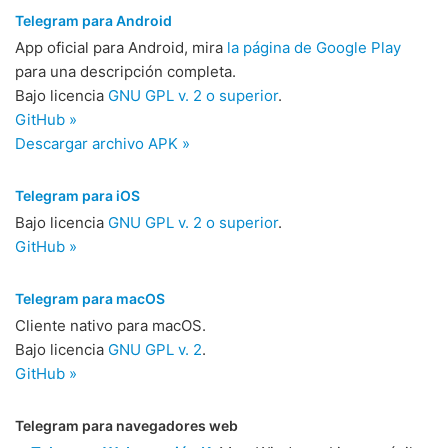
Telegram para Android
App oficial para Android, mira
la página de Google Play
para una descripción completa.
Bajo licencia
GNU GPL v. 2 o superior
.
GitHub »
Descargar archivo APK »
Telegram para iOS
Bajo licencia
GNU GPL v. 2 o superior
.
GitHub »
Telegram para macOS
Cliente nativo para macOS.
Bajo licencia
GNU GPL v. 2
.
GitHub »
Telegram para navegadores web