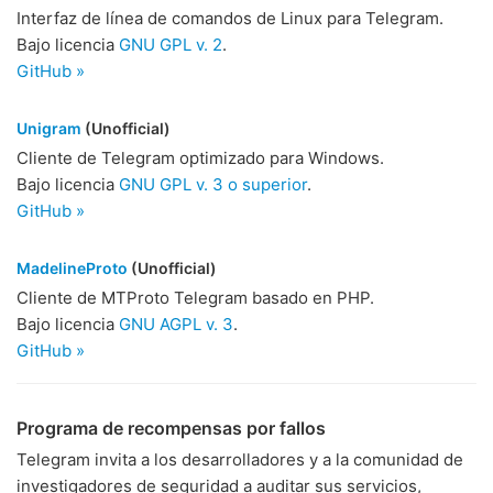
Interfaz de línea de comandos de Linux para Telegram.
Bajo licencia
GNU GPL v. 2
.
GitHub »
Unigram
(Unofficial)
Cliente de Telegram optimizado para Windows.
Bajo licencia
GNU GPL v. 3 o superior
.
GitHub »
MadelineProto
(Unofficial)
Cliente de MTProto Telegram basado en PHP.
Bajo licencia
GNU AGPL v. 3
.
GitHub »
Programa de recompensas por fallos
Telegram invita a los desarrolladores y a la comunidad de
investigadores de seguridad a auditar sus servicios,