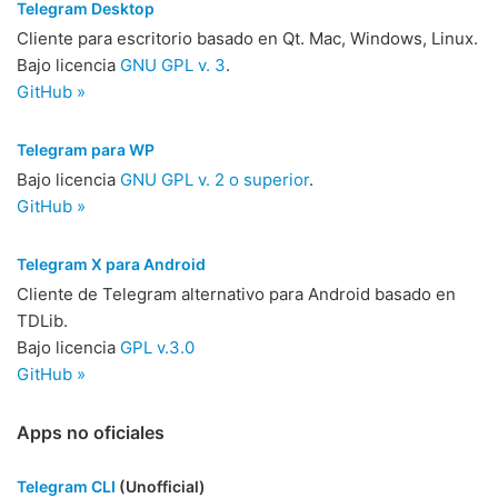
Telegram Desktop
Cliente para escritorio basado en Qt. Mac, Windows, Linux.
Bajo licencia
GNU GPL v. 3
.
GitHub »
Telegram para WP
Bajo licencia
GNU GPL v. 2 o superior
.
GitHub »
Telegram X para Android
Cliente de Telegram alternativo para Android basado en
TDLib.
Bajo licencia
GPL v.3.0
GitHub »
Apps no oficiales
Telegram CLI
(Unofficial)