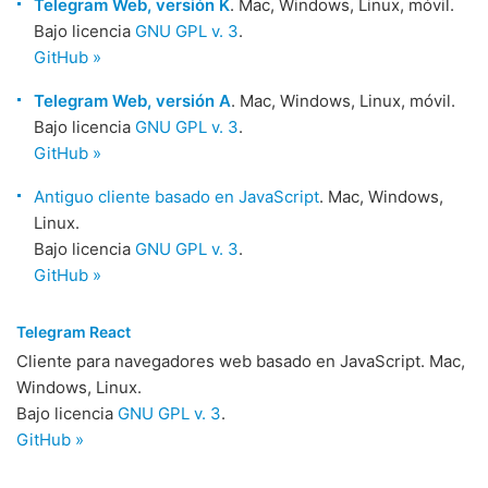
Telegram Web, versión K
. Mac, Windows, Linux, móvil.
Bajo licencia
GNU GPL v. 3
.
GitHub »
Telegram Web, versión A
. Mac, Windows, Linux, móvil.
Bajo licencia
GNU GPL v. 3
.
GitHub »
Antiguo cliente basado en JavaScript
. Mac, Windows,
Linux.
Bajo licencia
GNU GPL v. 3
.
GitHub »
Telegram React
Cliente para navegadores web basado en JavaScript. Mac,
Windows, Linux.
Bajo licencia
GNU GPL v. 3
.
GitHub »