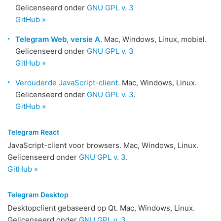
Gelicenseerd onder
GNU GPL v. 3
GitHub »
Telegram Web, versie A
. Mac, Windows, Linux, mobiel.
Gelicenseerd onder
GNU GPL v. 3
GitHub »
Verouderde JavaScript-client
. Mac, Windows, Linux.
Gelicenseerd onder
GNU GPL v. 3
.
GitHub »
Telegram React
JavaScript-client voor browsers. Mac, Windows, Linux.
Gelicenseerd onder
GNU GPL v. 3
.
GitHub »
Telegram Desktop
Desktopclient gebaseerd op Qt. Mac, Windows, Linux.
Gelicenseerd onder
GNU GPL v. 3
.