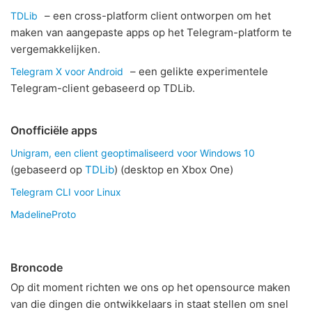
– een cross-platform client ontworpen om het
TDLib
maken van aangepaste apps op het Telegram-platform te
vergemakkelijken.
– een gelikte experimentele
Telegram X voor Android
Telegram-client gebaseerd op TDLib.
Onofficiële apps
Unigram, een client geoptimaliseerd voor Windows 10
(gebaseerd op
TDLib
) (desktop en Xbox One)
Telegram CLI voor Linux
MadelineProto
Broncode
Op dit moment richten we ons op het opensource maken
van die dingen die ontwikkelaars in staat stellen om snel