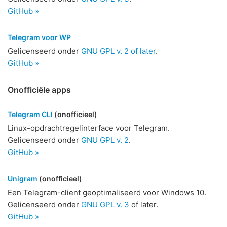
GitHub »
Telegram voor WP
Gelicenseerd onder
GNU GPL v. 2 of later
.
GitHub »
Onofficiële apps
Telegram CLI
(onofficieel)
Linux-opdrachtregelinterface voor Telegram.
Gelicenseerd onder
GNU GPL v. 2
.
GitHub »
Unigram
(onofficieel)
Een Telegram-client geoptimaliseerd voor Windows 10.
Gelicenseerd onder
GNU GPL v. 3
of later.
GitHub »