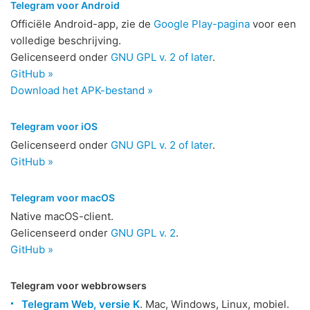
Telegram voor Android
Officiële Android-app, zie de
Google Play-pagina
voor een
volledige beschrijving.
Gelicenseerd onder
GNU GPL v. 2 of later
.
GitHub »
Download het APK-bestand »
Telegram voor iOS
Gelicenseerd onder
GNU GPL v. 2 of later
.
GitHub »
Telegram voor macOS
Native macOS-client.
Gelicenseerd onder
GNU GPL v. 2
.
GitHub »
Telegram voor webbrowsers
Telegram Web, versie K
. Mac, Windows, Linux, mobiel.