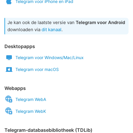
Telegram voor iPhone en iPad
Je kan ook de laatste versie van
Telegram voor Android
downloaden via
dit kanaal
.
Desktopapps
Telegram voor Windows/Mac/Linux
Telegram voor macOS
Webapps
Telegram WebA
Telegram WebK
Telegram-databasebibliotheek (TDLib)