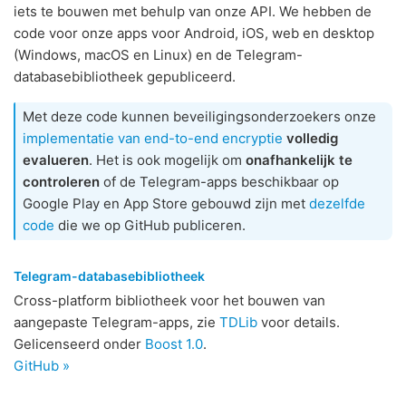
iets te bouwen met behulp van onze API. We hebben de
code voor onze apps voor Android, iOS, web en desktop
(Windows, macOS en Linux) en de Telegram-
databasebibliotheek gepubliceerd.
Met deze code kunnen beveiligingsonderzoekers onze
implementatie van end-to-end encryptie
volledig
evalueren
. Het is ook mogelijk om
onafhankelijk te
controleren
of de Telegram-apps beschikbaar op
Google Play en App Store gebouwd zijn met
dezelfde
code
die we op GitHub publiceren.
Telegram-databasebibliotheek
Cross-platform bibliotheek voor het bouwen van
aangepaste Telegram-apps, zie
TDLib
voor details.
Gelicenseerd onder
Boost 1.0
.
GitHub »