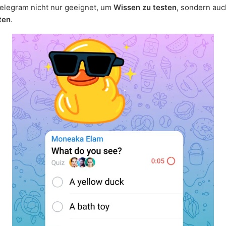
elegram nicht nur geeignet, um
Wissen zu testen
, sondern auc
ten
.