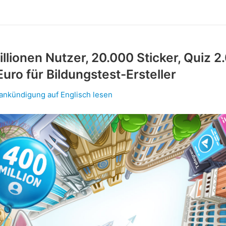
llionen Nutzer, 20.000 Sticker, Quiz 2
uro für Bildungstest-Ersteller
lankündigung auf Englisch lesen