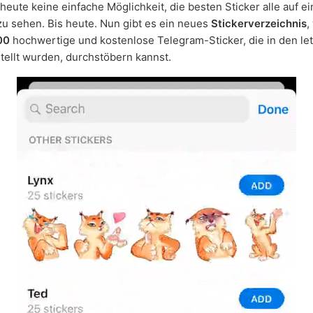
 heute keine einfache Möglichkeit, die besten Sticker alle auf e
u sehen. Bis heute. Nun gibt es ein neues
Stickerverzeichnis
,
00
hochwertige und kostenlose Telegram-Sticker, die in den le
tellt wurden, durchstöbern kannst.