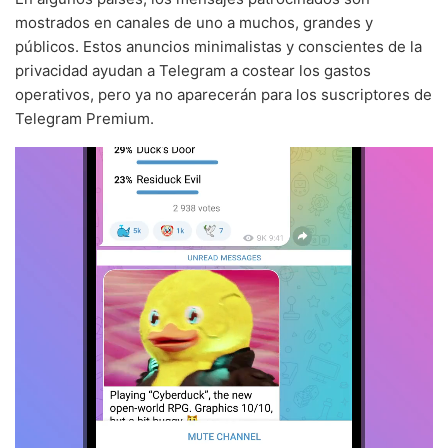
mostrados en canales de uno a muchos, grandes y
públicos. Estos anuncios minimalistas y conscientes de la
privacidad ayudan a Telegram a costear los gastos
operativos, pero ya no aparecerán para los suscriptores de
Telegram Premium.