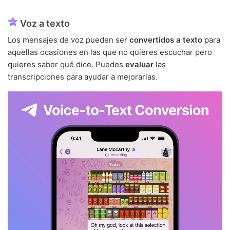
Voz a texto
Los mensajes de voz pueden ser
convertidos a texto
para
aquellas ocasiones en las que no quieres escuchar pero
quieres saber qué dice. Puedes
evaluar
las
transcripciones para ayudar a mejorarlas.