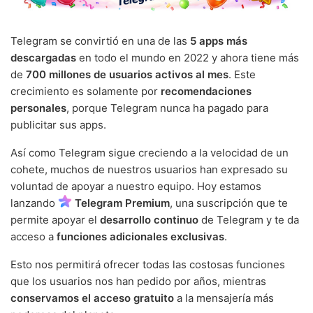
Telegram se convirtió en una de las
5 apps más
descargadas
en todo el mundo en 2022 y ahora tiene más
de
700 millones de usuarios activos al mes
. Este
crecimiento es solamente por
recomendaciones
personales
, porque Telegram nunca ha pagado para
publicitar sus apps.
Así como Telegram sigue creciendo a la velocidad de un
cohete, muchos de nuestros usuarios han expresado su
voluntad de apoyar a nuestro equipo. Hoy estamos
lanzando
Telegram Premium
, una suscripción que te
permite apoyar el
desarrollo continuo
de Telegram y te da
acceso a
funciones adicionales exclusivas
.
Esto nos permitirá ofrecer todas las costosas funciones
que los usuarios nos han pedido por años, mientras
conservamos el acceso gratuito
a la mensajería más