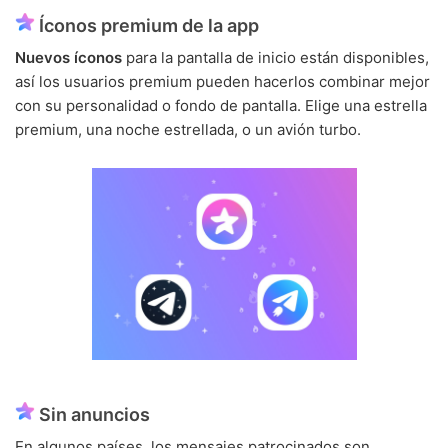
Íconos premium de la app
Nuevos íconos
para la pantalla de inicio están disponibles,
así los usuarios premium pueden hacerlos combinar mejor
con su personalidad o fondo de pantalla. Elige una estrella
premium, una noche estrellada, o un avión turbo.
Sin anuncios
En algunos países, los mensajes patrocinados son