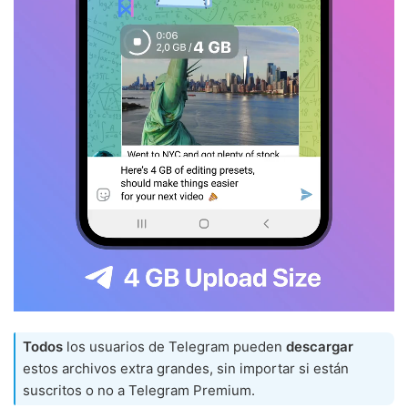
Todos
los usuarios de Telegram pueden
descargar
estos archivos extra grandes, sin importar si están
suscritos o no a Telegram Premium.