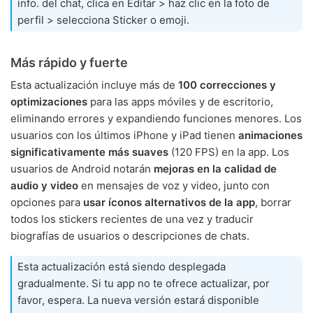
info. del chat, clica en Editar > haz clic en la foto de
perfil > selecciona Sticker o emoji.
Más rápido y fuerte
Esta actualización incluye más de
100 correcciones y
optimizaciones
para las apps móviles y de escritorio,
eliminando errores y expandiendo funciones menores. Los
usuarios con los últimos iPhone y iPad tienen
animaciones
significativamente más suaves
(120 FPS) en la app. Los
usuarios de Android notarán
mejoras en la calidad de
audio y video
en mensajes de voz y video, junto con
opciones para
usar íconos alternativos de la app
, borrar
todos los stickers recientes de una vez y traducir
biografías de usuarios o descripciones de chats.
Esta actualización está siendo desplegada
gradualmente. Si tu app no te ofrece actualizar, por
favor, espera. La nueva versión estará disponible