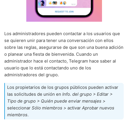
Los administradores pueden contactar a los usuarios que
se quieren unir para tener una conversación con ellos
sobre las reglas, asegurarse de que son una buena adición
o planear una fiesta de bienvenida. Cuando un
administrador hace el contacto, Telegram hace saber al
usuario que lo está contactando uno de los
administradores del grupo.
Los propietarios de los grupos públicos pueden activar
las solicitudes de unión en
Info. del grupo > Editar >
Tipo de grupo > Quién puede enviar mensajes >
seleccionar
Sólo miembros >
activar
Aprobar nuevos
miembros
.