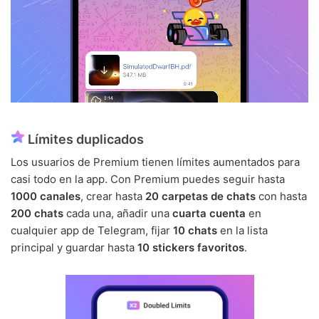
Límites duplicados
Los usuarios de Premium tienen límites aumentados para
casi todo en la app. Con Premium puedes seguir hasta
1000 canales
, crear hasta
20 carpetas de chats
con hasta
200 chats
cada una, añadir una
cuarta cuenta
en
cualquier app de Telegram, fijar
10 chats
en la lista
principal y guardar hasta
10 stickers favoritos
.