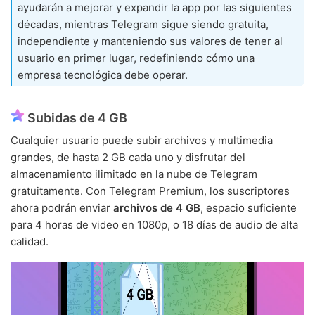
ayudarán a mejorar y expandir la app por las siguientes
décadas, mientras Telegram sigue siendo gratuita,
independiente y manteniendo sus valores de tener al
usuario en primer lugar, redefiniendo cómo una
empresa tecnológica debe operar.
Subidas de 4 GB
Cualquier usuario puede subir archivos y multimedia
grandes, de hasta 2 GB cada uno y disfrutar del
almacenamiento ilimitado en la nube de Telegram
gratuitamente. Con Telegram Premium, los suscriptores
ahora podrán enviar
archivos de 4 GB
, espacio suficiente
para 4 horas de video en 1080p, o 18 días de audio de alta
calidad.