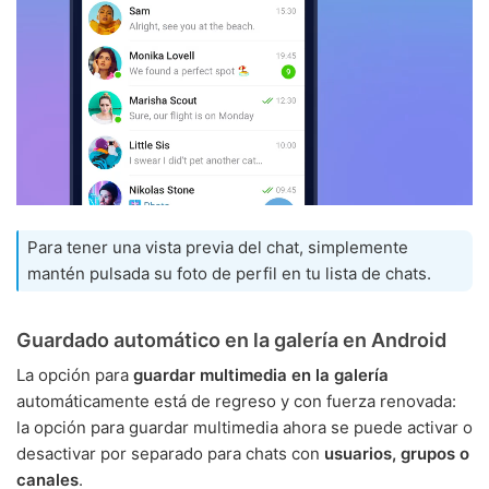
Para tener una vista previa del chat, simplemente
mantén pulsada su foto de perfil en tu lista de chats.
Guardado automático en la galería en Android
La opción para
guardar multimedia en la galería
automáticamente está de regreso y con fuerza renovada:
la opción para guardar multimedia ahora se puede activar o
desactivar por separado para chats con
usuarios, grupos o
canales
.