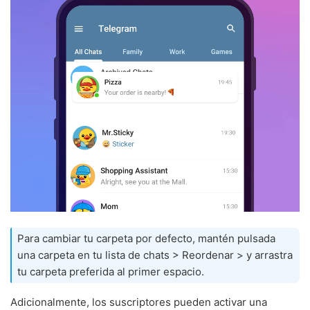
Para cambiar tu carpeta por defecto, mantén pulsada
una carpeta en tu lista de chats > Reordenar > y arrastra
tu carpeta preferida al primer espacio.
Adicionalmente, los suscriptores pueden activar una