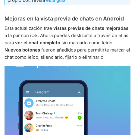
propio bot, revisa
esta guía
.
Mejoras en la vista previa de chats en Android
Esta actualización trae
vistas previas de chats mejoradas
a la par con iOS. Ahora puedes deslizarte a través de ellas
para
ver el chat completo
sin marcarlo como leído.
Nuevos botones
fueron añadidos para permitirte marcar el
chat como leído, silenciarlo, fijarlo o eliminarlo.