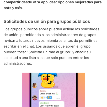
compartir desde otra app
,
descripciones mejoradas para
bots
y más.
Solicitudes de unión para grupos públicos
Los grupos públicos ahora pueden activar las solicitudes
de unión, permitiendo a los administradores de grupos
revisar a futuros nuevos miembros antes de permitirles
escribir en el chat. Los usuarios que abren el grupo
pueden tocar “Solicitar unirme al grupo” y añadir su
solicitud a una lista a la que sólo pueden entrar los
administradores.