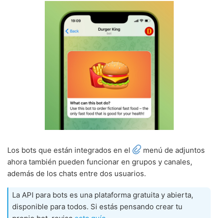
Los bots que están integrados en el
menú de adjuntos
ahora también pueden funcionar en grupos y canales,
además de los chats entre dos usuarios.
La API para bots es una plataforma gratuita y abierta,
disponible para todos. Si estás pensando crear tu