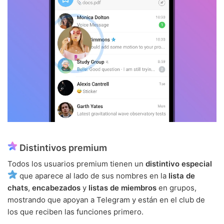
Distintivos premium
Todos los usuarios premium tienen un
distintivo especial
que aparece al lado de sus nombres en la
lista de
chats
,
encabezados
y
listas de miembros
en grupos,
mostrando que apoyan a Telegram y están en el club de
los que reciben las funciones primero.