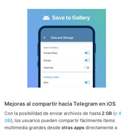
Mejoras al compartir hacia Telegram en iOS
Con la posibilidad de enviar archivos de hasta
2 GB
(
o 4
GB
), los usuarios pueden compartir fácilmente ítems
multimedia grandes desde
otras apps
directamente a