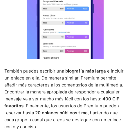
También puedes escribir una
biografía más larga
e incluir
un enlace en ella. De manera similar, Premium permite
añadir más caracteres a los comentarios de la multimedia.
Encontrar la manera apropiada de responder a cualquier
mensaje va a ser mucho más fácil con los hasta
400 GIF
favoritos
. Finalmente, los usuarios de Premium pueden
reservar hasta
20 enlaces públicos t.me
, haciendo que
cada grupo o canal que crees se destaque con un enlace
corto y conciso.