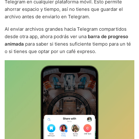
Telegram en cualquier plataforma móvil. Esto permite
ahorrar espacio y tiempo, así no tienes que guardar el
archivo antes de enviarlo en Telegram.
Al enviar archivos grandes hacia Telegram compartidos
desde otra app, ahora podrás ver una
barra de progreso
animada
para saber si tienes suficiente tiempo para un té
o si tienes que optar por un café expreso.