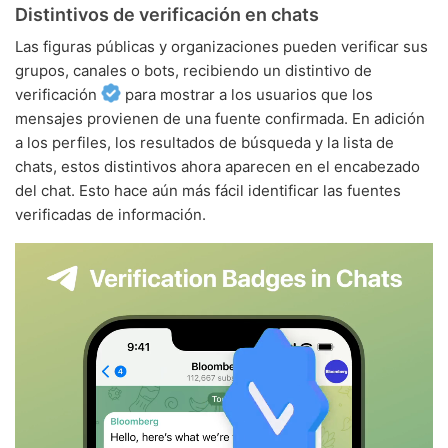
Distintivos de verificación en chats
Las figuras públicas y organizaciones pueden verificar sus
grupos, canales o bots, recibiendo un distintivo de
verificación
para mostrar a los usuarios que los
mensajes provienen de una fuente confirmada. En adición
a los perfiles, los resultados de búsqueda y la lista de
chats, estos distintivos ahora aparecen en el encabezado
del chat. Esto hace aún más fácil identificar las fuentes
verificadas de información.