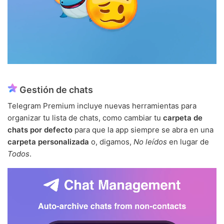
Gestión de chats
Telegram Premium incluye nuevas herramientas para
organizar tu lista de chats, como cambiar tu
carpeta de
chats por defecto
para que la app siempre se abra en una
carpeta personalizada
o, digamos,
No leídos
en lugar de
Todos
.