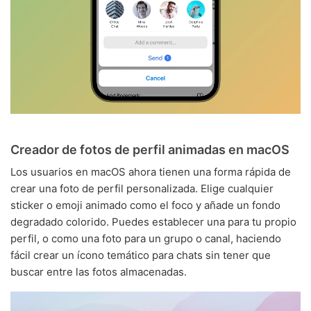
Creador de fotos de perfil animadas en macOS
Los usuarios en macOS ahora tienen una forma rápida de
crear una foto de perfil personalizada. Elige cualquier
sticker o emoji animado como el foco y añade un fondo
degradado colorido. Puedes establecer una para tu propio
perfil, o como una foto para un grupo o canal, haciendo
fácil crear un ícono temático para chats sin tener que
buscar entre las fotos almacenadas.