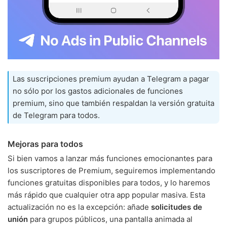
Las suscripciones premium ayudan a Telegram a pagar
no sólo por los gastos adicionales de funciones
premium, sino que también respaldan la versión gratuita
de Telegram para todos.
Mejoras para todos
Si bien vamos a lanzar más funciones emocionantes para
los suscriptores de Premium, seguiremos implementando
funciones gratuitas disponibles para todos, y lo haremos
más rápido que cualquier otra app popular masiva. Esta
actualización no es la excepción: añade
solicitudes de
unión
para grupos públicos, una pantalla animada al