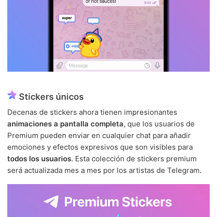
Stickers únicos
Decenas de stickers ahora tienen impresionantes
animaciones a pantalla completa
, que los usuarios de
Premium pueden enviar en cualquier chat para añadir
emociones y efectos expresivos que son visibles para
todos los usuarios
. Esta colección de stickers premium
será actualizada mes a mes por los artistas de Telegram.