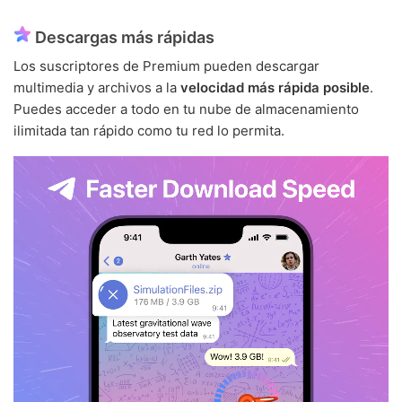
Descargas más rápidas
Los suscriptores de Premium pueden descargar
multimedia y archivos a la
velocidad más rápida posible
.
Puedes acceder a todo en tu nube de almacenamiento
ilimitada tan rápido como tu red lo permita.