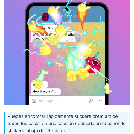
Puedes encontrar rápidamente stickers premium de
todos tus packs en una sección dedicada en tu panel de
stickers, abajo de “Recientes”.