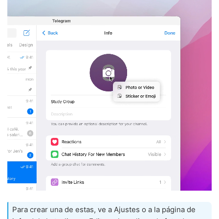
Para crear una de estas, ve a Ajustes o a la página de