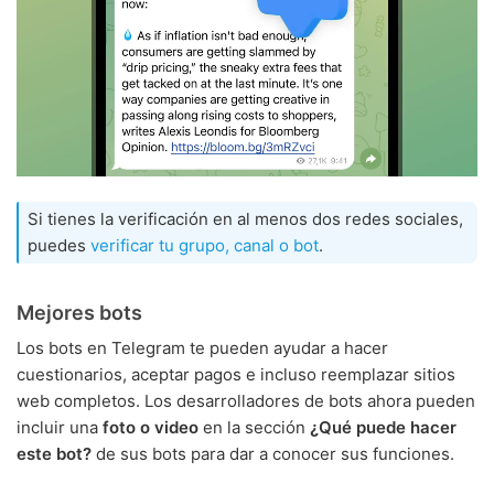
Si tienes la verificación en al menos dos redes sociales,
puedes
verificar tu grupo, canal o bot
.
Mejores bots
Los bots en Telegram te pueden ayudar a hacer
cuestionarios, aceptar pagos e incluso reemplazar sitios
web completos. Los desarrolladores de bots ahora pueden
incluir una
foto o video
en la sección
¿Qué puede hacer
este bot?
de sus bots para dar a conocer sus funciones.