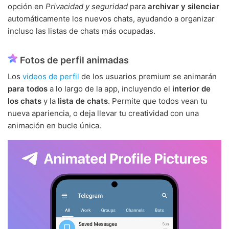
opción en
Privacidad y seguridad
para
archivar y silenciar
automáticamente los nuevos chats, ayudando a organizar
incluso las listas de chats más ocupadas.
Fotos de perfil animadas
Los
videos de perfil
de los usuarios premium se animarán
para todos
a lo largo de la app, incluyendo el
interior de
los chats
y la
lista de chats
. Permite que todos vean tu
nueva apariencia, o deja llevar tu creatividad con una
animación en bucle única.