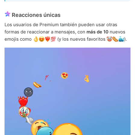
Reacciones únicas
Los usuarios de Premium también pueden usar otras
formas de reaccionar a mensajes, con
más de 10
nuevos
emojis como
(y los nuevos favoritos
).