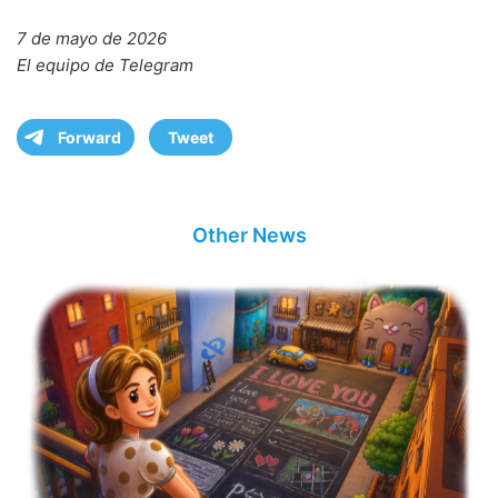
7 de mayo de 2026
El equipo de Telegram
Forward
Tweet
Other News