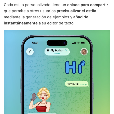
Cada estilo personalizado tiene un
enlace para compartir
que permite a otros usuarios
previsualizar el estilo
mediante la generación de ejemplos y
añadirlo
instantáneamente
a su editor de texto.