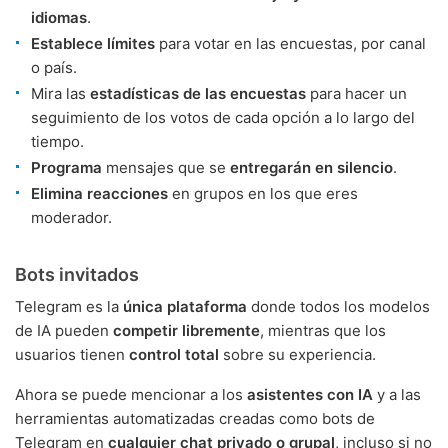
idiomas
.
Establece límites
para votar en las encuestas, por canal
o país.
Mira las
estadísticas de las encuestas
para hacer un
seguimiento de los votos de cada opción a lo largo del
tiempo.
Programa
mensajes que se
entregarán en silencio
.
Elimina reacciones
en grupos en los que eres
moderador.
Bots invitados
Telegram es la
única plataforma
donde todos los modelos
de IA pueden
competir libremente
, mientras que los
usuarios tienen
control total
sobre su experiencia.
Ahora se puede mencionar a los
asistentes con IA
y a las
herramientas automatizadas creadas como bots de
Telegram en
cualquier chat privado o grupal
, incluso si no