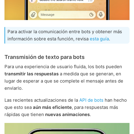
Para activar la comunicación entre bots y obtener más
información sobre esta función, revisa
esta guía
.
Transmisión de texto para bots
Para una experiencia de usuario fluida, los bots pueden
transmitir las respuestas
a medida que se generan, en
lugar de esperar a que se complete el mensaje antes de
enviarlo.
Las recientes actualizaciones de la
API de bots
han hecho
que esto sea
aún más eficiente
, para respuestas más
rápidas que tienen
nuevas animaciones
.