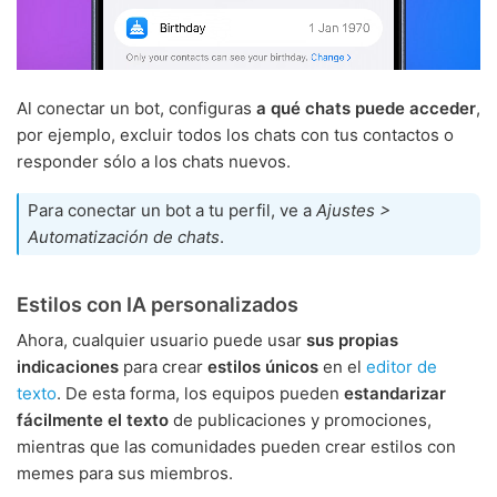
Al conectar un bot, configuras
a qué chats puede acceder
,
por ejemplo, excluir todos los chats con tus contactos o
responder sólo a los chats nuevos.
Para conectar un bot a tu perfil, ve a
Ajustes >
Automatización de chats
.
Estilos con IA personalizados
Ahora, cualquier usuario puede usar
sus propias
indicaciones
para crear
estilos únicos
en el
editor de
texto
. De esta forma, los equipos pueden
estandarizar
fácilmente el texto
de publicaciones y promociones,
mientras que las comunidades pueden crear estilos con
memes para sus miembros.