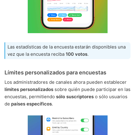
Las estadísticas de la encuesta estarán disponibles una
vez que la encuesta reciba
100 votos
.
Límites personalizados para encuestas
Los administradores de canales ahora pueden establecer
límites personalizados
sobre quién puede participar en las
encuestas, permitiendo
sólo suscriptores
o sólo usuarios
de
países específicos
.