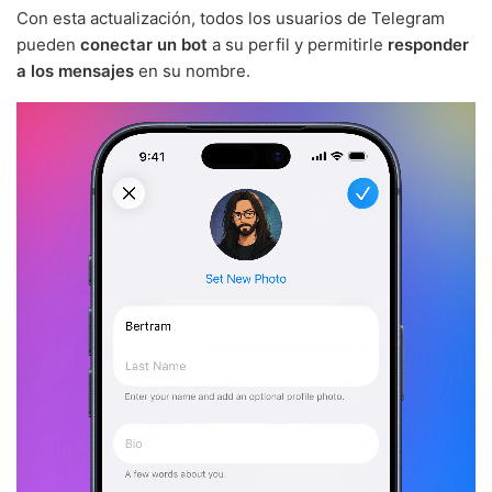
Con esta actualización, todos los usuarios de Telegram
pueden
conectar un bot
a su perfil y permitirle
responder
a los mensajes
en su nombre.