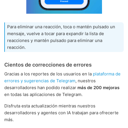
Para eliminar una reacción, toca o mantén pulsado un
mensaje, vuelve a tocar para expandir la lista de
reacciones y mantén pulsado para eliminar una
reacción.
Cientos de correcciones de errores
Gracias a los reportes de los usuarios en la
plataforma de
errores y sugerencias de Telegram
, nuestros
desarrolladores han podido realizar
más de 200 mejoras
en todas las aplicaciones de Telegram.
Disfruta esta actualización mientras nuestros
desarrolladores y agentes con IA trabajan para ofrecerte
más.