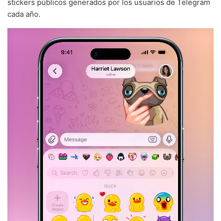
stickers públicos generados por los usuarios de Telegram
cada año.