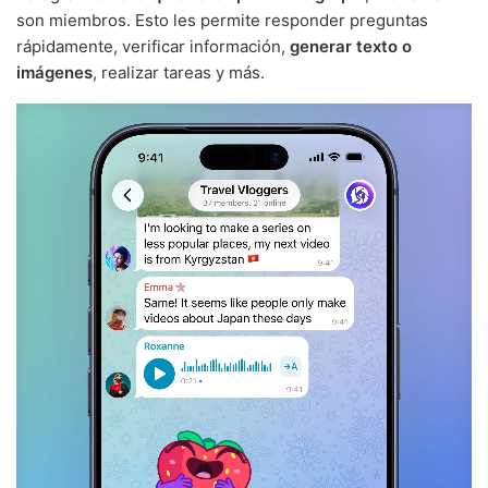
son miembros. Esto les permite responder preguntas
rápidamente, verificar información,
generar texto o
imágenes
, realizar tareas y más.