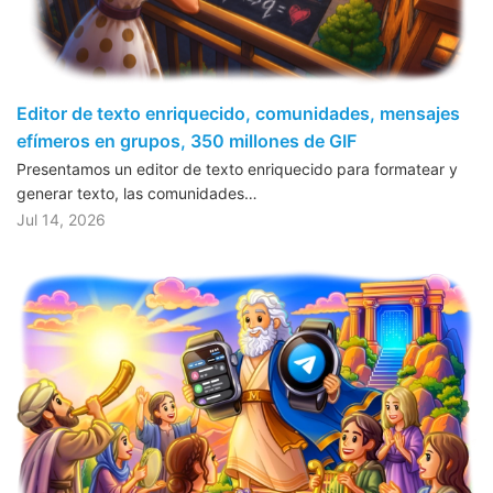
Editor de texto enriquecido, comunidades, mensajes
efímeros en grupos, 350 millones de GIF
Presentamos un editor de texto enriquecido para formatear y
generar texto, las comunidades…
Jul 14, 2026