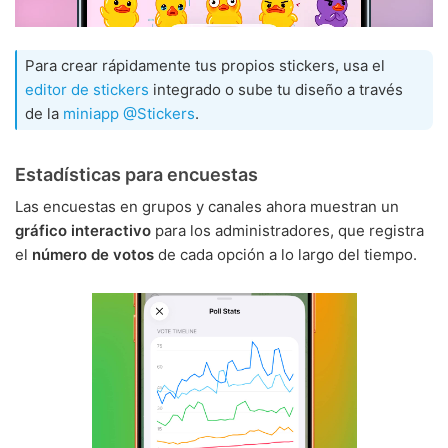
Para crear rápidamente tus propios stickers, usa el
editor de stickers
integrado o sube tu diseño a través
de la
miniapp @Stickers
.
Estadísticas para encuestas
Las encuestas en grupos y canales ahora muestran un
gráfico interactivo
para los administradores, que registra
el
número de votos
de cada opción a lo largo del tiempo.