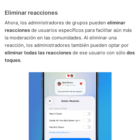
Eliminar reacciones
Ahora, los administradores de grupos pueden
eliminar
reacciones
de usuarios específicos para facilitar aún más
la moderación en las comunidades. Al eliminar una
reacción, los administradores también pueden optar por
eliminar todas las reacciones
de ese usuario con sólo
dos
toques
.