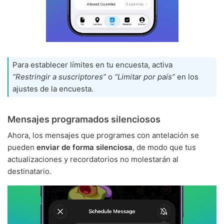
Para establecer límites en tu encuesta, activa
“Restringir a suscriptores”
o
“Limitar por país”
en los
ajustes de la encuesta.
Mensajes programados silenciosos
Ahora, los mensajes que programes con antelación se
pueden
enviar de forma silenciosa
, de modo que tus
actualizaciones y recordatorios no molestarán al
destinatario.