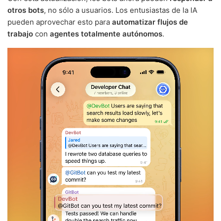
otros bots
, no sólo a usuarios. Los entusiastas de la IA
pueden aprovechar esto para
automatizar flujos de
trabajo
con
agentes totalmente autónomos
.