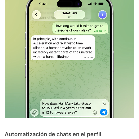
Automatización de chats en el perfil