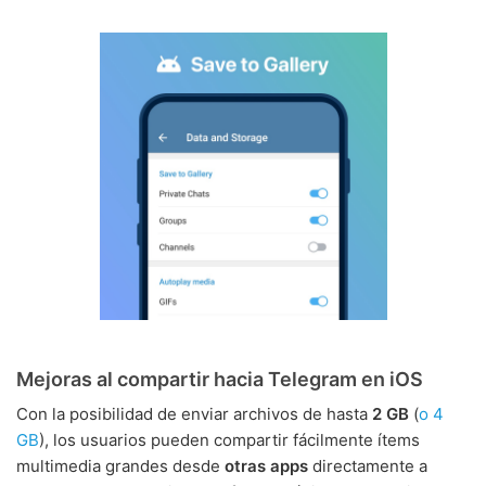
Mejoras al compartir hacia Telegram en iOS
Con la posibilidad de enviar archivos de hasta
2 GB
(
o 4
GB
), los usuarios pueden compartir fácilmente ítems
multimedia grandes desde
otras apps
directamente a