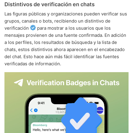
Distintivos de verificación en chats
Las figuras públicas y organizaciones pueden verificar sus
grupos, canales o bots, recibiendo un distintivo de
verificación
para mostrar a los usuarios que los
mensajes provienen de una fuente confirmada. En adición
a los perfiles, los resultados de búsqueda y la lista de
chats, estos distintivos ahora aparecen en el encabezado
del chat. Esto hace aún más fácil identificar las fuentes
verificadas de información.