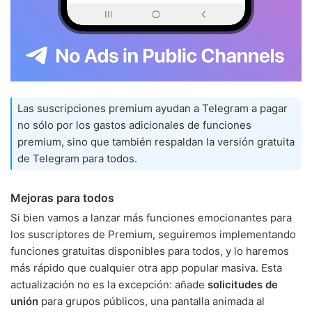
Las suscripciones premium ayudan a Telegram a pagar
no sólo por los gastos adicionales de funciones
premium, sino que también respaldan la versión gratuita
de Telegram para todos.
Mejoras para todos
Si bien vamos a lanzar más funciones emocionantes para
los suscriptores de Premium, seguiremos implementando
funciones gratuitas disponibles para todos, y lo haremos
más rápido que cualquier otra app popular masiva. Esta
actualización no es la excepción: añade
solicitudes de
unión
para grupos públicos, una pantalla animada al