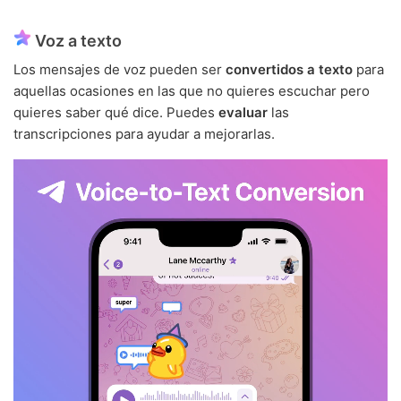
Voz a texto
Los mensajes de voz pueden ser
convertidos a texto
para
aquellas ocasiones en las que no quieres escuchar pero
quieres saber qué dice. Puedes
evaluar
las
transcripciones para ayudar a mejorarlas.