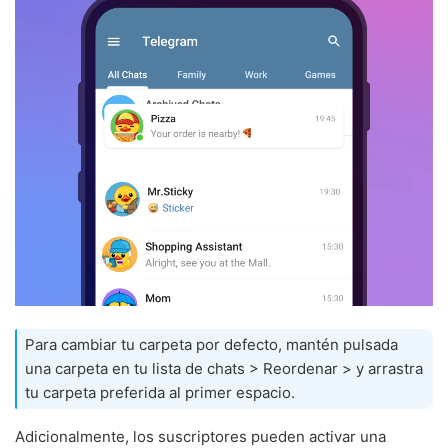
Para cambiar tu carpeta por defecto, mantén pulsada
una carpeta en tu lista de chats > Reordenar > y arrastra
tu carpeta preferida al primer espacio.
Adicionalmente, los suscriptores pueden activar una