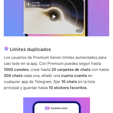
Límites duplicados
Los usuarios de Premium tienen límites aumentados para
casi todo en la app. Con Premium puedes seguir hasta
1000 canales
, crear hasta
20 carpetas de chats
con hasta
200 chats
cada una, añadir una
cuarta cuenta
en
cualquier app de Telegram, fijar
10 chats
en la lista
principal y guardar hasta
10 stickers favoritos
.