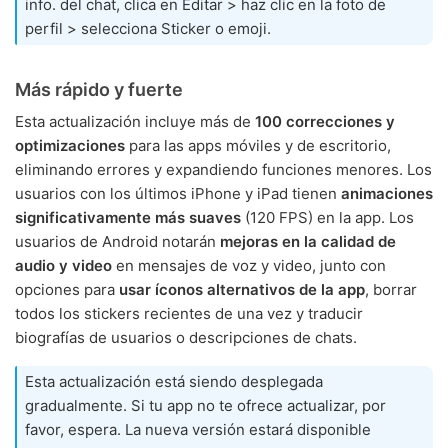
info. del chat, clica en Editar > haz clic en la foto de
perfil > selecciona Sticker o emoji.
Más rápido y fuerte
Esta actualización incluye más de
100 correcciones y
optimizaciones
para las apps móviles y de escritorio,
eliminando errores y expandiendo funciones menores. Los
usuarios con los últimos iPhone y iPad tienen
animaciones
significativamente más suaves
(120 FPS) en la app. Los
usuarios de Android notarán
mejoras en la calidad de
audio y video
en mensajes de voz y video, junto con
opciones para
usar íconos alternativos de la app
, borrar
todos los stickers recientes de una vez y traducir
biografías de usuarios o descripciones de chats.
Esta actualización está siendo desplegada
gradualmente. Si tu app no te ofrece actualizar, por
favor, espera. La nueva versión estará disponible