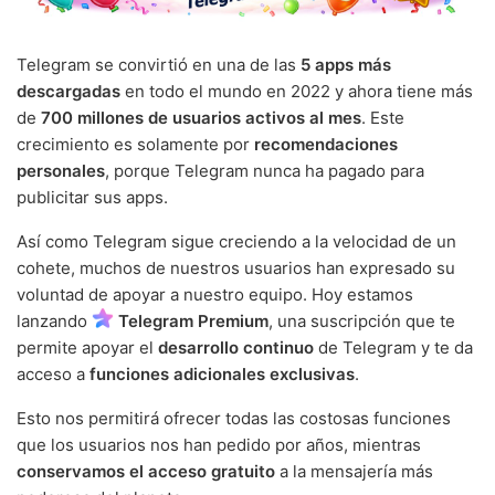
Telegram se convirtió en una de las
5 apps más
descargadas
en todo el mundo en 2022 y ahora tiene más
de
700 millones de usuarios activos al mes
. Este
crecimiento es solamente por
recomendaciones
personales
, porque Telegram nunca ha pagado para
publicitar sus apps.
Así como Telegram sigue creciendo a la velocidad de un
cohete, muchos de nuestros usuarios han expresado su
voluntad de apoyar a nuestro equipo. Hoy estamos
lanzando
Telegram Premium
, una suscripción que te
permite apoyar el
desarrollo continuo
de Telegram y te da
acceso a
funciones adicionales exclusivas
.
Esto nos permitirá ofrecer todas las costosas funciones
que los usuarios nos han pedido por años, mientras
conservamos el acceso gratuito
a la mensajería más