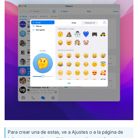
Para crear una de estas, ve a Ajustes o a la página de