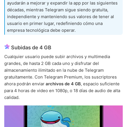
ayudarán a mejorar y expandir la app por las siguientes
décadas, mientras Telegram sigue siendo gratuita,
independiente y manteniendo sus valores de tener al
usuario en primer lugar, redefiniendo cómo una
empresa tecnológica debe operar.
Subidas de 4 GB
Cualquier usuario puede subir archivos y multimedia
grandes, de hasta 2 GB cada uno y disfrutar del
almacenamiento ilimitado en la nube de Telegram
gratuitamente. Con Telegram Premium, los suscriptores
ahora podrán enviar
archivos de 4 GB
, espacio suficiente
para 4 horas de video en 1080p, o 18 días de audio de alta
calidad.