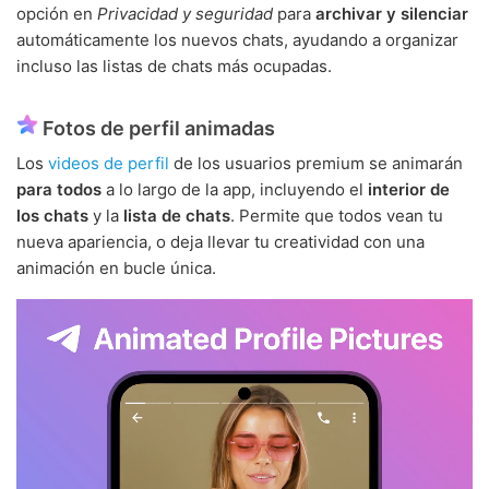
opción en
Privacidad y seguridad
para
archivar y silenciar
automáticamente los nuevos chats, ayudando a organizar
incluso las listas de chats más ocupadas.
Fotos de perfil animadas
Los
videos de perfil
de los usuarios premium se animarán
para todos
a lo largo de la app, incluyendo el
interior de
los chats
y la
lista de chats
. Permite que todos vean tu
nueva apariencia, o deja llevar tu creatividad con una
animación en bucle única.