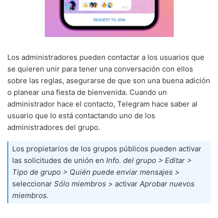
Los administradores pueden contactar a los usuarios que
se quieren unir para tener una conversación con ellos
sobre las reglas, asegurarse de que son una buena adición
o planear una fiesta de bienvenida. Cuando un
administrador hace el contacto, Telegram hace saber al
usuario que lo está contactando uno de los
administradores del grupo.
Los propietarios de los grupos públicos pueden activar
las solicitudes de unión en
Info. del grupo > Editar >
Tipo de grupo > Quién puede enviar mensajes >
seleccionar
Sólo miembros >
activar
Aprobar nuevos
miembros
.