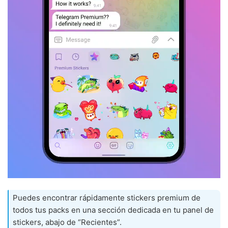
Puedes encontrar rápidamente stickers premium de
todos tus packs en una sección dedicada en tu panel de
stickers, abajo de “Recientes”.