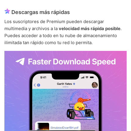
Descargas más rápidas
Los suscriptores de Premium pueden descargar
multimedia y archivos a la
velocidad más rápida posible
.
Puedes acceder a todo en tu nube de almacenamiento
ilimitada tan rápido como tu red lo permita.