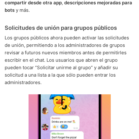
compartir desde otra app
,
descripciones mejoradas para
bots
y más.
Solicitudes de unión para grupos públicos
Los grupos públicos ahora pueden activar las solicitudes
de unión, permitiendo a los administradores de grupos
revisar a futuros nuevos miembros antes de permitirles
escribir en el chat. Los usuarios que abren el grupo
pueden tocar “Solicitar unirme al grupo” y añadir su
solicitud a una lista a la que sólo pueden entrar los
administradores.