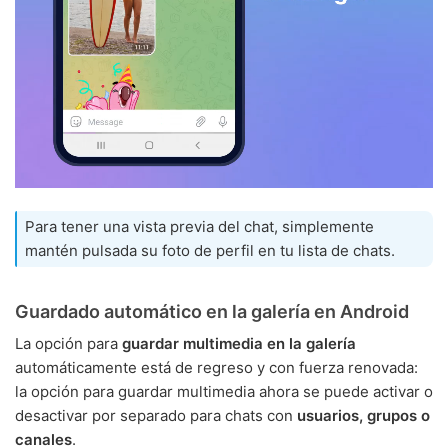
Para tener una vista previa del chat, simplemente
mantén pulsada su foto de perfil en tu lista de chats.
Guardado automático en la galería en Android
La opción para
guardar multimedia en la galería
automáticamente está de regreso y con fuerza renovada:
la opción para guardar multimedia ahora se puede activar o
desactivar por separado para chats con
usuarios, grupos o
canales
.