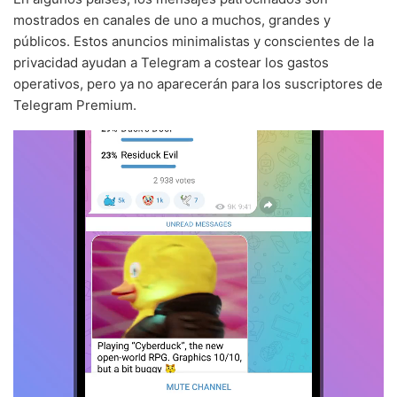
mostrados en canales de uno a muchos, grandes y
públicos. Estos anuncios minimalistas y conscientes de la
privacidad ayudan a Telegram a costear los gastos
operativos, pero ya no aparecerán para los suscriptores de
Telegram Premium.