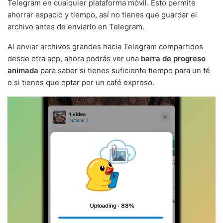
Telegram en cualquier plataforma móvil. Esto permite
ahorrar espacio y tiempo, así no tienes que guardar el
archivo antes de enviarlo en Telegram.
Al enviar archivos grandes hacia Telegram compartidos
desde otra app, ahora podrás ver una
barra de progreso
animada
para saber si tienes suficiente tiempo para un té
o si tienes que optar por un café expreso.