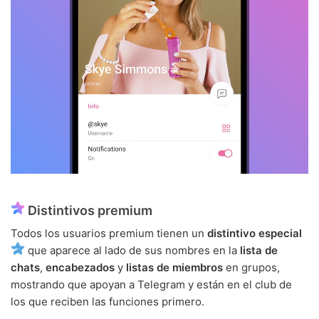
Distintivos premium
Todos los usuarios premium tienen un
distintivo especial
que aparece al lado de sus nombres en la
lista de
chats
,
encabezados
y
listas de miembros
en grupos,
mostrando que apoyan a Telegram y están en el club de
los que reciben las funciones primero.