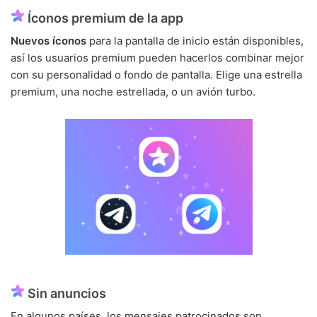
Íconos premium de la app
Nuevos íconos
para la pantalla de inicio están disponibles,
así los usuarios premium pueden hacerlos combinar mejor
con su personalidad o fondo de pantalla. Elige una estrella
premium, una noche estrellada, o un avión turbo.
Sin anuncios
En algunos países, los mensajes patrocinados son