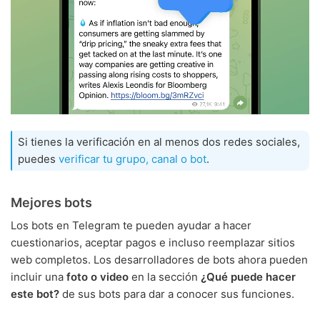
Si tienes la verificación en al menos dos redes sociales,
puedes
verificar tu grupo, canal o bot
.
Mejores bots
Los bots en Telegram te pueden ayudar a hacer
cuestionarios, aceptar pagos e incluso reemplazar sitios
web completos. Los desarrolladores de bots ahora pueden
incluir una
foto o video
en la sección
¿Qué puede hacer
este bot?
de sus bots para dar a conocer sus funciones.