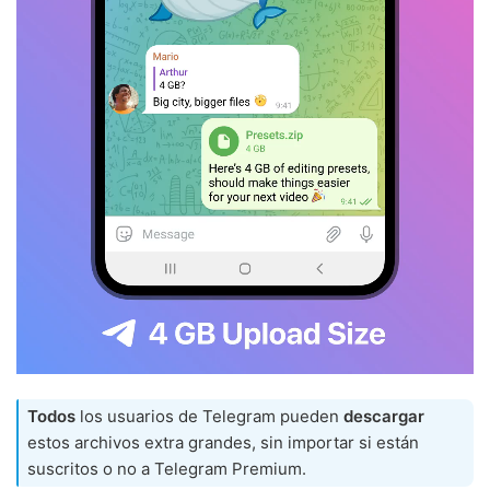
Todos
los usuarios de Telegram pueden
descargar
estos archivos extra grandes, sin importar si están
suscritos o no a Telegram Premium.