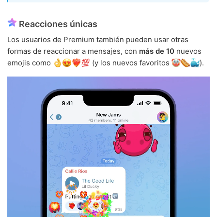
Reacciones únicas
Los usuarios de Premium también pueden usar otras
formas de reaccionar a mensajes, con
más de 10
nuevos
emojis como
(y los nuevos favoritos
).