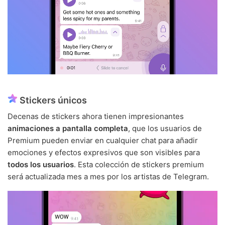
Stickers únicos
Decenas de stickers ahora tienen impresionantes
animaciones a pantalla completa
, que los usuarios de
Premium pueden enviar en cualquier chat para añadir
emociones y efectos expresivos que son visibles para
todos los usuarios
. Esta colección de stickers premium
será actualizada mes a mes por los artistas de Telegram.