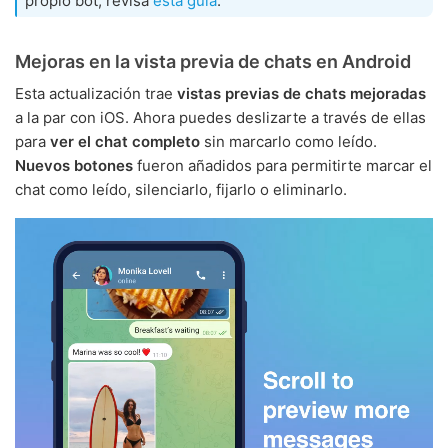
propio bot, revisa
esta guía
.
Mejoras en la vista previa de chats en Android
Esta actualización trae
vistas previas de chats mejoradas
a la par con iOS. Ahora puedes deslizarte a través de ellas
para
ver el chat completo
sin marcarlo como leído.
Nuevos botones
fueron añadidos para permitirte marcar el
chat como leído, silenciarlo, fijarlo o eliminarlo.