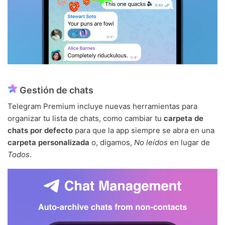
Gestión de chats
Telegram Premium incluye nuevas herramientas para
organizar tu lista de chats, como cambiar tu
carpeta de
chats por defecto
para que la app siempre se abra en una
carpeta personalizada
o, digamos,
No leídos
en lugar de
Todos
.