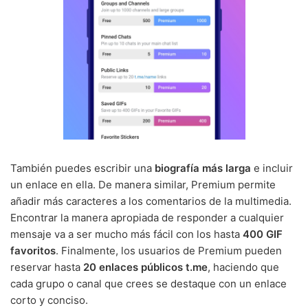
También puedes escribir una
biografía más larga
e incluir
un enlace en ella. De manera similar, Premium permite
añadir más caracteres a los comentarios de la multimedia.
Encontrar la manera apropiada de responder a cualquier
mensaje va a ser mucho más fácil con los hasta
400 GIF
favoritos
. Finalmente, los usuarios de Premium pueden
reservar hasta
20 enlaces públicos t.me
, haciendo que
cada grupo o canal que crees se destaque con un enlace
corto y conciso.