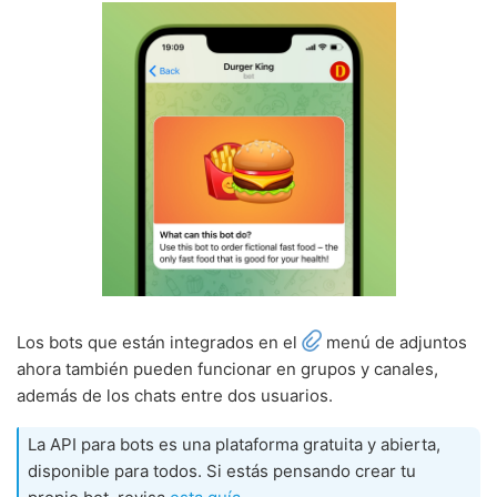
Los bots que están integrados en el
menú de adjuntos
ahora también pueden funcionar en grupos y canales,
además de los chats entre dos usuarios.
La API para bots es una plataforma gratuita y abierta,
disponible para todos. Si estás pensando crear tu