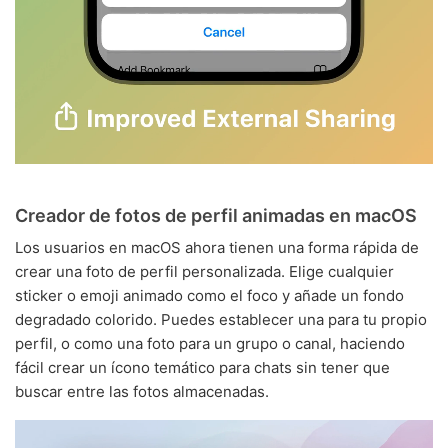
Creador de fotos de perfil animadas en macOS
Los usuarios en macOS ahora tienen una forma rápida de
crear una foto de perfil personalizada. Elige cualquier
sticker o emoji animado como el foco y añade un fondo
degradado colorido. Puedes establecer una para tu propio
perfil, o como una foto para un grupo o canal, haciendo
fácil crear un ícono temático para chats sin tener que
buscar entre las fotos almacenadas.