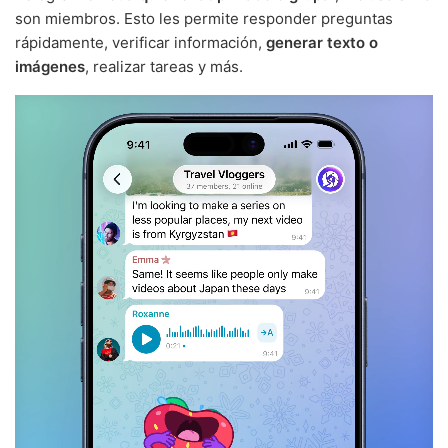
son miembros. Esto les permite responder preguntas
rápidamente, verificar información,
generar texto o
imágenes
, realizar tareas y más.