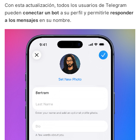
Con esta actualización, todos los usuarios de Telegram
pueden
conectar un bot
a su perfil y permitirle
responder
a los mensajes
en su nombre.