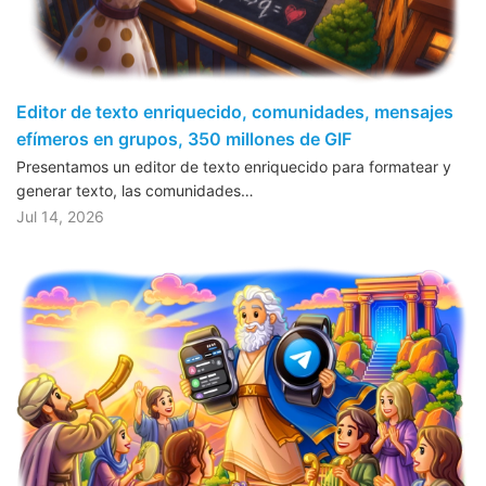
Editor de texto enriquecido, comunidades, mensajes
efímeros en grupos, 350 millones de GIF
Presentamos un editor de texto enriquecido para formatear y
generar texto, las comunidades…
Jul 14, 2026