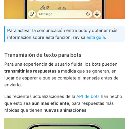
Para activar la comunicación entre bots y obtener más
información sobre esta función, revisa
esta guía
.
Transmisión de texto para bots
Para una experiencia de usuario fluida, los bots pueden
transmitir las respuestas
a medida que se generan, en
lugar de esperar a que se complete el mensaje antes de
enviarlo.
Las recientes actualizaciones de la
API de bots
han hecho
que esto sea
aún más eficiente
, para respuestas más
rápidas que tienen
nuevas animaciones
.