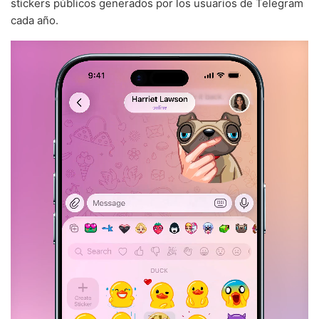
stickers públicos generados por los usuarios de Telegram
cada año.