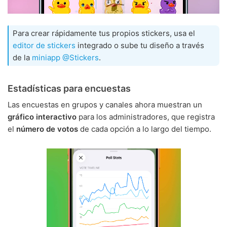
Para crear rápidamente tus propios stickers, usa el
editor de stickers
integrado o sube tu diseño a través
de la
miniapp @Stickers
.
Estadísticas para encuestas
Las encuestas en grupos y canales ahora muestran un
gráfico interactivo
para los administradores, que registra
el
número de votos
de cada opción a lo largo del tiempo.