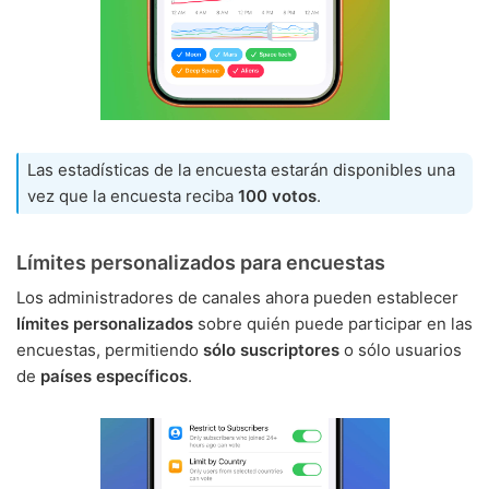
Las estadísticas de la encuesta estarán disponibles una
vez que la encuesta reciba
100 votos
.
Límites personalizados para encuestas
Los administradores de canales ahora pueden establecer
límites personalizados
sobre quién puede participar en las
encuestas, permitiendo
sólo suscriptores
o sólo usuarios
de
países específicos
.