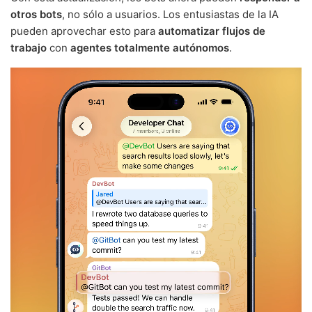
otros bots
, no sólo a usuarios. Los entusiastas de la IA
pueden aprovechar esto para
automatizar flujos de
trabajo
con
agentes totalmente autónomos
.