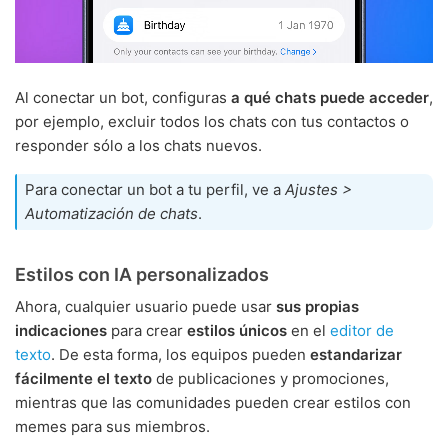
Al conectar un bot, configuras
a qué chats puede acceder
,
por ejemplo, excluir todos los chats con tus contactos o
responder sólo a los chats nuevos.
Para conectar un bot a tu perfil, ve a
Ajustes >
Automatización de chats
.
Estilos con IA personalizados
Ahora, cualquier usuario puede usar
sus propias
indicaciones
para crear
estilos únicos
en el
editor de
texto
. De esta forma, los equipos pueden
estandarizar
fácilmente el texto
de publicaciones y promociones,
mientras que las comunidades pueden crear estilos con
memes para sus miembros.