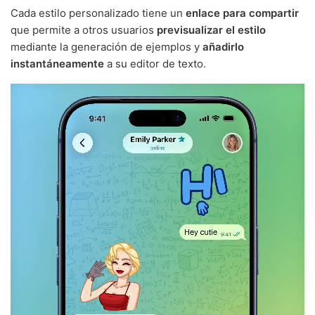
Cada estilo personalizado tiene un
enlace para compartir
que permite a otros usuarios
previsualizar el estilo
mediante la generación de ejemplos y
añadirlo
instantáneamente
a su editor de texto.