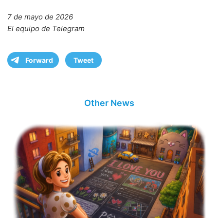
7 de mayo de 2026
El equipo de Telegram
Forward
Tweet
Other News