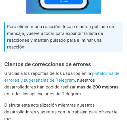
Para eliminar una reacción, toca o mantén pulsado un
mensaje, vuelve a tocar para expandir la lista de
reacciones y mantén pulsado para eliminar una
reacción.
Cientos de correcciones de errores
Gracias a los reportes de los usuarios en la
plataforma de
errores y sugerencias de Telegram
, nuestros
desarrolladores han podido realizar
más de 200 mejoras
en todas las aplicaciones de Telegram.
Disfruta esta actualización mientras nuestros
desarrolladores y agentes con IA trabajan para ofrecerte
más.