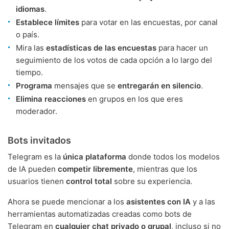
idiomas
.
Establece límites
para votar en las encuestas, por canal
o país.
Mira las
estadísticas de las encuestas
para hacer un
seguimiento de los votos de cada opción a lo largo del
tiempo.
Programa
mensajes que se
entregarán en silencio
.
Elimina reacciones
en grupos en los que eres
moderador.
Bots invitados
Telegram es la
única plataforma
donde todos los modelos
de IA pueden
competir libremente
, mientras que los
usuarios tienen
control total
sobre su experiencia.
Ahora se puede mencionar a los
asistentes con IA
y a las
herramientas automatizadas creadas como bots de
Telegram en
cualquier chat privado o grupal
, incluso si no