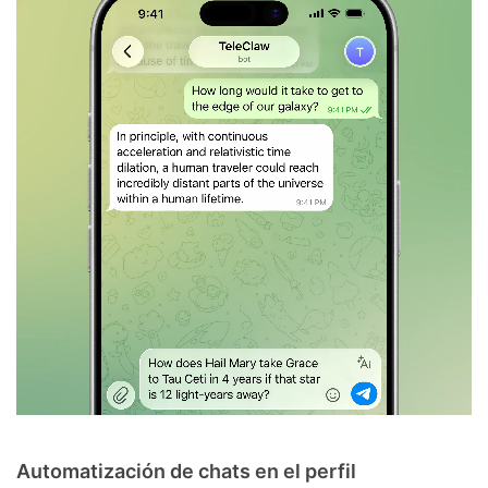
Automatización de chats en el perfil