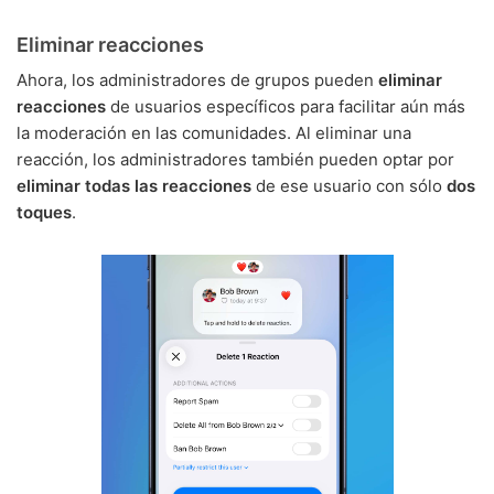
Eliminar reacciones
Ahora, los administradores de grupos pueden
eliminar
reacciones
de usuarios específicos para facilitar aún más
la moderación en las comunidades. Al eliminar una
reacción, los administradores también pueden optar por
eliminar todas las reacciones
de ese usuario con sólo
dos
toques
.