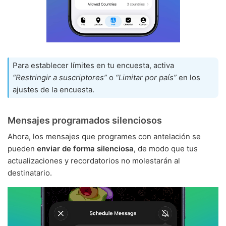
Para establecer límites en tu encuesta, activa
“Restringir a suscriptores”
o
“Limitar por país”
en los
ajustes de la encuesta.
Mensajes programados silenciosos
Ahora, los mensajes que programes con antelación se
pueden
enviar de forma silenciosa
, de modo que tus
actualizaciones y recordatorios no molestarán al
destinatario.