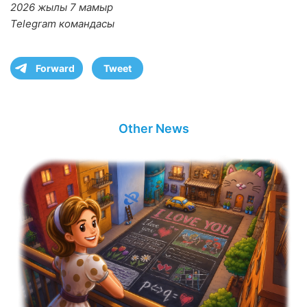
2026 жылы 7 мамыр
Telegram командасы
Forward
Tweet
Other News