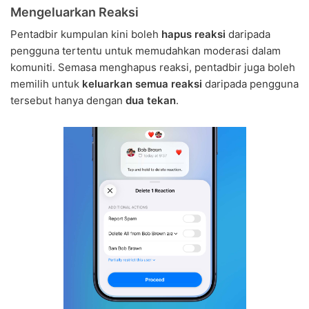
Mengeluarkan Reaksi
Pentadbir kumpulan kini boleh
hapus reaksi
daripada
pengguna tertentu untuk memudahkan moderasi dalam
komuniti. Semasa menghapus reaksi, pentadbir juga boleh
memilih untuk
keluarkan semua reaksi
daripada pengguna
tersebut hanya dengan
dua tekan
.