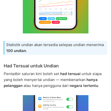
Statistik undian akan tersedia selepas undian menerima
100 undian
.
Had Tersuai untuk Undian
Pentadbir saluran kini boleh set
had tersuai
untuk siapa
yang boleh menyertai undian — membenarkan
hanya
pelanggan
atau hanya pengguna dari
negara tertentu
.