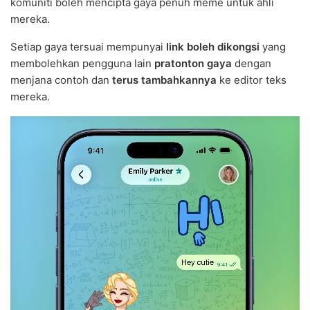
komuniti boleh mencipta gaya penuh meme untuk ahli
mereka.
Setiap gaya tersuai mempunyai
link boleh dikongsi
yang
membolehkan pengguna lain
pratonton gaya
dengan
menjana contoh dan
terus tambahkannya
ke editor teks
mereka.