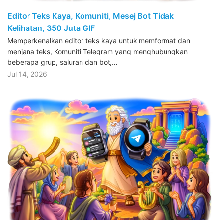
Editor Teks Kaya, Komuniti, Mesej Bot Tidak
Kelihatan, 350 Juta GIF
Memperkenalkan editor teks kaya untuk memformat dan
menjana teks, Komuniti Telegram yang menghubungkan
beberapa grup, saluran dan bot,…
Jul 14, 2026