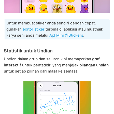
Untuk membuat stiker anda sendiri dengan cepat,
gunakan
editor stiker
terbina di aplikasi atau muatnaik
karya seni anda melalui
Apl Mini @Stickers
.
Statistik untuk Undian
Undian dalam grup dan saluran kini memaparkan
graf
interaktif
untuk pentadbir, yang menjejak
bilangan undian
untuk setiap pilihan dari masa ke semasa.