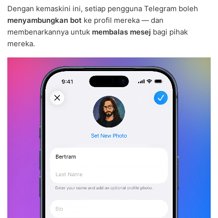
Dengan kemaskini ini, setiap pengguna Telegram boleh
menyambungkan bot
ke profil mereka — dan
membenarkannya untuk
membalas mesej
bagi pihak
mereka.