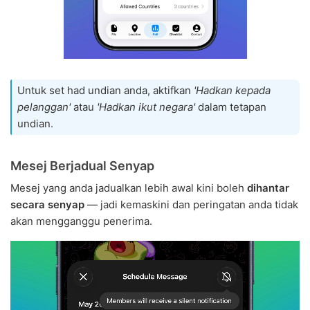
Untuk set had undian anda, aktifkan
'Hadkan kepada
pelanggan'
atau
'Hadkan ikut negara'
dalam tetapan
undian.
Mesej Berjadual Senyap
Mesej yang anda jadualkan lebih awal kini boleh
dihantar
secara senyap
— jadi kemaskini dan peringatan anda tidak
akan mengganggu penerima.