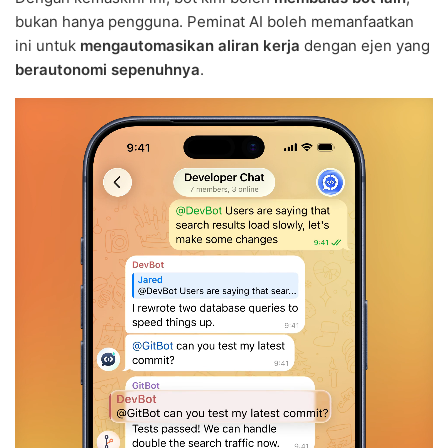
bukan hanya pengguna. Peminat AI boleh memanfaatkan
ini untuk
mengautomasikan aliran kerja
dengan ejen yang
berautonomi sepenuhnya
.