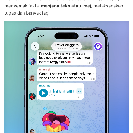
menyemak fakta,
menjana teks atau imej
, melaksanakan
tugas dan banyak lagi.