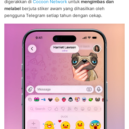
digerakkan di
Cocoon Network
untuk
mengimbas dan
melabel
berjuta stiker awam yang dihasilkan oleh
pengguna Telegram setiap tahun dengan cekap.