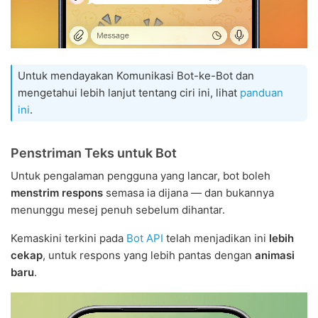
Untuk mendayakan Komunikasi Bot-ke-Bot dan
mengetahui lebih lanjut tentang ciri ini, lihat
panduan
ini
.
Penstriman Teks untuk Bot
Untuk pengalaman pengguna yang lancar, bot boleh
menstrim respons
semasa ia dijana — dan bukannya
menunggu mesej penuh sebelum dihantar.
Kemaskini terkini pada
Bot API
telah menjadikan ini
lebih
cekap
, untuk respons yang lebih pantas dengan
animasi
baru
.