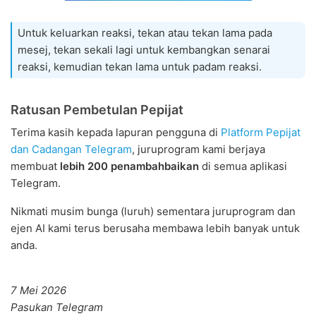
Untuk keluarkan reaksi, tekan atau tekan lama pada
mesej, tekan sekali lagi untuk kembangkan senarai
reaksi, kemudian tekan lama untuk padam reaksi.
Ratusan Pembetulan Pepijat
Terima kasih kepada lapuran pengguna di
Platform Pepijat
dan Cadangan Telegram
, juruprogram kami berjaya
membuat
lebih 200 penambahbaikan
di semua aplikasi
Telegram.
Nikmati musim bunga (luruh) sementara juruprogram dan
ejen AI kami terus berusaha membawa lebih banyak untuk
anda.
7 Mei 2026
Pasukan Telegram