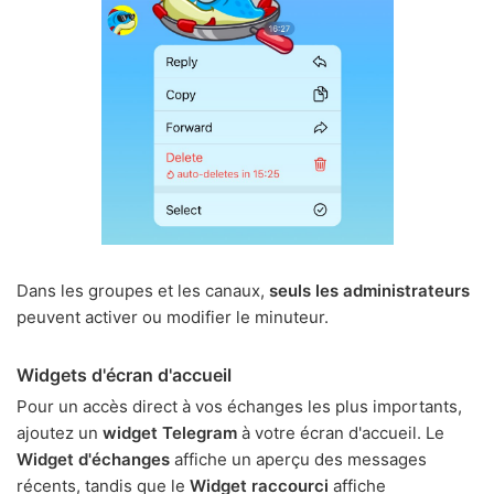
Dans les groupes et les canaux,
seuls les administrateurs
peuvent activer ou modifier le minuteur.
Widgets d'écran d'accueil
Pour un accès direct à vos échanges les plus importants,
ajoutez un
widget Telegram
à votre écran d'accueil. Le
Widget d'échanges
affiche un aperçu des messages
récents, tandis que le
Widget raccourci
affiche