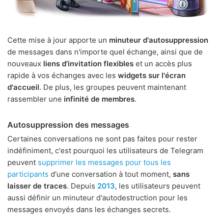
Cette mise à jour apporte un
minuteur d'autosuppression
de messages dans n'importe quel échange, ainsi que de
nouveaux
liens d'invitation flexibles
et un accès plus
rapide à vos échanges avec les
widgets sur l'écran
d'accueil
. De plus, les groupes peuvent maintenant
rassembler une
infinité de membres
.
Autosuppression des messages
Certaines conversations ne sont pas faites pour rester
indéfiniment, c'est pourquoi les utilisateurs de Telegram
peuvent
supprimer les messages pour tous les
participants
d'une conversation à tout moment,
sans
laisser de traces
. Depuis
2013
, les utilisateurs peuvent
aussi définir un minuteur d'autodestruction pour les
messages envoyés dans les échanges secrets.