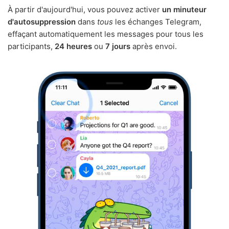
À partir d'aujourd'hui, vous pouvez activer
un minuteur
d'autosuppression
dans
tous
les échanges Telegram,
effaçant automatiquement les messages pour tous les
participants,
24 heures
ou
7 jours
après envoi.