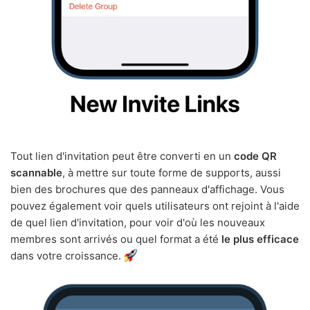
Tout lien d'invitation peut être converti en un
code QR
scannable
, à mettre sur toute forme de supports, aussi
bien des brochures que des panneaux d'affichage. Vous
pouvez également voir quels utilisateurs ont rejoint à l'aide
de quel lien d'invitation, pour voir d'où les nouveaux
membres sont arrivés ou quel format a été
le plus efficace
dans votre croissance.