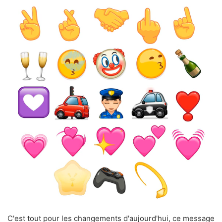
C'est tout pour les changements d'aujourd'hui, ce message