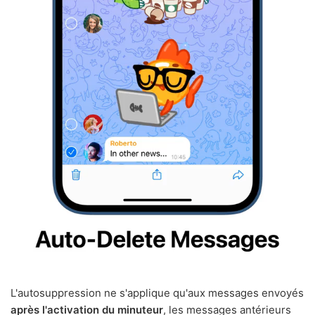
L'autosuppression ne s'applique qu'aux messages envoyés
après l'activation du minuteur
, les messages antérieurs