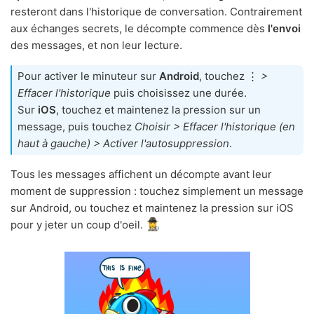
resteront dans l'historique de conversation. Contrairement
aux échanges secrets, le décompte commence dès
l'envoi
des messages, et non leur lecture.
Pour activer le minuteur sur
Android
, touchez ⋮
>
Effacer l'historique
puis choisissez une durée.
Sur
iOS
, touchez et maintenez la pression sur un
message, puis touchez
Choisir > Effacer l'historique (en
haut à gauche) > Activer l'autosuppression
.
Tous les messages affichent un décompte avant leur
moment de suppression : touchez simplement un message
sur Android, ou touchez et maintenez la pression sur iOS
pour y jeter un coup d'oeil.