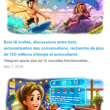
Bots IA invités, discussions entre bots,
automatisation des conversations, recherche de plus
de 100 millions d’émojis et autocollants
Telegram ajoute plus de 10 nouvelles fonctionnalités…
May 7, 2026