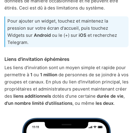
données de manière occasionnelle et ne peuvent être
étirés. Ceci est dû à des limitations du système.
Pour ajouter un widget, touchez et maintenez la
pression sur votre écran d'accueil, puis touchez
Widgets sur
Android
ou le (+) sur
iOS
et recherchez
Telegram.
Liens d'invitation éphémères
Les liens d'inviration sont un moyen simple et rapide pour
permettre à
1
ou
1 million
de personnes de se joindre à vos
groupes et canaux. En plus du lien d'invitation principal, les
propriétaires et administrateurs peuvent maintenant créer
des
liens additionnels
dotés d'une certaine
durée de vie
,
d'un nombre limité d'utilisations
, ou même
les deux
.