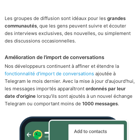
Les groupes de diffusion sont idéaux pour les
grandes
communautés
, que les gens peuvent suivre et écouter
des interviews exclusives, des nouvelles, ou simplement
des discussions occasionnelles.
Amélioration de l'import de conversations
Nos développeurs continuent à affiner et étendre la
fonctionnalité d'import de conversations
ajoutée à
Telegram le mois dernier. Avec la mise à jour d'aujourd'hui,
les messages importés apparaîtront
ordonnés par leur
date d'origine
lorsqu'ils sont ajoutés à un nouvel échange
Telegram ou comportant moins de
1000 messages
.