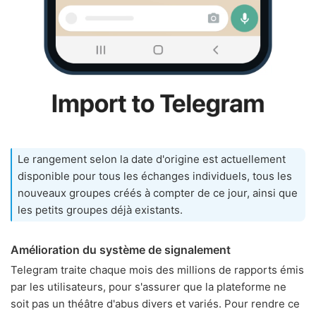
Le rangement selon la date d'origine est actuellement
disponible pour tous les échanges individuels, tous les
nouveaux groupes créés à compter de ce jour, ainsi que
les petits groupes déjà existants.
Amélioration du système de signalement
Telegram traite chaque mois des millions de rapports émis
par les utilisateurs, pour s'assurer que la plateforme ne
soit pas un théâtre d'abus divers et variés. Pour rendre ce