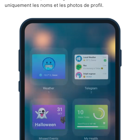
uniquement les noms et les photos de profil.