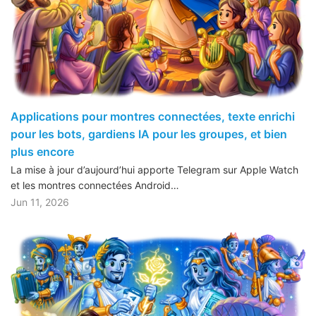
Applications pour montres connectées, texte enrichi
pour les bots, gardiens IA pour les groupes, et bien
plus encore
La mise à jour d’aujourd’hui apporte Telegram sur Apple Watch
et les montres connectées Android…
Jun 11, 2026