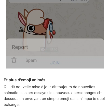
Et plus d'emoji animés
Qui dit nouvelle mise à jour dit toujours de nouvelles
animations, alors essayez les nouveaux personnages ci-
dessous en envoyant un simple emoji dans n'importe quel
échange.