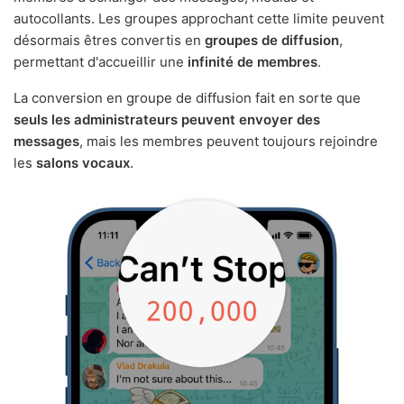
autocollants. Les groupes approchant cette limite peuvent
désormais êtres convertis en
groupes de diffusion
,
permettant d'accueillir une
infinité de membres
.
La conversion en groupe de diffusion fait en sorte que
seuls les administrateurs peuvent envoyer des
messages
, mais les membres peuvent toujours rejoindre
les
salons vocaux
.