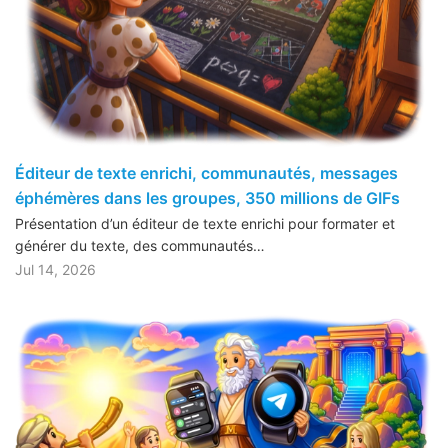
Éditeur de texte enrichi, communautés, messages
éphémères dans les groupes, 350 millions de GIFs
Présentation d’un éditeur de texte enrichi pour formater et
générer du texte, des communautés…
Jul 14, 2026