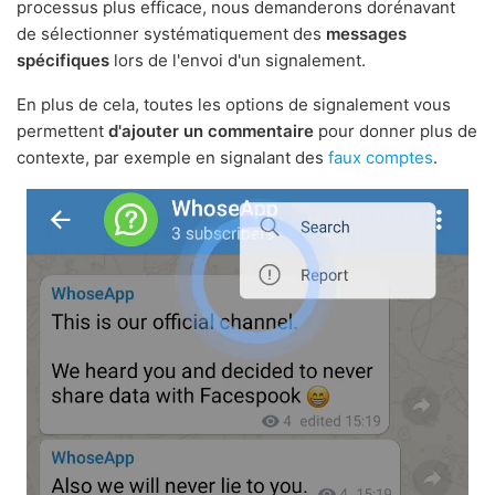
processus plus efficace, nous demanderons dorénavant
de sélectionner systématiquement des
messages
spécifiques
lors de l'envoi d'un signalement.
En plus de cela, toutes les options de signalement vous
permettent
d'ajouter un commentaire
pour donner plus de
contexte, par exemple en signalant des
faux comptes
.