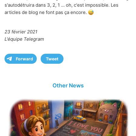
s'autodétruira dans 3, 2, 1 … oh, c'est impossible. Les
articles de blog ne font pas ça encore.
23 février 2021
L'équipe Telegram
Forward
Tweet
Other News