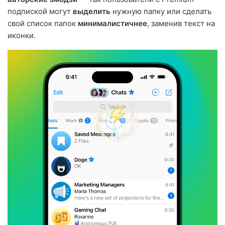
подпиской могут
выделить
нужную папку или сделать
свой список папок
минималистичнее
, заменив текст на
иконки.