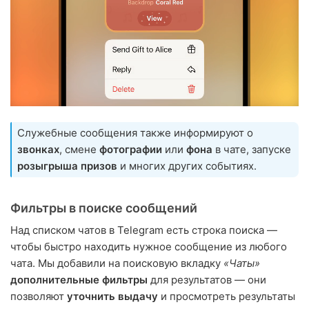
Служебные сообщения также информируют о
звонках
, смене
фотографии
или
фона
в чате, запуске
розыгрыша призов
и многих других событиях.
Фильтры в поиске сообщений
Над списком чатов в Telegram есть строка поиска —
чтобы быстро находить нужное сообщение из любого
чата. Мы добавили на поисковую вкладку
«Чаты»
дополнительные фильтры
для результатов — они
позволяют
уточнить выдачу
и просмотреть результаты