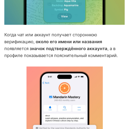
Когда чат или аккаунт получает стороннюю
верификацию,
около его имени или названия
появляется
значок подтверждённого аккаунта
, а в
профиле показывается пояснительный комментарий.