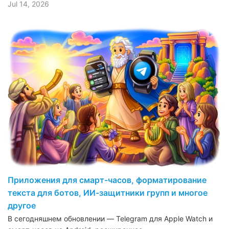
Jul 14, 2026
Приложения для смарт-часов, форматирование
текста для ботов, ИИ-защитники групп и многое
другое
В сегодняшнем обновлении — Telegram для Apple Watch и