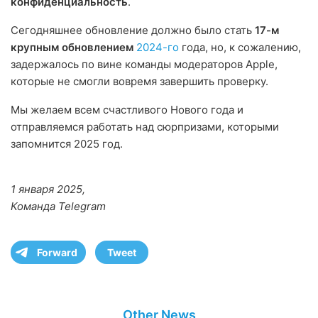
конфиденциальность
.
Сегодняшнее обновление должно было стать
17-м
крупным обновлением
2024-го
года, но, к сожалению,
задержалось по вине команды модераторов Apple,
которые не смогли вовремя завершить проверку.
Мы желаем всем счастливого Нового года и
отправляемся работать над сюрпризами, которыми
запомнится 2025 год.
1 января 2025,
Команда Telegram
Forward
Tweet
Other News