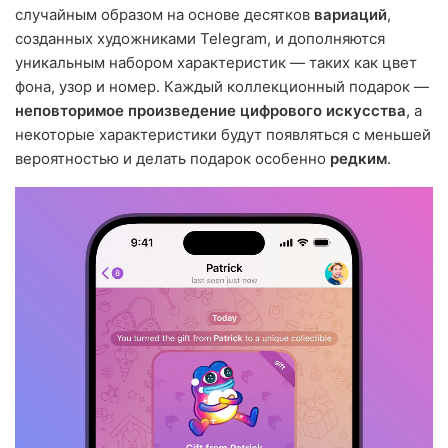
случайным образом на основе десятков
вариаций
,
созданных художниками Telegram, и дополняются
уникальным набором характеристик — таких как цвет
фона, узор и номер. Каждый коллекционный подарок —
неповторимое произведение цифрового искусства
, а
некоторые характеристики будут появляться с меньшей
вероятностью и делать подарок особенно
редким
.