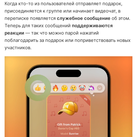
Когда кто-то из пользователей отправляет подарок,
присоединяется к группе или начинает видеочат, в
переписке появляется
служебное сообщение
об этом.
Теперь для таких сообщений
поддерживаются
реакции
— так что можно парой нажатий
поблагодарить за подарок или поприветствовать новых
участников.