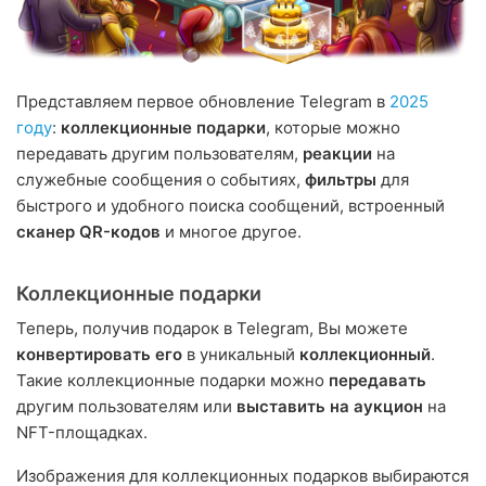
Представляем первое обновление Telegram в
2025
году
:
коллекционные подарки
, которые можно
передавать другим пользователям,
реакции
на
служебные сообщения о событиях,
фильтры
для
быстрого и удобного поиска сообщений, встроенный
сканер QR-кодов
и многое другое.
Коллекционные подарки
Теперь, получив подарок в Telegram, Вы можете
конвертировать его
в уникальный
коллекционный
.
Такие коллекционные подарки можно
передавать
другим пользователям или
выставить на аукцион
на
NFT-площадках.
Изображения для коллекционных подарков выбираются