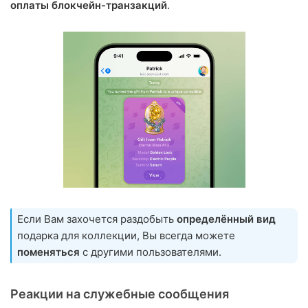
оплаты блокчейн-транзакций
.
Если Вам захочется раздобыть
определённый вид
подарка для коллекции, Вы всегда можете
поменяться
с другими пользователями.
Реакции на служебные сообщения