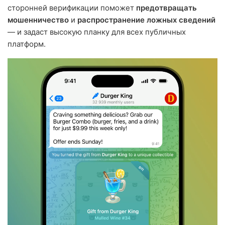
сторонней верификации поможет
предотвращать
мошенничество
и
распространение ложных сведений
— и задаст высокую планку для всех публичных
платформ.