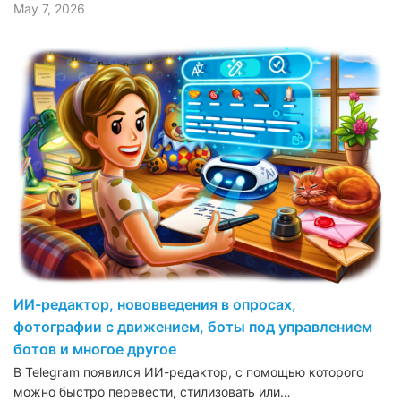
May 7, 2026
ИИ-редактор, нововведения в опросах,
фотографии с движением, боты под управлением
ботов и многое другое
В Telegram появился ИИ-редактор, с помощью которого
можно быстро перевести, стилизовать или…