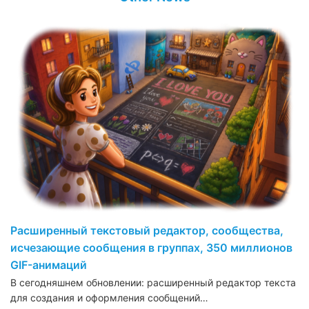
Расширенный текстовый редактор, сообщества,
исчезающие сообщения в группах, 350 миллионов
GIF-анимаций
В сегодняшнем обновлении: расширенный редактор текста
для создания и оформления сообщений…