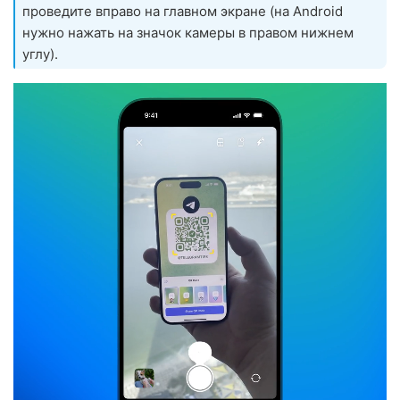
проведите вправо на главном экране (на Android
нужно нажать на значок камеры в правом нижнем
углу).