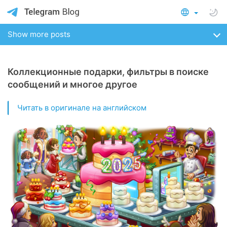
Show more posts
Коллекционные подарки, фильтры в поиске
сообщений и многое другое
Читать в оригинале на английском