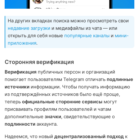
На других вкладках поиска можно просмотреть свои
недавние загрузки
и медиафайлы из чата — или
открыть для себя новые
популярные каналы
и
мини-
приложения
.
Сторонняя верификация
Верификация
публичных персон и организаций
помогает пользователям Telegram отличать
подлинные
источники
информации. Чтобы получать информацию
из подтверждённых источников было ещё проще,
теперь
официальные сторонние сервисы
могут
присваивать профилям пользователей и чатам
дополнительные
значки
, свидетельствующие о
подлинности
аккаунта.
Надеемся, что новый
децентрализованный подход
к