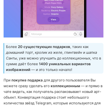
Более
20 существующих подарков
, таких как
домашний торт
,
кролик из желе
,
глинтвейн
и
шапка
Санты
, уже можно улучшить до коллекционных, что в
сумме даёт более
1400 уникальных вариантов
изображений
— и это только начало!
При
покупке подарка
для другого пользователя Вы
можете сразу сделать его
коллекционным
— и прямо в
чате видеть, как получатель распаковывает новый арт-
объект. Конвертация подарка стоит небольшого
количества звёзд Telegram, которые используются для