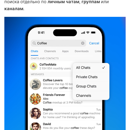
поиска отдельно по
личным чатам
,
группам
или
каналам
.