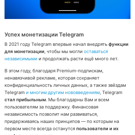
Успех монетизации Telegram
В 2021 году Telegram впервые начал внедрять
функции
для монетизации
, чтобы мы могли
оставаться
независимыми
и продолжать расти ещё много лет.
В этом году, благодаря Premium-подпискам,
ненавязчивой рекламе, которая сохраняет
конфиденциальность личных данных, а также звёздам
Telegram
и многим другим нововведениям
, Telegram
стал прибыльным
. Мы благодарны Вам и всем
пользователям за поддержку. Финансовая
независимость позволит нам развиваться,
придерживаясь наших принципов — по которым на
первом месте всегда останутся
пользователи и их