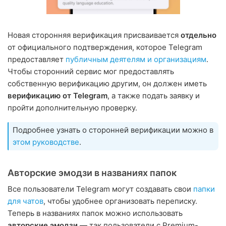
Новая сторонняя верификация присваивается
отдельно
от официального подтверждения, которое Telegram
предоставляет
публичным деятелям и организациям
.
Чтобы сторонний сервис мог предоставлять
собственную верификацию другим, он должен иметь
верификацию от Telegram
, а также подать заявку и
пройти дополнительную проверку.
Подробнее узнать о сторонней верификации можно в
этом руководстве
.
Авторские эмодзи в названиях папок
Все пользователи Telegram могут создавать свои
папки
для чатов
, чтобы удобнее организовать переписку.
Теперь в названиях папок можно использовать
авторские эмодзи
— так пользователи с Premium-