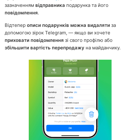
зазначенням
відправника
подарунка та його
повідомлення
.
Відтепер
описи подарунків можна видаляти
за
допомогою зірок Telegram, — якщо ви хочете
приховати повідомлення
зі свого профілю або
збільшити вартість перепродажу
на майданчику.