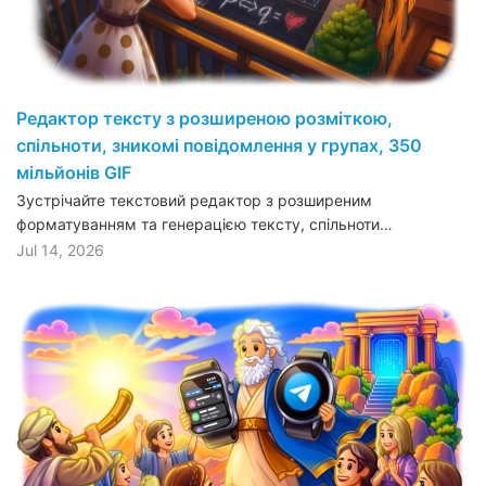
Редактор тексту з розширеною розміткою,
спільноти, зникомі повідомлення у групах, 350
мільйонів GIF
Зустрічайте текстовий редактор з розширеним
форматуванням та генерацією тексту, спільноти…
Jul 14, 2026