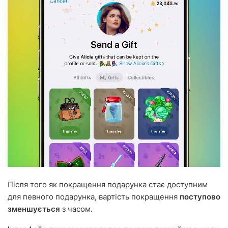
Після того як покращення подарунка стає доступним
для певного подарунка, вартість покращення
поступово
зменшується
з часом.