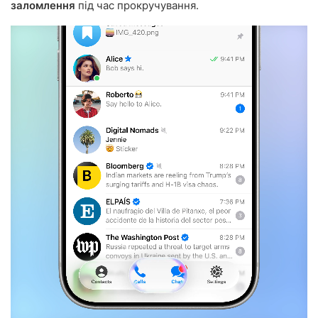
заломлення
під час прокручування.