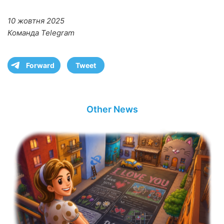
10 жовтня 2025
Команда Telegram
Forward
Tweet
Other News