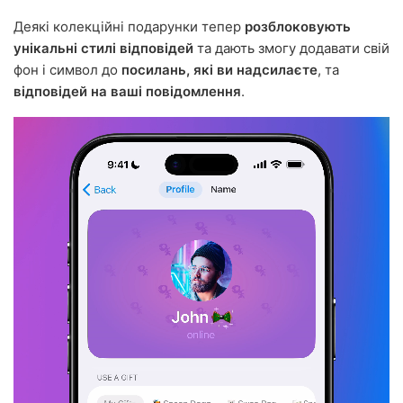
Деякі колекційні подарунки тепер
розблоковують
унікальні стилі відповідей
та дають змогу додавати свій
фон і символ до
посилань, які ви надсилаєте
, та
відповідей на ваші повідомлення
.