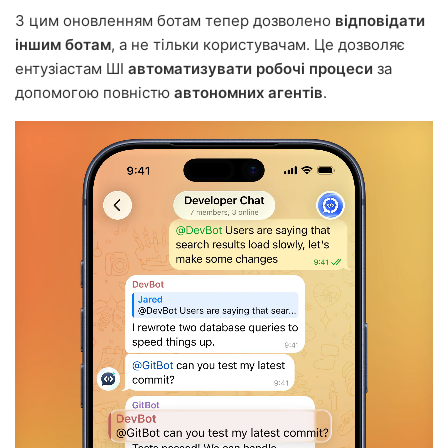
З цим оновленням ботам тепер дозволено
відповідати
іншим ботам
, а не тільки користувачам. Це дозволяє
ентузіастам ШІ
автоматизувати робочі процеси
за
допомогою повністю
автономних агентів
.