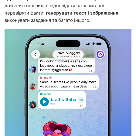
дозволяє їм швидко відповідати на запитання,
перевіряти факти,
генерувати текст і зображення
,
виконувати завдання та багато іншого.