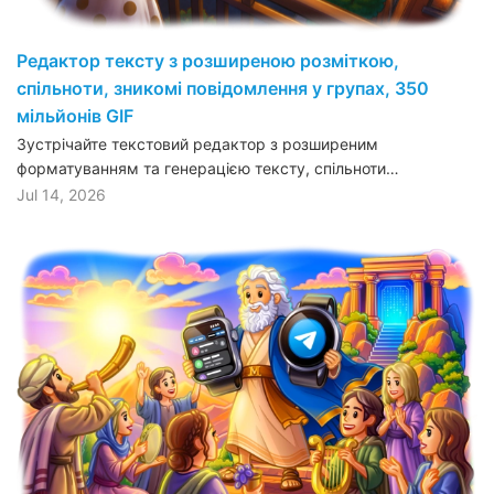
Редактор тексту з розширеною розміткою,
спільноти, зникомі повідомлення у групах, 350
мільйонів GIF
Зустрічайте текстовий редактор з розширеним
форматуванням та генерацією тексту, спільноти…
Jul 14, 2026