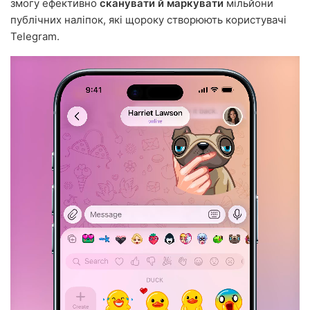
змогу ефективно
сканувати й маркувати
мільйони
публічних наліпок, які щороку створюють користувачі
Telegram.