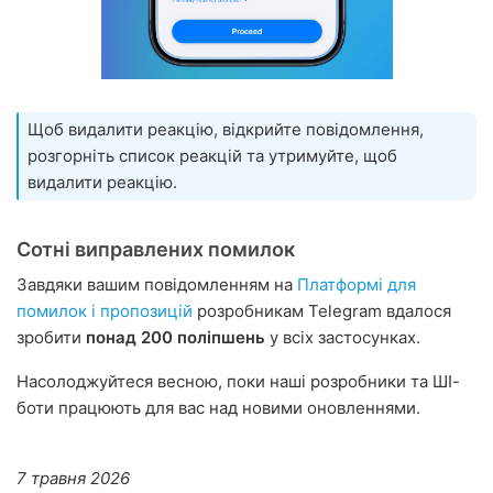
Щоб видалити реакцію, відкрийте повідомлення,
розгорніть список реакцій та утримуйте, щоб
видалити реакцію.
Сотні виправлених помилок
Завдяки вашим повідомленням на
Платформі для
помилок і пропозицій
розробникам Telegram вдалося
зробити
понад 200 поліпшень
у всіх застосунках.
Насолоджуйтеся весною, поки наші розробники та ШІ-
боти працюють для вас над новими оновленнями.
7 травня 2026