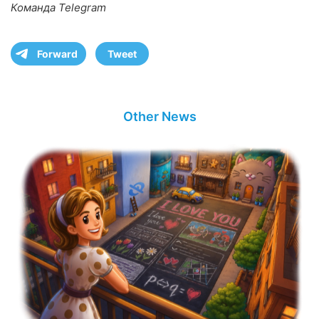
Команда Telegram
Forward
Tweet
Other News