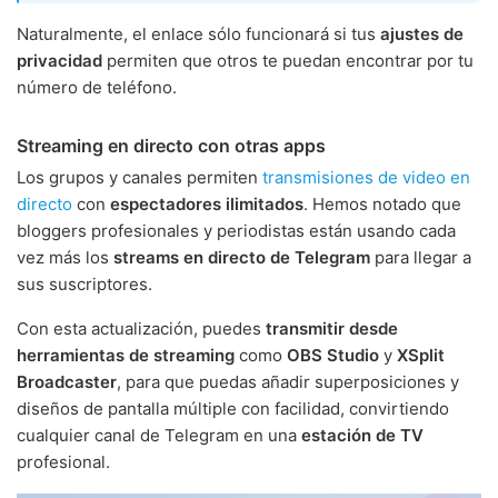
Naturalmente, el enlace sólo funcionará si tus
ajustes de
privacidad
permiten que otros te puedan encontrar por tu
número de teléfono.
Streaming en directo con otras apps
Los grupos y canales permiten
transmisiones de video en
directo
con
espectadores ilimitados
. Hemos notado que
bloggers profesionales y periodistas están usando cada
vez más los
streams en directo de Telegram
para llegar a
sus suscriptores.
Con esta actualización, puedes
transmitir desde
herramientas de streaming
como
OBS Studio
y
XSplit
Broadcaster
, para que puedas añadir superposiciones y
diseños de pantalla múltiple con facilidad, convirtiendo
cualquier canal de Telegram en una
estación de TV
profesional.