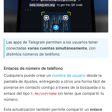
Las apps de Telegram permiten a los usuarios tener
conectadas
varias cuentas simultáneamente
, con
distintos números de teléfono.
Enlaces de número de teléfono
Cualquiera puede crear un
nombre de usuario
desde la
pantalla de Ajustes, entregando a otros una forma fácil de
ponerse en contacto contigo a través de la búsqueda o tu
enlace del tipo
sin tener que compartir tu
t.me/username
número.
Esta actualización también permite compartir un
enlace