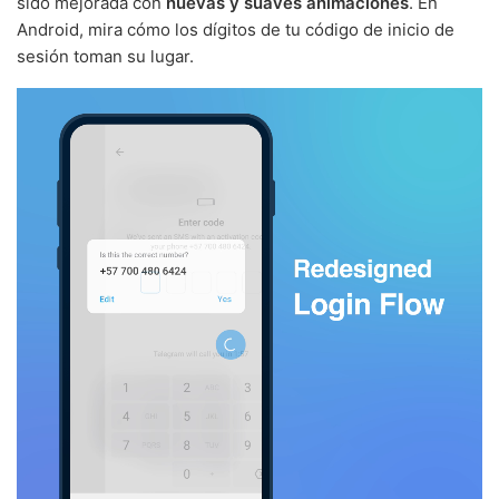
sido mejorada con
nuevas y suaves animaciones
. En
Android, mira cómo los dígitos de tu código de inicio de
sesión toman su lugar.