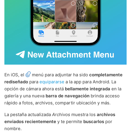
En iOS, el
menú para adjuntar ha sido
completamente
rediseñado
para
equipararse
a la app para Android. La
opción de cámara ahora está
bellamente integrada
en la
galería y una nueva
barra de navegación
brinda acceso
rápido a fotos, archivos, compartir ubicación y más.
La pestaña actualizada
Archivos
muestra los
archivos
enviados recientemente
y te permite
buscarlos
por
nombre.