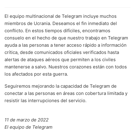
El equipo multinacional de Telegram incluye muchos
miembros de Ucrania. Deseamos el fin inmediato del
conflicto. En estos tiempos difíciles, encontramos
consuelo en el hecho de que nuestro trabajo en Telegram
ayuda a las personas a tener acceso rápido a información
crítica, desde comunicados oficiales verificados hasta
alertas de ataques aéreos que permiten a los civiles
mantenerse a salvo. Nuestros corazones están con todos
los afectados por esta guerra.
Seguiremos mejorando la capacidad de Telegram de
conectar a las personas en áreas con cobertura limitada y
resistir las interrupciones del servicio.
11 de marzo de 2022
El equipo de Telegram