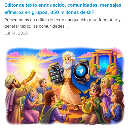
Editor de texto enriquecido, comunidades, mensajes
efímeros en grupos, 350 millones de GIF
Presentamos un editor de texto enriquecido para formatear y
generar texto, las comunidades…
Jul 14, 2026