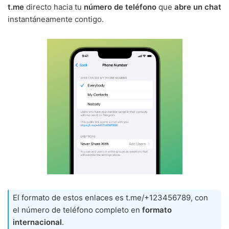
t.me
directo hacia tu
número de teléfono
que
abre un chat
instantáneamente contigo.
El formato de estos enlaces es t.me/+123456789, con
el número de teléfono completo en
formato
internacional
.