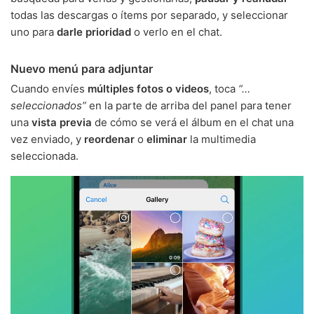
todas las descargas o ítems por separado, y seleccionar
uno para
darle prioridad
o verlo en el chat.
Nuevo menú para adjuntar
Cuando envíes
múltiples fotos o videos
, toca
“…
seleccionados”
en la parte de arriba del panel para tener
una
vista previa
de cómo se verá el álbum en el chat una
vez enviado, y
reordenar
o
eliminar
la multimedia
seleccionada.