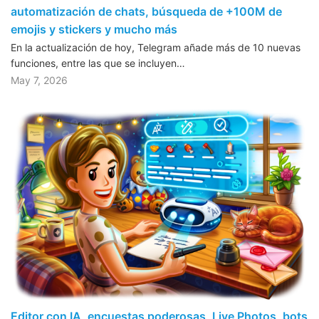
automatización de chats, búsqueda de +100M de
emojis y stickers y mucho más
En la actualización de hoy, Telegram añade más de 10 nuevas
funciones, entre las que se incluyen…
May 7, 2026
Editor con IA, encuestas poderosas, Live Photos, bots