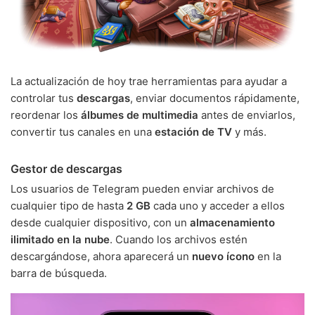
La actualización de hoy trae herramientas para ayudar a
controlar tus
descargas
, enviar documentos rápidamente,
reordenar los
álbumes de multimedia
antes de enviarlos,
convertir tus canales en una
estación de TV
y más.
Gestor de descargas
Los usuarios de Telegram pueden enviar archivos de
cualquier tipo de hasta
2 GB
cada uno y acceder a ellos
desde cualquier dispositivo, con un
almacenamiento
ilimitado en la nube
. Cuando los archivos estén
descargándose, ahora aparecerá un
nuevo ícono
en la
barra de búsqueda.