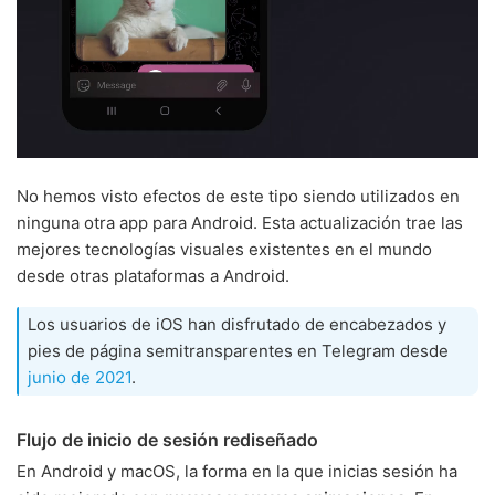
No hemos visto efectos de este tipo siendo utilizados en
ninguna otra app para Android. Esta actualización trae las
mejores tecnologías visuales existentes en el mundo
desde otras plataformas a Android.
Los usuarios de iOS han disfrutado de encabezados y
pies de página semitransparentes en Telegram desde
junio de 2021
.
Flujo de inicio de sesión rediseñado
En Android y macOS, la forma en la que inicias sesión ha