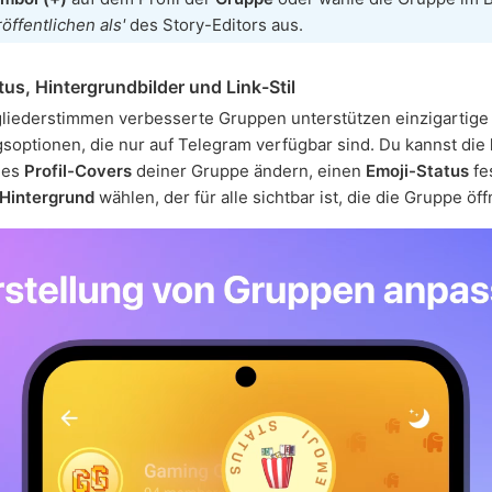
röffentlichen als'
des Story-Editors aus.
tus, Hintergrundbilder und Link-Stil
liederstimmen verbesserte Gruppen unterstützen einzigartige
optionen, die nur auf Telegram verfügbar sind. Du kannst die
es
Profil-Covers
deiner Gruppe ändern, einen
Emoji-Status
fe
Hintergrund
wählen, der für alle sichtbar ist, die die Gruppe öff