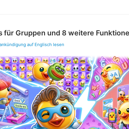
s für Gruppen und 8 weitere Funktion
lankündigung auf Englisch lesen