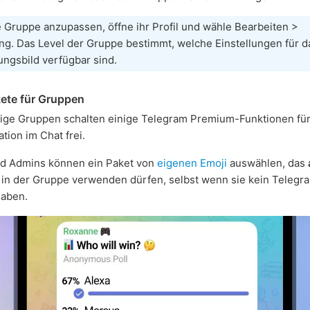
 Gruppe anzupassen, öffne ihr Profil und wähle Bearbeiten >
ng. Das Level der Gruppe bestimmt, welche Einstellungen für d
ungsbild verfügbar sind.
ete für Gruppen
ige Gruppen schalten einige Telegram Premium-Funktionen für
ion im Chat frei.
nd Admins können ein Paket von
eigenen Emoji
auswählen, das
in der Gruppe verwenden dürfen, selbst wenn sie kein Telegr
aben.